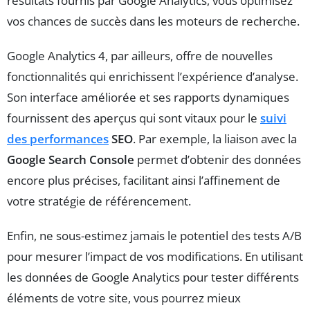
résultats fournis par Google Analytics, vous optimisez
vos chances de succès dans les moteurs de recherche.
Google Analytics 4, par ailleurs, offre de nouvelles
fonctionnalités qui enrichissent l’expérience d’analyse.
Son interface améliorée et ses rapports dynamiques
fournissent des aperçus qui sont vitaux pour le
suivi
des performances
SEO
. Par exemple, la liaison avec la
Google Search Console
permet d’obtenir des données
encore plus précises, facilitant ainsi l’affinement de
votre stratégie de référencement.
Enfin, ne sous-estimez jamais le potentiel des tests A/B
pour mesurer l’impact de vos modifications. En utilisant
les données de Google Analytics pour tester différents
éléments de votre site, vous pourrez mieux