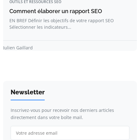
OUTILS ET RESSOURCES SEO
Comment élaborer un rapport SEO
EN BREF Définir les objectifs de votre rapport SEO
Sélectionner les indicateurs…
Julien Gaillard
Newsletter
Inscrivez-vous pour recevoir nos derniers articles
directement dans votre boîte mail.