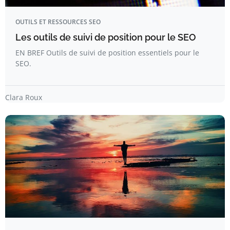
OUTILS ET RESSOURCES SEO
Les outils de suivi de position pour le SEO
EN BREF Outils de suivi de position essentiels pour le
SEO.
Clara Roux