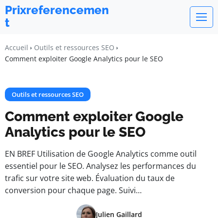
Prixreferencemen
t
Accueil
Outils et ressources SEO
Comment exploiter Google Analytics pour le SEO
Outils et ressources SEO
Comment exploiter Google
Analytics pour le SEO
EN BREF Utilisation de Google Analytics comme outil
essentiel pour le SEO. Analysez les performances du
trafic sur votre site web. Évaluation du taux de
conversion pour chaque page. Suivi…
Julien Gaillard