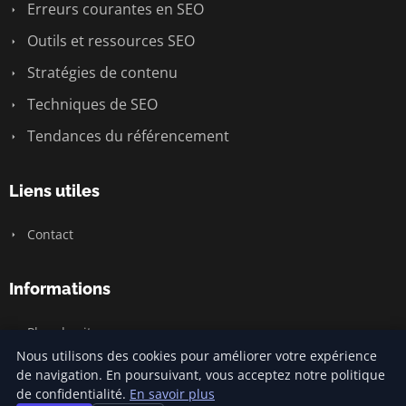
Erreurs courantes en SEO
Outils et ressources SEO
Stratégies de contenu
Techniques de SEO
Tendances du référencement
Liens utiles
Contact
Informations
Plan du site
Nous utilisons des cookies pour améliorer votre expérience
de navigation. En poursuivant, vous acceptez notre politique
de confidentialité.
En savoir plus
© 2026 Prixreferencement. Tous droits réservés.