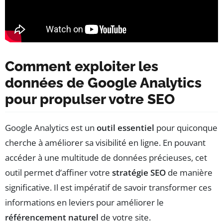
Comment exploiter les
données de Google Analytics
pour propulser votre SEO
Google Analytics est un
outil essentiel
pour quiconque
cherche à améliorer sa visibilité en ligne. En pouvant
accéder à une multitude de données précieuses, cet
outil permet d’affiner votre
stratégie SEO
de manière
significative. Il est impératif de savoir transformer ces
informations en leviers pour améliorer le
référencement naturel
de votre site.