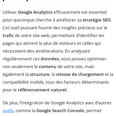
Utiliser
Google Analytics
efficacement est essentiel
pour quiconque cherche à améliorer sa
stratégie SEO
.
Cet outil puissant fournit des insights précieux sur le
trafic
de votre site web, permettant d’identifier les
pages qui attirent le plus de visiteurs et celles qui
nécessitent des améliorations. En analysant
régulièrement ces
données
, vous pouvez optimiser
non seulement le
contenu
de votre site, mais
également la
structure
, la
vitesse de chargement
et la
compatibilité mobile, tous des facteurs déterminants
pour le
référencement naturel
.
De plus, l’intégration de Google Analytics avec d’autres
outils
, comme la
Google Search Console
, permet