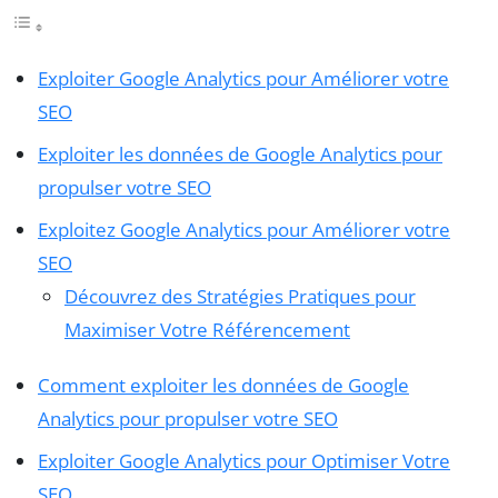
Exploiter Google Analytics pour Améliorer votre
SEO
Exploiter les données de Google Analytics pour
propulser votre SEO
Exploitez Google Analytics pour Améliorer votre
SEO
Découvrez des Stratégies Pratiques pour
Maximiser Votre Référencement
Comment exploiter les données de Google
Analytics pour propulser votre SEO
Exploiter Google Analytics pour Optimiser Votre
SEO