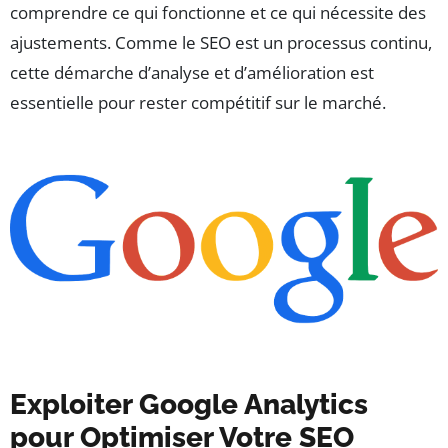
comprendre ce qui fonctionne et ce qui nécessite des
ajustements. Comme le SEO est un processus continu,
cette démarche d’analyse et d’amélioration est
essentielle pour rester compétitif sur le marché.
Exploiter Google Analytics
pour Optimiser Votre SEO