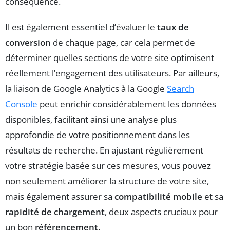
conséquence.
Il est également essentiel d’évaluer le
taux de
conversion
de chaque page, car cela permet de
déterminer quelles sections de votre site optimisent
réellement l’engagement des utilisateurs. Par ailleurs,
la liaison de Google Analytics à la Google
Search
Console
peut enrichir considérablement les données
disponibles, facilitant ainsi une analyse plus
approfondie de votre positionnement dans les
résultats de recherche. En ajustant régulièrement
votre stratégie basée sur ces mesures, vous pouvez
non seulement améliorer la structure de votre site,
mais également assurer sa
compatibilité mobile
et sa
rapidité de chargement
, deux aspects cruciaux pour
un bon
référencement
.