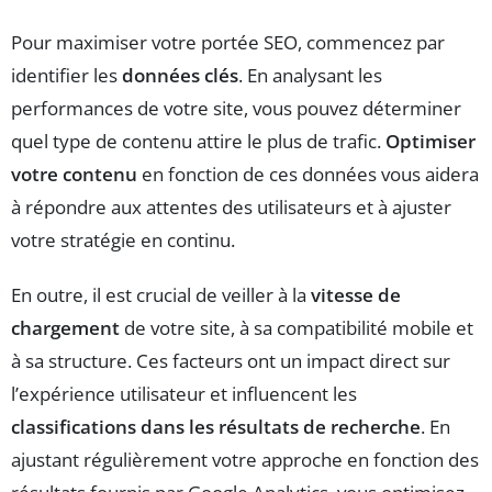
Pour maximiser votre portée SEO, commencez par
identifier les
données clés
. En analysant les
performances de votre site, vous pouvez déterminer
quel type de contenu attire le plus de trafic.
Optimiser
votre contenu
en fonction de ces données vous aidera
à répondre aux attentes des utilisateurs et à ajuster
votre stratégie en continu.
En outre, il est crucial de veiller à la
vitesse de
chargement
de votre site, à sa compatibilité mobile et
à sa structure. Ces facteurs ont un impact direct sur
l’expérience utilisateur et influencent les
classifications dans les résultats de recherche
. En
ajustant régulièrement votre approche en fonction des