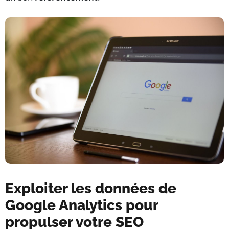
Exploiter les données de
Google Analytics pour
propulser votre SEO