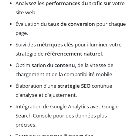
Analysez les
performances du trafic
sur votre
site web.
Évaluation du
taux de conversion
pour chaque
page.
Suivi des
métriques clés
pour illuminer votre
stratégie de
référencement naturel
.
Optimisation du
contenu
, de la vitesse de
chargement et de la compatibilité mobile.
Élaboration d’une
stratégie SEO
continue
d’analyse et d’ajustement.
Intégration de Google Analytics avec Google
Search Console pour des données plus
précises.