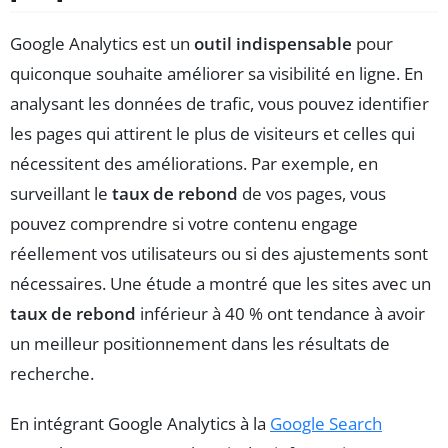
Google Analytics est un
outil indispensable
pour
quiconque souhaite améliorer sa visibilité en ligne. En
analysant les données de trafic, vous pouvez identifier
les pages qui attirent le plus de visiteurs et celles qui
nécessitent des améliorations. Par exemple, en
surveillant le
taux de rebond
de vos pages, vous
pouvez comprendre si votre contenu engage
réellement vos utilisateurs ou si des ajustements sont
nécessaires. Une étude a montré que les sites avec un
taux de rebond
inférieur à 40 % ont tendance à avoir
un meilleur positionnement dans les résultats de
recherche.
En intégrant Google Analytics à la
Google Search