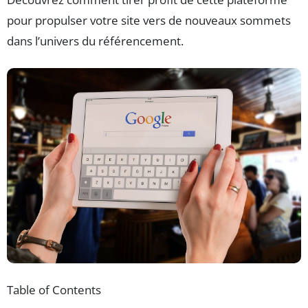
pour propulser votre site vers de nouveaux sommets
dans l’univers du référencement.
Table of Contents