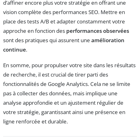
d’affiner encore plus votre stratégie en offrant une
vision complète des performances SEO. Mettre en
place des tests A/B et adapter constamment votre
approche en fonction des
performances observées
sont des pratiques qui assurent une
amélioration
continue
.
En somme, pour propulser votre site dans les résultats
de recherche, il est crucial de tirer parti des
fonctionnalités de Google Analytics. Cela ne se limite
pas à collecter des données, mais implique une
analyse approfondie et un ajustement régulier de
votre stratégie, garantissant ainsi une présence en
ligne renforcée et durable.