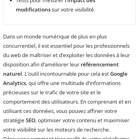
Tests pour mesurer
l’impact des
modifications
sur votre visibilité.
Dans un monde numérique de plus en plus
concurrentiel, il est essentiel pour les professionnels
du web de maîtriser et d’exploiter les données à leur
disposition afin d’améliorer leur
référencement
naturel
. L’outil incontournable pour cela est
Google
Analytics
, qui offre une multitude d’informations
précieuses sur le trafic de votre site et le
comportement des utilisateurs. En comprenant et en
utilisant ces données, vous pouvez affiner votre
stratégie
SEO
, optimiser votre contenu et maximiser
votre visibilité sur les moteurs de recherche.
Découvrez comment tirer profit de cette plateforme