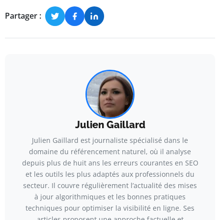
Partager :
Julien Gaillard
Julien Gaillard est journaliste spécialisé dans le
domaine du référencement naturel, où il analyse
depuis plus de huit ans les erreurs courantes en SEO
et les outils les plus adaptés aux professionnels du
secteur. Il couvre régulièrement l’actualité des mises
à jour algorithmiques et les bonnes pratiques
techniques pour optimiser la visibilité en ligne. Ses
articles proposent une approche factuelle et