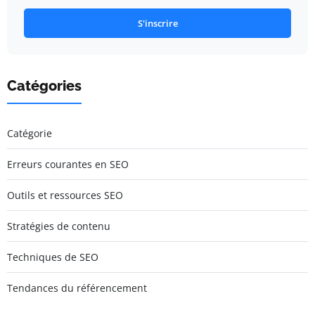
S'inscrire
Catégories
Catégorie
Erreurs courantes en SEO
Outils et ressources SEO
Stratégies de contenu
Techniques de SEO
Tendances du référencement