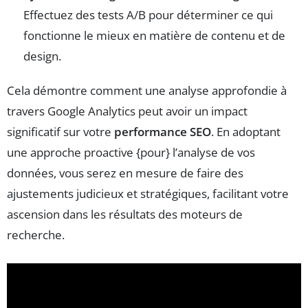
Effectuez des tests A/B pour déterminer ce qui
fonctionne le mieux en matière de contenu et de
design.
Cela démontre comment une analyse approfondie à
travers Google Analytics peut avoir un impact
significatif sur votre
performance SEO
. En adoptant
une approche proactive {pour} l’analyse de vos
données, vous serez en mesure de faire des
ajustements judicieux et stratégiques, facilitant votre
ascension dans les résultats des moteurs de
recherche.