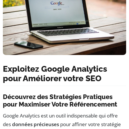
Exploitez Google Analytics
pour Améliorer votre SEO
Découvrez des Stratégies Pratiques
pour Maximiser Votre Référencement
Google Analytics est un outil indispensable qui offre
des
données précieuses
pour affiner votre stratégie