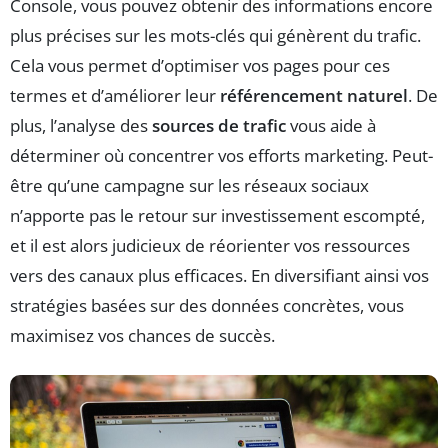
Console, vous pouvez obtenir des informations encore
plus précises sur les mots-clés qui génèrent du trafic.
Cela vous permet d’optimiser vos pages pour ces
termes et d’améliorer leur
référencement naturel
. De
plus, l’analyse des
sources de trafic
vous aide à
déterminer où concentrer vos efforts marketing. Peut-
être qu’une campagne sur les réseaux sociaux
n’apporte pas le retour sur investissement escompté,
et il est alors judicieux de réorienter vos ressources
vers des canaux plus efficaces. En diversifiant ainsi vos
stratégies basées sur des données concrètes, vous
maximisez vos chances de succès.