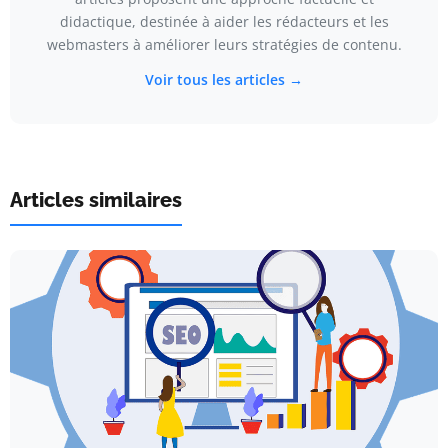
didactique, destinée à aider les rédacteurs et les
webmasters à améliorer leurs stratégies de contenu.
Voir tous les articles →
Articles similaires