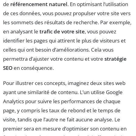
de
référencement naturel
. En optimisant l’utilisation
de ces données, vous pouvez propulser votre site vers
les sommets des résultats de recherche. Par exemple,
en analysant le
trafic de votre site
, vous pouvez
identifier les pages qui attirent le plus de visiteurs et
celles qui ont besoin d’améliorations. Cela vous
permettra d’ajuster votre contenu et votre
stratégie
SEO
en conséquence.
Pour illustrer ces concepts, imaginez deux sites web
ayant une similarité de contenu. L’un utilise Google
Analytics pour suivre les performances de chaque
page, y compris les taux de rebond et le temps de
visite, tandis que l’autre ne fait aucune analyse. Le
premier sera en mesure d’optimiser son contenu en