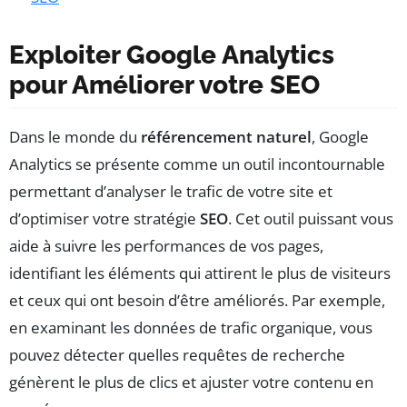
Exploiter Google Analytics
pour Améliorer votre SEO
Dans le monde du
référencement naturel
, Google
Analytics se présente comme un outil incontournable
permettant d’analyser le trafic de votre site et
d’optimiser votre stratégie
SEO
. Cet outil puissant vous
aide à suivre les performances de vos pages,
identifiant les éléments qui attirent le plus de visiteurs
et ceux qui ont besoin d’être améliorés. Par exemple,
en examinant les données de trafic organique, vous
pouvez détecter quelles requêtes de recherche
génèrent le plus de clics et ajuster votre contenu en