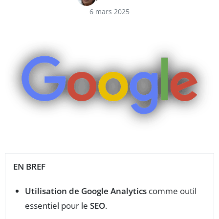
6 mars 2025
EN BREF
Utilisation de Google Analytics
comme outil
essentiel pour le
SEO
.