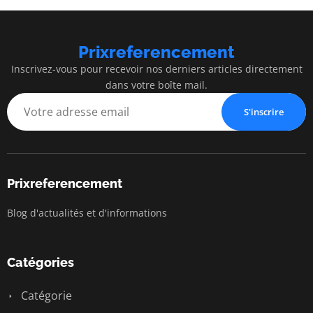
Prixreferencement
Inscrivez-vous pour recevoir nos derniers articles directement
dans votre boîte mail.
S'inscrire
Prixreferencement
Blog d'actualités et d'informations
Catégories
Catégorie