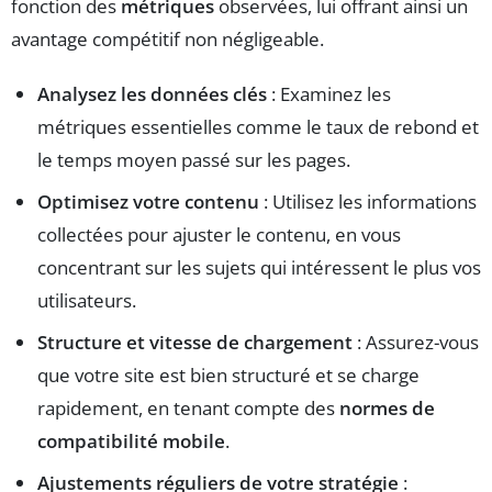
fonction des
métriques
observées, lui offrant ainsi un
avantage compétitif non négligeable.
Analysez les données clés
: Examinez les
métriques essentielles comme le taux de rebond et
le temps moyen passé sur les pages.
Optimisez votre contenu
: Utilisez les informations
collectées pour ajuster le contenu, en vous
concentrant sur les sujets qui intéressent le plus vos
utilisateurs.
Structure et vitesse de chargement
: Assurez-vous
que votre site est bien structuré et se charge
rapidement, en tenant compte des
normes de
compatibilité mobile
.
Ajustements réguliers de votre stratégie
: