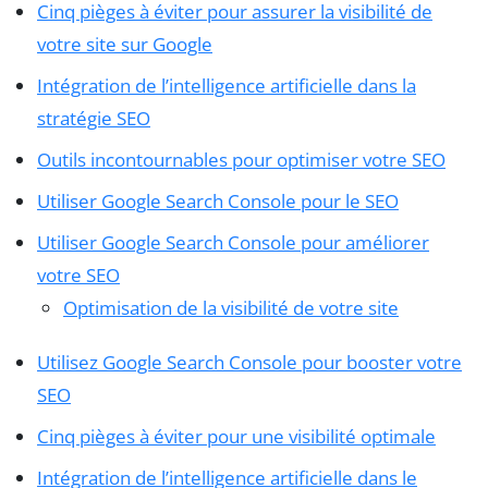
Cinq pièges à éviter pour assurer la visibilité de
votre site sur Google
Intégration de l’intelligence artificielle dans la
stratégie SEO
Outils incontournables pour optimiser votre SEO
Utiliser Google Search Console pour le SEO
Utiliser Google Search Console pour améliorer
votre SEO
Optimisation de la visibilité de votre site
Utilisez Google Search Console pour booster votre
SEO
Cinq pièges à éviter pour une visibilité optimale
Intégration de l’intelligence artificielle dans le