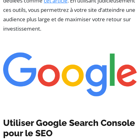
dédiées comme
cet article
. En utilisant judicieusement
ces outils, vous permettrez à votre site d’atteindre une
audience plus large et de maximiser votre retour sur
investissement.
Utiliser Google Search Console
pour le SEO