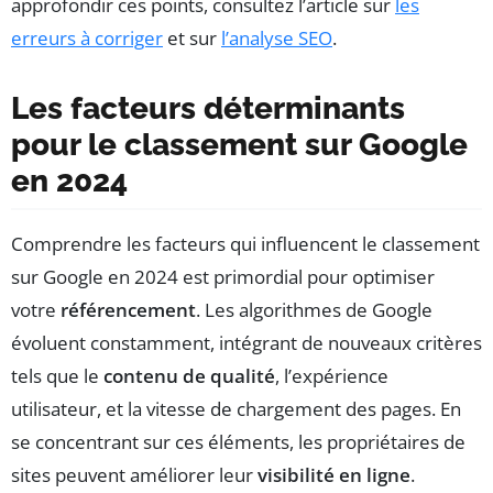
approfondir ces points, consultez l’article sur
les
erreurs à corriger
et sur
l’analyse SEO
.
Les facteurs déterminants
pour le classement sur Google
en 2024
Comprendre les facteurs qui influencent le classement
sur Google en 2024 est primordial pour optimiser
votre
référencement
. Les algorithmes de Google
évoluent constamment, intégrant de nouveaux critères
tels que le
contenu de qualité
, l’expérience
utilisateur, et la vitesse de chargement des pages. En
se concentrant sur ces éléments, les propriétaires de
sites peuvent améliorer leur
visibilité en ligne
.