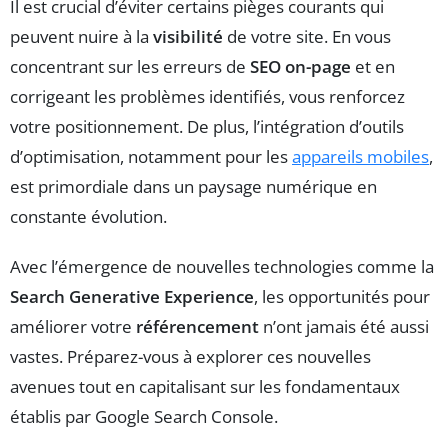
Il est crucial d’éviter certains pièges courants qui
peuvent nuire à la
visibilité
de votre site. En vous
concentrant sur les erreurs de
SEO on-page
et en
corrigeant les problèmes identifiés, vous renforcez
votre positionnement. De plus, l’intégration d’outils
d’optimisation, notamment pour les
appareils mobiles
,
est primordiale dans un paysage numérique en
constante évolution.
Avec l’émergence de nouvelles technologies comme la
Search Generative Experience
, les opportunités pour
améliorer votre
référencement
n’ont jamais été aussi
vastes. Préparez-vous à explorer ces nouvelles
avenues tout en capitalisant sur les fondamentaux
établis par Google Search Console.