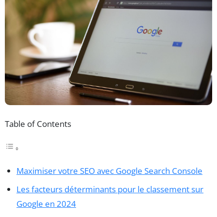
Table of Contents
Maximiser votre SEO avec Google Search Console
Les facteurs déterminants pour le classement sur
Google en 2024