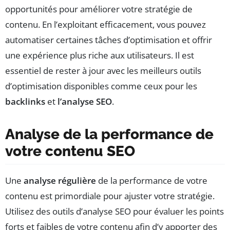
opportunités pour améliorer votre stratégie de
contenu. En l’exploitant efficacement, vous pouvez
automatiser certaines tâches d’optimisation et offrir
une expérience plus riche aux utilisateurs. Il est
essentiel de rester à jour avec les meilleurs outils
d’optimisation disponibles comme ceux pour les
backlinks
et
l’analyse SEO
.
Analyse de la performance de
votre contenu SEO
Une
analyse régulière
de la performance de votre
contenu est primordiale pour ajuster votre stratégie.
Utilisez des outils d’analyse SEO pour évaluer les points
forts et faibles de votre contenu afin d’y apporter des