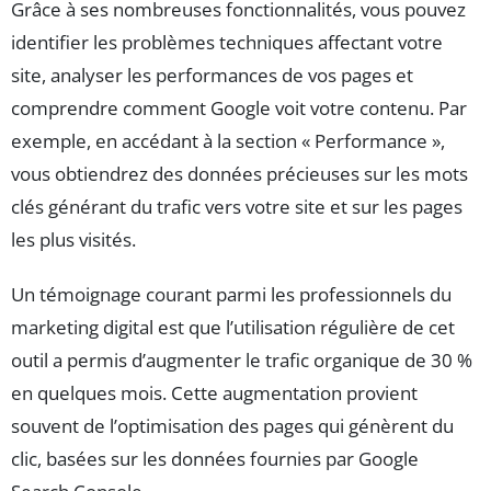
Grâce à ses nombreuses fonctionnalités, vous pouvez
identifier les problèmes techniques affectant votre
site, analyser les performances de vos pages et
comprendre comment Google voit votre contenu. Par
exemple, en accédant à la section « Performance »,
vous obtiendrez des données précieuses sur les mots
clés générant du trafic vers votre site et sur les pages
les plus visités.
Un témoignage courant parmi les professionnels du
marketing digital est que l’utilisation régulière de cet
outil a permis d’augmenter le trafic organique de 30 %
en quelques mois. Cette augmentation provient
souvent de l’optimisation des pages qui génèrent du
clic, basées sur les données fournies par Google