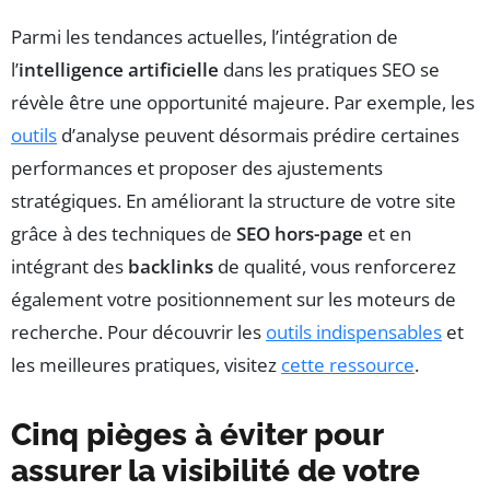
Parmi les tendances actuelles, l’intégration de
l’
intelligence artificielle
dans les pratiques SEO se
révèle être une opportunité majeure. Par exemple, les
outils
d’analyse peuvent désormais prédire certaines
performances et proposer des ajustements
stratégiques. En améliorant la structure de votre site
grâce à des techniques de
SEO hors-page
et en
intégrant des
backlinks
de qualité, vous renforcerez
également votre positionnement sur les moteurs de
recherche. Pour découvrir les
outils indispensables
et
les meilleures pratiques, visitez
cette ressource
.
Cinq pièges à éviter pour
assurer la visibilité de votre