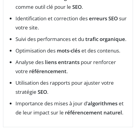
comme outil clé pour le
SEO
.
Identification et correction des
erreurs SEO
sur
votre site.
Suivi des performances et du
trafic organique
.
Optimisation des
mots-clés
et des contenus.
Analyse des
liens entrants
pour renforcer
votre
référencement
.
Utilisation des rapports pour ajuster votre
stratégie
SEO
.
Importance des mises à jour d’
algorithmes
et
de leur impact sur le
référencement naturel
.