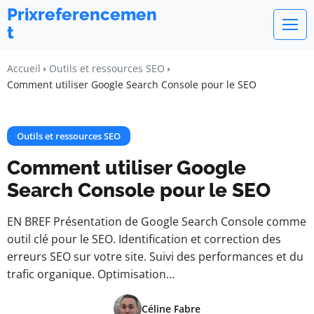
Prixreferencemen
t
Accueil
Outils et ressources SEO
Comment utiliser Google Search Console pour le SEO
Outils et ressources SEO
Comment utiliser Google
Search Console pour le SEO
EN BREF Présentation de Google Search Console comme
outil clé pour le SEO. Identification et correction des
erreurs SEO sur votre site. Suivi des performances et du
trafic organique. Optimisation…
Céline Fabre