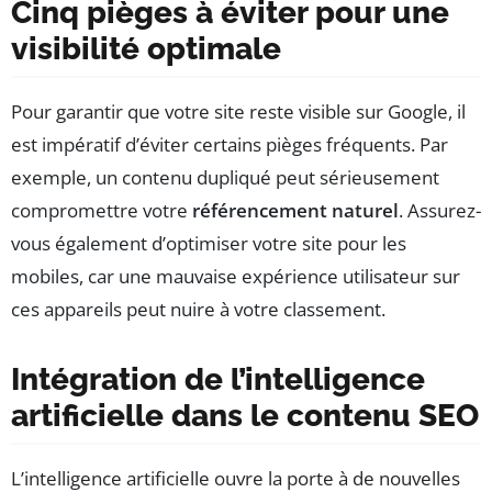
Cinq pièges à éviter pour une
visibilité optimale
Pour garantir que votre site reste visible sur Google, il
est impératif d’éviter certains pièges fréquents. Par
exemple, un contenu dupliqué peut sérieusement
compromettre votre
référencement naturel
. Assurez-
vous également d’optimiser votre site pour les
mobiles, car une mauvaise expérience utilisateur sur
ces appareils peut nuire à votre classement.
Intégration de l’intelligence
artificielle dans le contenu SEO
L’intelligence artificielle ouvre la porte à de nouvelles