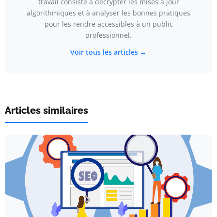
travail consiste à décrypter les mises à jour
algorithmiques et à analyser les bonnes pratiques
pour les rendre accessibles à un public
professionnel.
Voir tous les articles →
Articles similaires