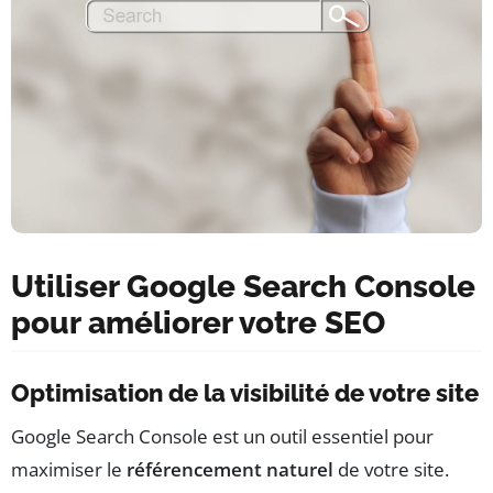
Utiliser Google Search Console
pour améliorer votre SEO
Optimisation de la visibilité de votre site
Google Search Console est un outil essentiel pour
maximiser le
référencement naturel
de votre site.