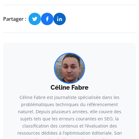
Partager :
Céline Fabre
Céline Fabre est journaliste spécialisée dans les
problématiques techniques du référencement
naturel. Depuis plusieurs années, elle couvre des
sujets tels que les erreurs courantes en SEO, la
classification des contenus et l’évaluation des
ressources dédiées à l’optimisation éditoriale. Son