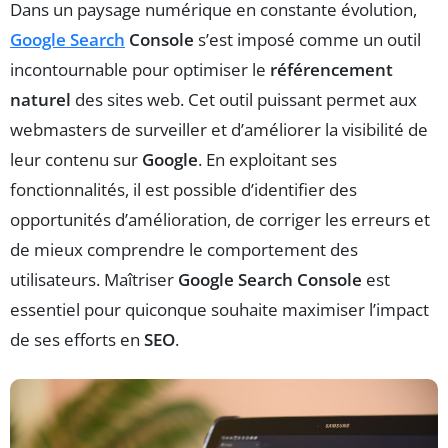
Dans un paysage numérique en constante évolution,
Google Search
Console
s’est imposé comme un outil
incontournable pour optimiser le
référencement
naturel
des sites web. Cet outil puissant permet aux
webmasters de surveiller et d’améliorer la visibilité de
leur contenu sur
Google
. En exploitant ses
fonctionnalités, il est possible d’identifier des
opportunités d’amélioration, de corriger les erreurs et
de mieux comprendre le comportement des
utilisateurs. Maîtriser
Google Search Console
est
essentiel pour quiconque souhaite maximiser l’impact
de ses efforts en
SEO
.