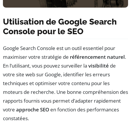
Utilisation de Google Search
Console pour le SEO
Google Search Console est un outil essentiel pour
maximiser votre stratégie de
référencement naturel
.
En l’utilisant, vous pouvez surveiller la
visibilité
de
votre site web sur Google, identifier les erreurs
techniques et optimiser votre contenu pour les
moteurs de recherche. Une bonne compréhension des
rapports fournis vous permet d’adapter rapidement
votre
approche SEO
en fonction des performances
constatées.