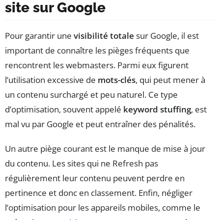
site sur Google
Pour garantir une
visibilité totale
sur Google, il est
important de connaître les pièges fréquents que
rencontrent les webmasters. Parmi eux figurent
l’utilisation excessive de
mots-clés
, qui peut mener à
un contenu surchargé et peu naturel. Ce type
d’optimisation, souvent appelé
keyword stuffing
, est
mal vu par Google et peut entraîner des pénalités.
Un autre piège courant est le manque de mise à jour
du contenu. Les sites qui ne Refresh pas
régulièrement leur contenu peuvent perdre en
pertinence et donc en classement. Enfin, négliger
l’optimisation pour les appareils mobiles, comme le