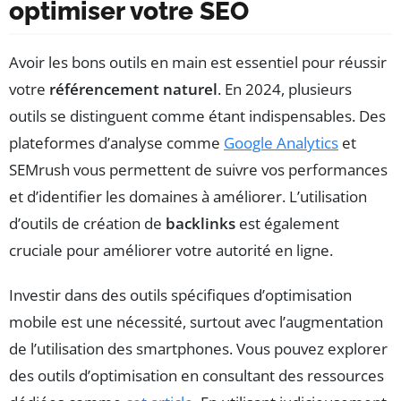
optimiser votre SEO
Avoir les bons outils en main est essentiel pour réussir
votre
référencement naturel
. En 2024, plusieurs
outils se distinguent comme étant indispensables. Des
plateformes d’analyse comme
Google Analytics
et
SEMrush vous permettent de suivre vos performances
et d’identifier les domaines à améliorer. L’utilisation
d’outils de création de
backlinks
est également
cruciale pour améliorer votre autorité en ligne.
Investir dans des outils spécifiques d’optimisation
mobile est une nécessité, surtout avec l’augmentation
de l’utilisation des smartphones. Vous pouvez explorer
des outils d’optimisation en consultant des ressources