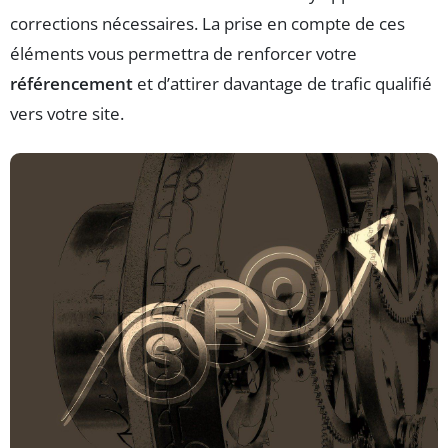
corrections nécessaires. La prise en compte de ces
éléments vous permettra de renforcer votre
référencement
et d’attirer davantage de trafic qualifié
vers votre site.