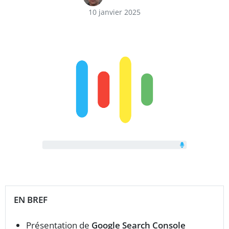
10 janvier 2025
EN BREF
Présentation de
Google Search Console