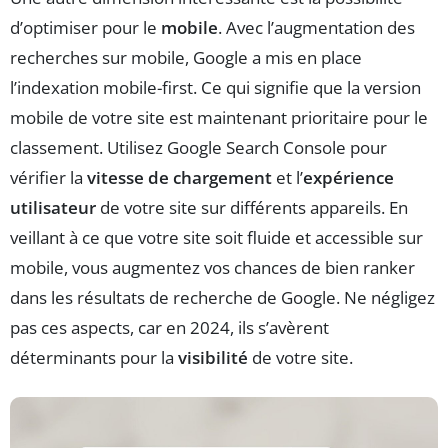
d’optimiser pour le
mobile
. Avec l’augmentation des
recherches sur mobile, Google a mis en place
l’indexation mobile-first. Ce qui signifie que la version
mobile de votre site est maintenant prioritaire pour le
classement. Utilisez Google Search Console pour
vérifier la
vitesse de chargement
et l’
expérience
utilisateur
de votre site sur différents appareils. En
veillant à ce que votre site soit fluide et accessible sur
mobile, vous augmentez vos chances de bien ranker
dans les résultats de recherche de Google. Ne négligez
pas ces aspects, car en 2024, ils s’avèrent
déterminants pour la
visibilité
de votre site.