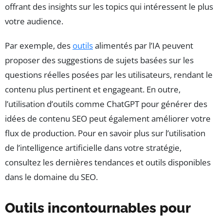
offrant des insights sur les topics qui intéressent le plus
votre audience.
Par exemple, des
outils
alimentés par l’IA peuvent
proposer des suggestions de sujets basées sur les
questions réelles posées par les utilisateurs, rendant le
contenu plus pertinent et engageant. En outre,
l’utilisation d’outils comme ChatGPT pour générer des
idées de contenu SEO peut également améliorer votre
flux de production. Pour en savoir plus sur l’utilisation
de l’intelligence artificielle dans votre stratégie,
consultez les dernières tendances et outils disponibles
dans le domaine du SEO.
Outils incontournables pour