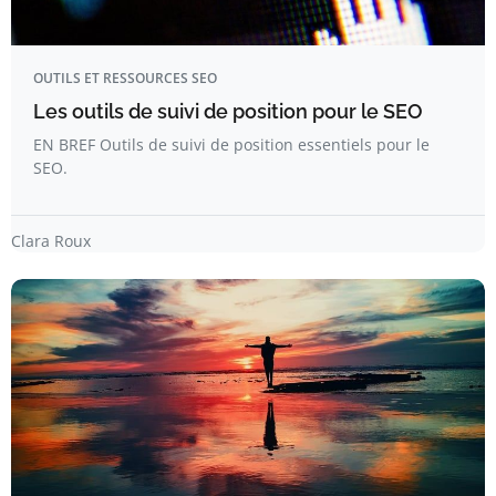
OUTILS ET RESSOURCES SEO
Les outils de suivi de position pour le SEO
EN BREF Outils de suivi de position essentiels pour le
SEO.
Clara Roux