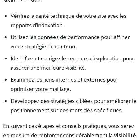
Search Console.
Vérifiez la santé technique de votre site avec les
rapports d’indexation.
Utilisez les données de performance pour affiner
votre stratégie de contenu.
Identifiez et corrigez les erreurs d’exploration pour
assurer une meilleure visibilité.
Examinez les liens internes et externes pour
optimiser votre maillage.
Développez des stratégies ciblées pour améliorer le
positionnement sur des mots clés spécifiques.
En suivant ces étapes et conseils pratiques, vous serez
en mesure de renforcer considérablement la
visibilité