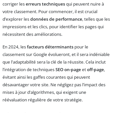
corriger les
erreurs techniques
qui peuvent nuire à
votre classement. Pour commencer, il est crucial
d’explorer les
données de performance
, telles que les
impressions et les clics, pour identifier les pages qui
nécessitent des améliorations.
En 2024, les
facteurs déterminants
pour le
classement sur Google évolueront, et il sera indéniable
que l’adaptabilité sera la clé de la réussite. Cela inclut
l’intégration de techniques
SEO on-page
et
off-page
,
évitant ainsi les gaffes courantes qui peuvent
désavantager votre site. Ne négligez pas l’impact des
mises à jour d’algorithmes, qui exigent une
réévaluation régulière de votre stratégie.