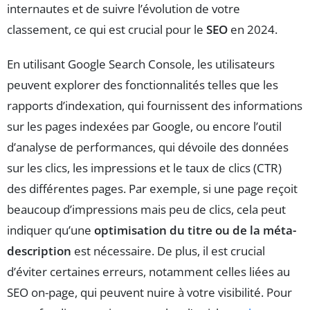
internautes et de suivre l’évolution de votre
classement, ce qui est crucial pour le
SEO
en 2024.
En utilisant Google Search Console, les utilisateurs
peuvent explorer des fonctionnalités telles que les
rapports d’indexation, qui fournissent des informations
sur les pages indexées par Google, ou encore l’outil
d’analyse de performances, qui dévoile des données
sur les clics, les impressions et le taux de clics (CTR)
des différentes pages. Par exemple, si une page reçoit
beaucoup d’impressions mais peu de clics, cela peut
indiquer qu’une
optimisation du titre ou de la méta-
description
est nécessaire. De plus, il est crucial
d’éviter certaines erreurs, notamment celles liées au
SEO on-page, qui peuvent nuire à votre visibilité. Pour