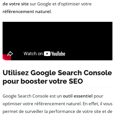
de votre site
sur Google et d’optimiser votre
référencement naturel
.
Utilisez Google Search Console
pour booster votre SEO
Google Search Console est un
outil essentiel
pour
optimiser votre référencement naturel. En effet, il vous
permet de surveiller la performance de votre site et de