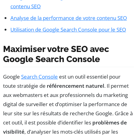
contenu SEO
Analyse de la performance de votre contenu SEO
Utilisation de Google Search Console pour le SEO
Maximiser votre SEO avec
Google Search Console
Google
Search Console
est un outil essentiel pour
toute stratégie de
référencement naturel
. Il permet
aux webmasters et aux professionnels du marketing
digital de surveiller et d’optimiser la performance de
leur site sur les résultats de recherche Google. Grâce à
cet outil, il est possible d’identifier les
problèmes de
visibilité
, d’analyser les mots-clés utilisés par les