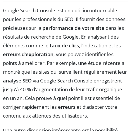
Google Search Console est un outil incontournable
pour les professionnels du SEO. Il fournit des données
précieuses sur la
performance de votre site
dans les
résultats de recherche de Google. En analysant des
éléments comme le
taux de clics
, l’indexation et les
erreurs d’exploration
, vous pouvez identifier les
points à améliorer. Par exemple, une étude récente a
montré que les sites qui surveillent régulièrement leur
analyse SEO
via Google Search Console enregistrent
jusqu’à 40 % d’augmentation de leur trafic organique
en un an. Cela prouve à quel point il est essentiel de
corriger rapidement les
erreurs
et d’adapter votre
contenu aux attentes des utilisateurs.
Une autre dimension intéressante est la possibilité