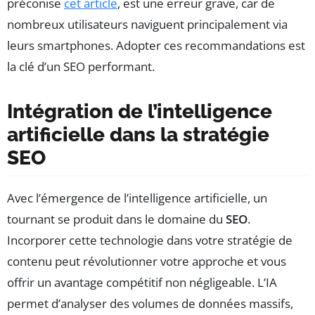
préconise
cet article
, est une erreur grave, car de
nombreux utilisateurs naviguent principalement via
leurs smartphones. Adopter ces recommandations est
la clé d’un SEO performant.
Intégration de l’intelligence
artificielle dans la stratégie
SEO
Avec l’émergence de l’intelligence artificielle, un
tournant se produit dans le domaine du
SEO
.
Incorporer cette technologie dans votre stratégie de
contenu peut révolutionner votre approche et vous
offrir un avantage compétitif non négligeable. L’IA
permet d’analyser des volumes de données massifs,