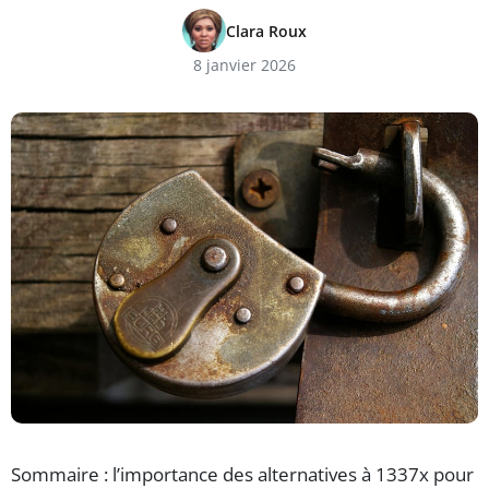
Clara Roux
8 janvier 2026
Sommaire : l’importance des alternatives à 1337x pour