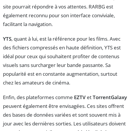
site pourrait répondre à vos attentes. RARBG est
également reconnu pour son interface conviviale,
facilitant la navigation.
YTS
, quant à lui, est la référence pour les films. Avec
des fichiers compressés en haute définition, YTS est
idéal pour ceux qui souhaitent profiter de contenus
visuels sans surcharger leur bande passante. Sa
popularité est en constante augmentation, surtout
chez les amateurs de cinéma.
Enfin, des plateformes comme
EZTV
et
TorrentGalaxy
peuvent également être envisagées. Ces sites offrent
des bases de données variées et sont souvent mis à
jour avec les dernières sorties. Les utilisateurs doivent