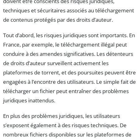
doivent être conscients des risques juridiques,
techniques et sécuritaires associés au téléchargement
de contenus protégés par des droits d’auteur.
Tout d’abord, les risques juridiques sont importants. En
France, par exemple, le téléchargement illégal peut
conduire à des amendes significatives. Les détenteurs
de droits d’auteur surveillent activement les
plateformes de torrent, et des poursuites peuvent être
engagées à l’encontre des utilisateurs. Le simple fait de
télécharger un fichier peut entraîner des problèmes
juridiques inattendus.
En plus des problèmes juridiques, les utilisateurs
s’exposent également à des risques techniques. De
nombreux fichiers disponibles sur les plateformes de