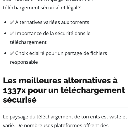
téléchargement sécurisé et légal ?
✅ Alternatives variées aux torrents
✅ Importance de la sécurité dans le
téléchargement
✅ Choix éclairé pour un partage de fichiers
responsable
Les meilleures alternatives à
1337x pour un téléchargement
sécurisé
Le paysage du téléchargement de torrents est vaste et
varié. De nombreuses plateformes offrent des