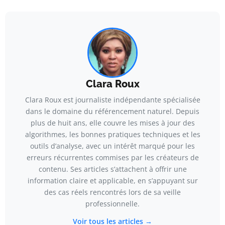
Clara Roux
Clara Roux est journaliste indépendante spécialisée
dans le domaine du référencement naturel. Depuis
plus de huit ans, elle couvre les mises à jour des
algorithmes, les bonnes pratiques techniques et les
outils d’analyse, avec un intérêt marqué pour les
erreurs récurrentes commises par les créateurs de
contenu. Ses articles s’attachent à offrir une
information claire et applicable, en s’appuyant sur
des cas réels rencontrés lors de sa veille
professionnelle.
Voir tous les articles →