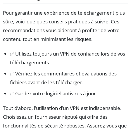
Pour garantir une expérience de téléchargement plus
sûre, voici quelques conseils pratiques à suivre. Ces
recommandations vous aideront à profiter de votre
contenu tout en minimisant les risques.
✅ Utilisez toujours un VPN de confiance lors de vos
téléchargements.
✅ Vérifiez les commentaires et évaluations des
fichiers avant de les télécharger.
✅ Gardez votre logiciel antivirus à jour.
Tout d’abord, l’utilisation d’un VPN est indispensable.
Choisissez un fournisseur réputé qui offre des
fonctionnalités de sécurité robustes. Assurez-vous que