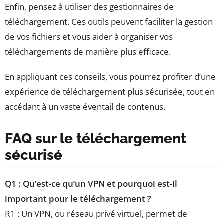
Enfin, pensez à utiliser des gestionnaires de
téléchargement. Ces outils peuvent faciliter la gestion
de vos fichiers et vous aider à organiser vos
téléchargements de manière plus efficace.
En appliquant ces conseils, vous pourrez profiter d’une
expérience de téléchargement plus sécurisée, tout en
accédant à un vaste éventail de contenus.
FAQ sur le téléchargement
sécurisé
Q1 : Qu’est-ce qu’un VPN et pourquoi est-il
important pour le téléchargement ?
R1 : Un VPN, ou réseau privé virtuel, permet de