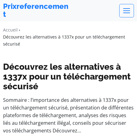
Prixreferencemen
t
Accueil
Découvrez les alternatives à 1337x pour un téléchargement
sécurisé
Découvrez les alternatives à
1337x pour un téléchargement
sécurisé
Sommaire : l’importance des alternatives à 1337x pour
un téléchargement sécurisé, présentation de différentes
plateformes de téléchargement, analyses des risques
liés au téléchargement illégal, conseils pour sécuriser
vos téléchargements Découvrez…