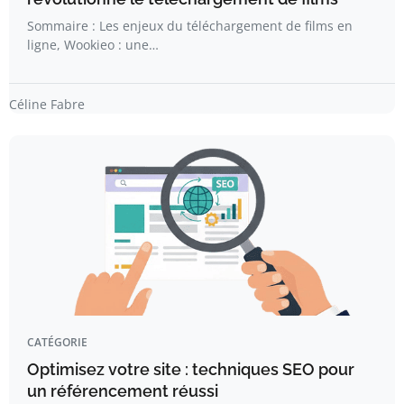
Sommaire : Les enjeux du téléchargement de films en
ligne, Wookieo : une…
Céline Fabre
CATÉGORIE
Optimisez votre site : techniques SEO pour
un référencement réussi