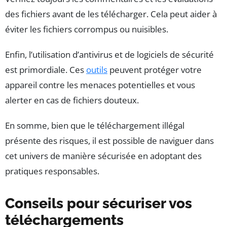
des fichiers avant de les télécharger. Cela peut aider à
éviter les fichiers corrompus ou nuisibles.
Enfin, l’utilisation d’antivirus et de logiciels de sécurité
est primordiale. Ces
outils
peuvent protéger votre
appareil contre les menaces potentielles et vous
alerter en cas de fichiers douteux.
En somme, bien que le téléchargement illégal
présente des risques, il est possible de naviguer dans
cet univers de manière sécurisée en adoptant des
pratiques responsables.
Conseils pour sécuriser vos
téléchargements