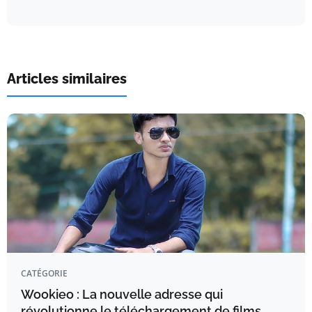
Articles similaires
CATÉGORIE
Wookieo : La nouvelle adresse qui
révolutionne le téléchargement de films