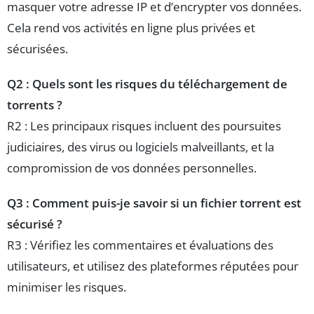
masquer votre adresse IP et d’encrypter vos données.
Cela rend vos activités en ligne plus privées et
sécurisées.
Q2 : Quels sont les risques du téléchargement de
torrents ?
R2 : Les principaux risques incluent des poursuites
judiciaires, des virus ou logiciels malveillants, et la
compromission de vos données personnelles.
Q3 : Comment puis-je savoir si un fichier torrent est
sécurisé ?
R3 : Vérifiez les commentaires et évaluations des
utilisateurs, et utilisez des plateformes réputées pour
minimiser les risques.