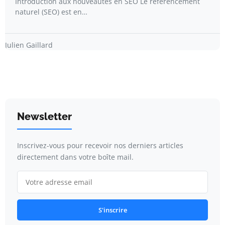
Introduction aux nouveautés en SEO Le référencement
naturel (SEO) est en…
Julien Gaillard
Newsletter
Inscrivez-vous pour recevoir nos derniers articles
directement dans votre boîte mail.
S'inscrire