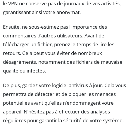
le VPN ne conserve pas de journaux de vos activités,
garantissant ainsi votre anonymat.
Ensuite, ne sous-estimez pas l’importance des
commentaires d’autres utilisateurs. Avant de
télécharger un fichier, prenez le temps de lire les
retours. Cela peut vous éviter de nombreux
désagréments, notamment des fichiers de mauvaise
qualité ou infectés.
De plus, gardez votre logiciel antivirus à jour. Cela vous
permettra de détecter et de bloquer les menaces
potentielles avant qu’elles n’endommagent votre
appareil. N’hésitez pas à effectuer des analyses
régulières pour garantir la sécurité de votre système.