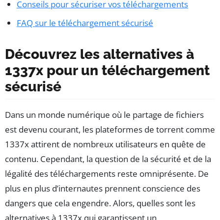
Conseils pour sécuriser vos téléchargements
FAQ sur le téléchargement sécurisé
Découvrez les alternatives à
1337x pour un téléchargement
sécurisé
Dans un monde numérique où le partage de fichiers
est devenu courant, les plateformes de torrent comme
1337x attirent de nombreux utilisateurs en quête de
contenu. Cependant, la question de la sécurité et de la
légalité des téléchargements reste omniprésente. De
plus en plus d’internautes prennent conscience des
dangers que cela engendre. Alors, quelles sont les
alternatives à 1337x qui garantissent un