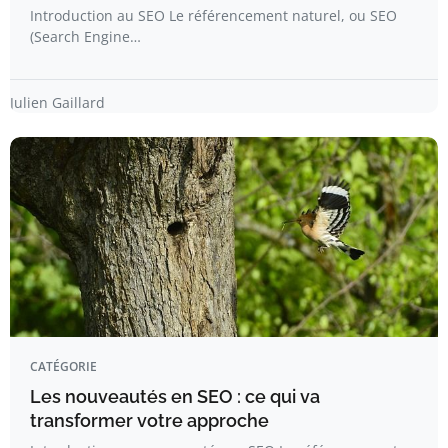
Introduction au SEO Le référencement naturel, ou SEO
(Search Engine…
Julien Gaillard
CATÉGORIE
Les nouveautés en SEO : ce qui va
transformer votre approche