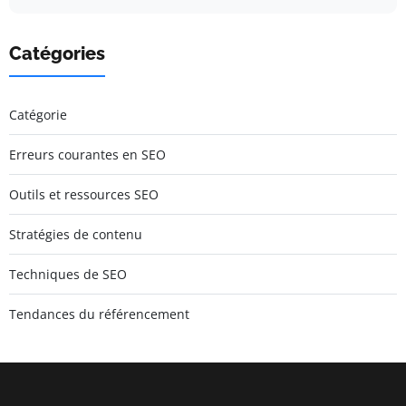
Catégories
Catégorie
Erreurs courantes en SEO
Outils et ressources SEO
Stratégies de contenu
Techniques de SEO
Tendances du référencement