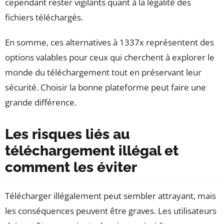
cependant rester vigilants quant à la légalité des
fichiers téléchargés.
En somme, ces alternatives à 1337x représentent des
options valables pour ceux qui cherchent à explorer le
monde du téléchargement tout en préservant leur
sécurité. Choisir la bonne plateforme peut faire une
grande différence.
Les risques liés au
téléchargement illégal et
comment les éviter
Télécharger illégalement peut sembler attrayant, mais
les conséquences peuvent être graves. Les utilisateurs