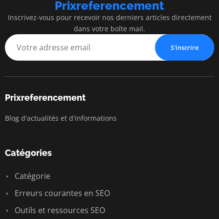
Prixreferencement
Inscrivez-vous pour recevoir nos derniers articles directement
dans votre boîte mail.
S'inscrire
Prixreferencement
Blog d'actualités et d'informations
Catégories
Catégorie
Erreurs courantes en SEO
Outils et ressources SEO