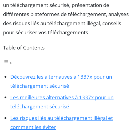
un téléchargement sécurisé, présentation de
différentes plateformes de téléchargement, analyses
des risques liés au téléchargement illégal, conseils
pour sécuriser vos téléchargements
Table of Contents
Découvrez les alternatives à 1337x pour un
téléchargement sécurisé
Les meilleures alternatives à 1337x pour un
téléchargement sécurisé
Les risques liés au téléchargement illégal et
comment les éviter