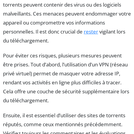
torrents peuvent contenir des virus ou des logiciels
malveillants. Ces menaces peuvent endommager votre
appareil ou compromettre vos informations
personnelles. Il est donc crucial de
rester
vigilant lors
du téléchargement.
Pour éviter ces risques, plusieurs mesures peuvent
être prises. Tout d’abord, l’utilisation d’un VPN (réseau
privé virtuel) permet de masquer votre adresse IP,
rendant vos activités en ligne plus difficiles à tracer.
Cela offre une couche de sécurité supplémentaire lors
du téléchargement.
Ensuite, il est essentiel d’utiliser des sites de torrents
réputés, comme ceux mentionnés précédemment.
Vérifiez toujours les commentaires et les évaluations