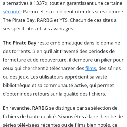
alternatives à 1337x, tout en garantissant une certaine
sécurité
. Parmi celles-ci, on peut citer des sites comme
The Pirate Bay, RARBG et YTS. Chacun de ces sites a
ses spécificités et ses avantages.
The Pirate Bay
reste emblématique dans le domaine
des torrents. Bien qu’il ait traversé des périodes de
fermeture et de réouverture, il demeure un pilier pour
ceux qui cherchent à télécharger des
films
, des séries
ou des jeux. Les utilisateurs apprécient sa vaste
bibliothèque et sa communauté active, qui permet
d’obtenir des retours sur la qualité des fichiers.
En revanche,
RARBG
se distingue par sa sélection de
fichiers de haute qualité. Si vous êtes à la recherche de
séries télévisées récentes ou de films bien notés, ce