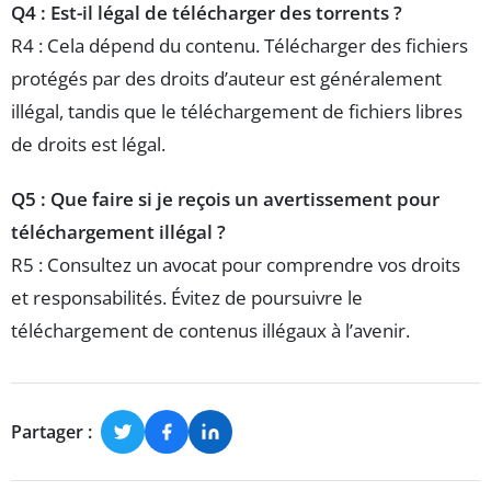
Q4 : Est-il légal de télécharger des torrents ?
R4 : Cela dépend du contenu. Télécharger des fichiers
protégés par des droits d’auteur est généralement
illégal, tandis que le téléchargement de fichiers libres
de droits est légal.
Q5 : Que faire si je reçois un avertissement pour
téléchargement illégal ?
R5 : Consultez un avocat pour comprendre vos droits
et responsabilités. Évitez de poursuivre le
téléchargement de contenus illégaux à l’avenir.
Partager :