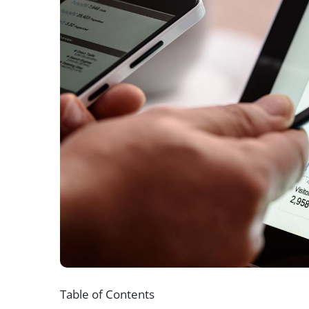
Table of Contents