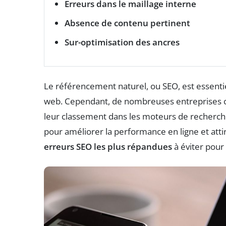
Erreurs dans le maillage interne
Absence de contenu pertinent
Sur-optimisation des ancres
Le référencement naturel, ou SEO, est essentiel 
web. Cependant, de nombreuses entreprises c
leur classement dans les moteurs de recherche.
pour améliorer la performance en ligne et atti
erreurs SEO les plus répandues
à éviter pour