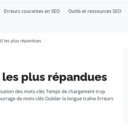
Erreurs courantes en SEO
Outils et ressources SEO
EO les plus répandues
 les plus répandues
lisation des mots-clés Temps de chargement trop
rrage de mots-clés Oublier la longue traîne Erreurs