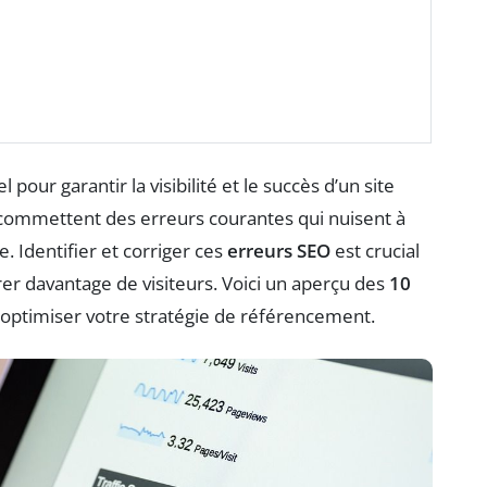
pour garantir la visibilité et le succès d’un site
ommettent des erreurs courantes qui nuisent à
 Identifier et corriger ces
erreurs SEO
est crucial
rer davantage de visiteurs. Voici un aperçu des
10
 optimiser votre stratégie de référencement.