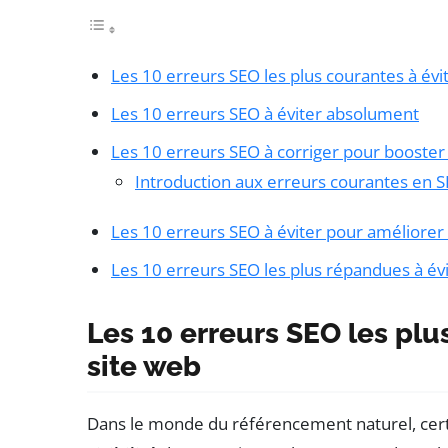
Les 10 erreurs SEO les plus courantes à évi
Les 10 erreurs SEO à éviter absolument
Les 10 erreurs SEO à corriger pour booster v
Introduction aux erreurs courantes en 
Les 10 erreurs SEO à éviter pour améliorer vo
Les 10 erreurs SEO les plus répandues à év
Les 10 erreurs SEO les plus
site web
Dans le monde du référencement naturel, cer