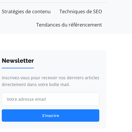
Stratégies de contenu
Techniques de SEO
Tendances du référencement
Newsletter
Inscrivez-vous pour recevoir nos derniers articles
directement dans votre boîte mail.
S'inscrire