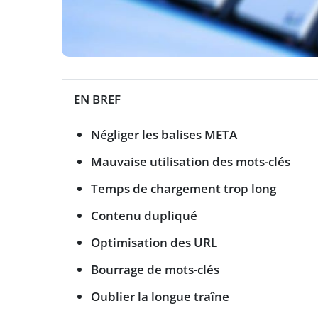
EN BREF
Négliger les balises META
Mauvaise utilisation des mots-clés
Temps de chargement trop long
Contenu dupliqué
Optimisation des URL
Bourrage de mots-clés
Oublier la longue traîne