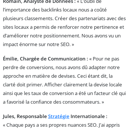
Romain, Analyste de Données :
« L’oubli de
l’importance des backlinks locaux nous a coûté
plusieurs classements. Créer des partenariats avec des
sites locaux a permis de renforcer notre pertinence et
d’améliorer notre positionnement. Nous avons vu un
impact énorme sur notre SEO. »
Émilie, Chargée de Communication :
« Pour ne pas
perdre de conversions, nous avons dû adapter notre
approche en matière de devises. Ceci étant dit, la
clarté doit primer. Afficher clairement la devise locale
ainsi que les taux de conversion a été un facteur clé qui
a favorisé la confiance des consommateurs. »
Jules, Responsable
Stratégie
Internationale :
« Chaque pays a ses propres nuances SEO. J’ai appris