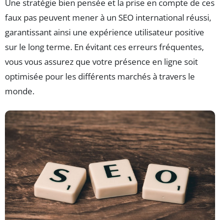
Une stratégie bien pensée et la prise en compte de ces
faux pas peuvent mener à un SEO international réussi,
garantissant ainsi une expérience utilisateur positive
sur le long terme. En évitant ces erreurs fréquentes,
vous vous assurez que votre présence en ligne soit
optimisée pour les différents marchés à travers le
monde.