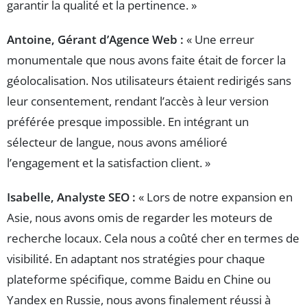
garantir la qualité et la pertinence. »
Antoine, Gérant d’Agence Web :
« Une erreur
monumentale que nous avons faite était de forcer la
géolocalisation. Nos utilisateurs étaient redirigés sans
leur consentement, rendant l’accès à leur version
préférée presque impossible. En intégrant un
sélecteur de langue, nous avons amélioré
l’engagement et la satisfaction client. »
Isabelle, Analyste SEO :
« Lors de notre expansion en
Asie, nous avons omis de regarder les moteurs de
recherche locaux. Cela nous a coûté cher en termes de
visibilité. En adaptant nos stratégies pour chaque
plateforme spécifique, comme Baidu en Chine ou
Yandex en Russie, nous avons finalement réussi à