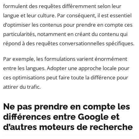
formulent des requêtes différemment selon leur
langue et leur culture. Par conséquent, il est essentiel
d’optimiser les contenus pour prendre en compte ces
particularités, notamment en créant du contenu qui
répond à des requêtes conversationnelles spécifiques.
Par exemple, les formulations varient énormément
entre les langues. Adopter une approche locale pour
ces optimisations peut faire toute la différence pour
attirer du trafic.
Ne pas prendre en compte les
différences entre Google et
d’autres moteurs de recherche