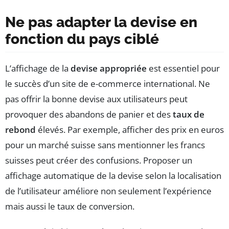
Ne pas adapter la devise en
fonction du pays ciblé
L’affichage de la
devise appropriée
est essentiel pour
le succès d’un site de e-commerce international. Ne
pas offrir la bonne devise aux utilisateurs peut
provoquer des abandons de panier et des
taux de
rebond
élevés. Par exemple, afficher des prix en euros
pour un marché suisse sans mentionner les francs
suisses peut créer des confusions. Proposer un
affichage automatique de la devise selon la localisation
de l’utilisateur améliore non seulement l’expérience
mais aussi le taux de conversion.