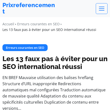
Prixreferencemen
t
Accueil
Erreurs courantes en SEO
Les 13 faux pas à éviter pour un SEO international réussi
Erreurs courantes en SEO
Les 13 faux pas à éviter pour un
SEO international réussi
EN BREF Mauvaise utilisation des balises hreflang
Structure d’URL inappropriée Redirections
automatiques mal configurées Traduction automatique
de mauvaise qualité Adaptation du contenu aux
spécificités culturelles Duplication de contenu entre
versions…