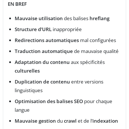
EN BREF
Mauvaise utilisation
des balises
hreflang
Structure d’URL
inappropriée
Redirections automatiques
mal configurées
Traduction automatique
de mauvaise qualité
Adaptation du contenu
aux spécificités
culturelles
Duplication de contenu
entre versions
linguistiques
Optimisation des balises SEO
pour chaque
langue
Mauvaise gestion
du
crawl
et de l’
indexation