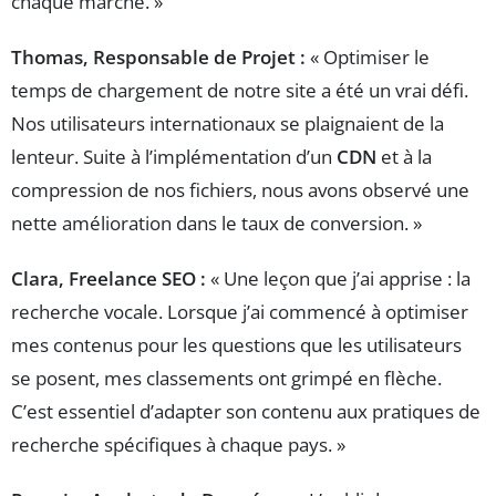
chaque marché. »
Thomas, Responsable de Projet :
« Optimiser le
temps de chargement de notre site a été un vrai défi.
Nos utilisateurs internationaux se plaignaient de la
lenteur. Suite à l’implémentation d’un
CDN
et à la
compression de nos fichiers, nous avons observé une
nette amélioration dans le taux de conversion. »
Clara, Freelance SEO :
« Une leçon que j’ai apprise : la
recherche vocale. Lorsque j’ai commencé à optimiser
mes contenus pour les questions que les utilisateurs
se posent, mes classements ont grimpé en flèche.
C’est essentiel d’adapter son contenu aux pratiques de
recherche spécifiques à chaque pays. »