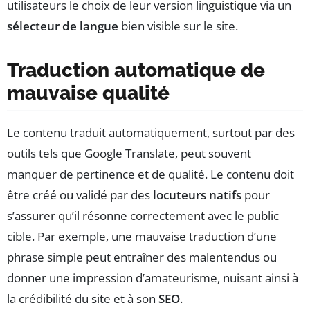
utilisateurs le choix de leur version linguistique via un
sélecteur de langue
bien visible sur le site.
Traduction automatique de
mauvaise qualité
Le contenu traduit automatiquement, surtout par des
outils tels que Google Translate, peut souvent
manquer de pertinence et de qualité. Le contenu doit
être créé ou validé par des
locuteurs natifs
pour
s’assurer qu’il résonne correctement avec le public
cible. Par exemple, une mauvaise traduction d’une
phrase simple peut entraîner des malentendus ou
donner une impression d’amateurisme, nuisant ainsi à
la crédibilité du site et à son
SEO
.