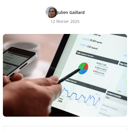
Julien Gaillard
12 février 2025