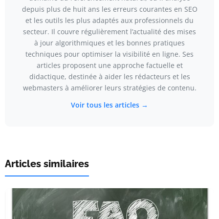
depuis plus de huit ans les erreurs courantes en SEO
et les outils les plus adaptés aux professionnels du
secteur. Il couvre régulièrement l’actualité des mises
à jour algorithmiques et les bonnes pratiques
techniques pour optimiser la visibilité en ligne. Ses
articles proposent une approche factuelle et
didactique, destinée à aider les rédacteurs et les
webmasters à améliorer leurs stratégies de contenu.
Voir tous les articles →
Articles similaires