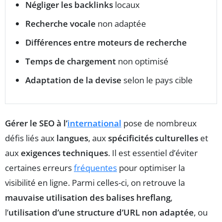
Négliger les backlinks
locaux
Recherche vocale
non adaptée
Différences entre moteurs de recherche
Temps de chargement
non optimisé
Adaptation de la devise
selon le pays cible
Gérer le SEO à l’
international
pose de nombreux
défis liés aux
langues
, aux
spécificités culturelles
et
aux
exigences techniques
. Il est essentiel d’éviter
certaines erreurs
fréquentes
pour optimiser la
visibilité en ligne. Parmi celles-ci, on retrouve la
mauvaise utilisation des balises hreflang
,
l’
utilisation d’une structure d’URL non adaptée
, ou