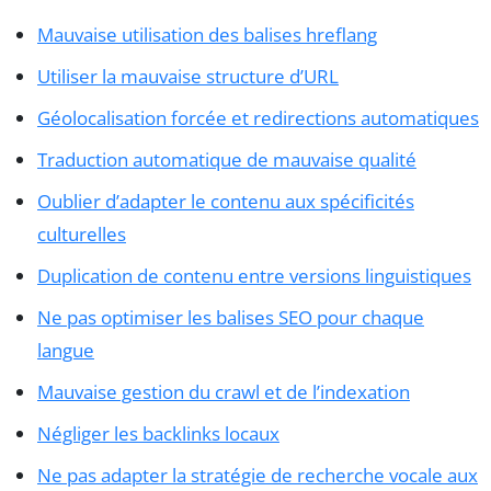
Mauvaise utilisation des balises hreflang
Utiliser la mauvaise structure d’URL
Géolocalisation forcée et redirections automatiques
Traduction automatique de mauvaise qualité
Oublier d’adapter le contenu aux spécificités
culturelles
Duplication de contenu entre versions linguistiques
Ne pas optimiser les balises SEO pour chaque
langue
Mauvaise gestion du crawl et de l’indexation
Négliger les backlinks locaux
Ne pas adapter la stratégie de recherche vocale aux