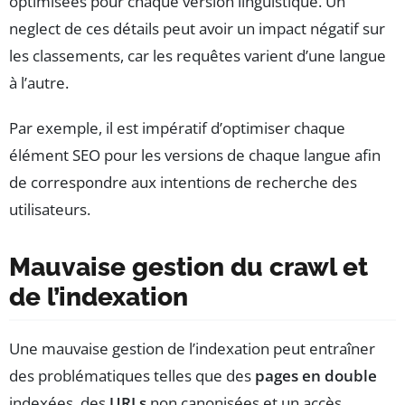
optimisées pour chaque version linguistique. Un
neglect de ces détails peut avoir un impact négatif sur
les classements, car les requêtes varient d’une langue
à l’autre.
Par exemple, il est impératif d’optimiser chaque
élément SEO pour les versions de chaque langue afin
de correspondre aux intentions de recherche des
utilisateurs.
Mauvaise gestion du crawl et
de l’indexation
Une mauvaise gestion de l’indexation peut entraîner
des problématiques telles que des
pages en double
indexées, des
URLs
non canonisées et un accès