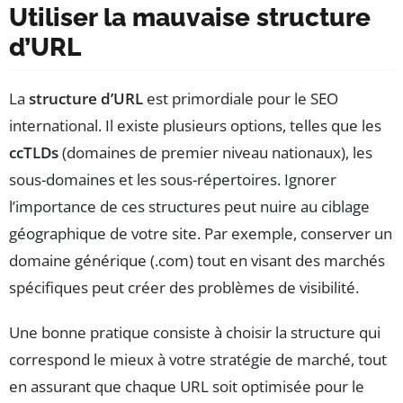
Utiliser la mauvaise structure
d’URL
La
structure d’URL
est primordiale pour le SEO
international. Il existe plusieurs options, telles que les
ccTLDs
(domaines de premier niveau nationaux), les
sous-domaines et les sous-répertoires. Ignorer
l’importance de ces structures peut nuire au ciblage
géographique de votre site. Par exemple, conserver un
domaine générique (.com) tout en visant des marchés
spécifiques peut créer des problèmes de visibilité.
Une bonne pratique consiste à choisir la structure qui
correspond le mieux à votre stratégie de marché, tout
en assurant que chaque URL soit optimisée pour le