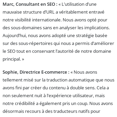
Marc, Consultant en SEO :
« L’utilisation d’une
mauvaise structure d’URL a véritablement entravé
notre visibilité internationale. Nous avons opté pour
des sous-domaines sans en analyser les implications.
Aujourd’hui, nous avons adopté une stratégie basée
sur des sous-répertoires qui nous a permis d’améliorer
le SEO tout en conservant l’autorité de notre domaine
principal. »
Sophie, Directrice E-commerce :
« Nous avons
tellement misé sur la traduction automatique que nous
avons fini par créer du contenu à double sens. Cela a
non seulement nuit à l’expérience utilisateur, mais
notre crédibilité a également pris un coup. Nous avons
désormais recours à des traducteurs natifs pour