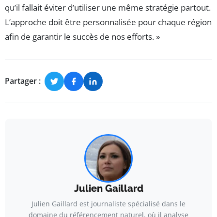
qu’il fallait éviter d’utiliser une même stratégie partout.
L’approche doit être personnalisée pour chaque région
afin de garantir le succès de nos efforts. »
Partager :
Julien Gaillard
Julien Gaillard est journaliste spécialisé dans le
domaine du référencement naturel, où il analyse