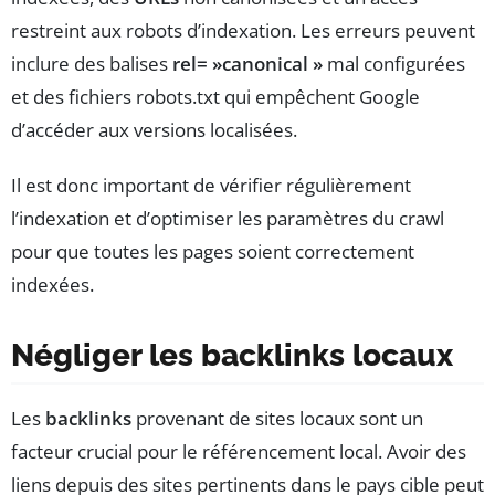
restreint aux robots d’indexation. Les erreurs peuvent
inclure des balises
rel= »canonical »
mal configurées
et des fichiers robots.txt qui empêchent Google
d’accéder aux versions localisées.
Il est donc important de vérifier régulièrement
l’indexation et d’optimiser les paramètres du crawl
pour que toutes les pages soient correctement
indexées.
Négliger les backlinks locaux
Les
backlinks
provenant de sites locaux sont un
facteur crucial pour le référencement local. Avoir des
liens depuis des sites pertinents dans le pays cible peut