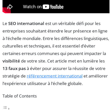
Le
SEO international
est un véritable défi pour les
entreprises souhaitant étendre leur présence en ligne
à l’échelle mondiale. Entre les différences linguistiques,
culturelles et techniques, il est essentiel d’éviter
certaines erreurs communes qui peuvent impacter la
visibilité
de votre site. Cet article met en lumière les
13 faux pas
à éviter pour assurer la réussite de votre
stratégie de
référencement international
et améliorer
l’expérience utilisateur à l’échelle globale.
Table of Contents