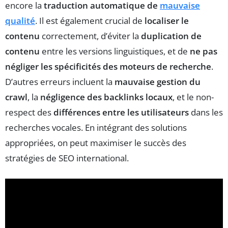
encore la
traduction automatique de
mauvaise
qualité
. Il est également crucial de
localiser le
contenu
correctement, d’éviter la
duplication de
contenu
entre les versions linguistiques, et de
ne pas
négliger les spécificités des moteurs de recherche
.
D’autres erreurs incluent la
mauvaise gestion du
crawl
, la
négligence des backlinks locaux
, et le non-
respect des
différences entre les utilisateurs
dans les
recherches vocales. En intégrant des solutions
appropriées, on peut maximiser le succès des
stratégies de SEO international.