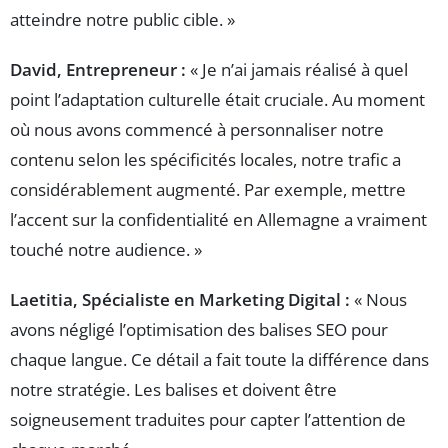
atteindre notre public cible. »
David, Entrepreneur :
« Je n’ai jamais réalisé à quel
point l’adaptation culturelle était cruciale. Au moment
où nous avons commencé à personnaliser notre
contenu selon les spécificités locales, notre trafic a
considérablement augmenté. Par exemple, mettre
l’accent sur la confidentialité en Allemagne a vraiment
touché notre audience. »
Laetitia, Spécialiste en Marketing Digital :
« Nous
avons négligé l’optimisation des balises SEO pour
chaque langue. Ce détail a fait toute la différence dans
notre stratégie. Les balises
et
doivent être
soigneusement traduites pour capter l’attention de