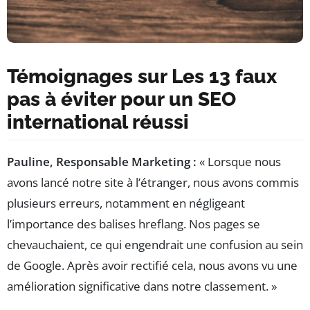
Témoignages sur Les 13 faux
pas à éviter pour un SEO
international réussi
Pauline, Responsable Marketing :
« Lorsque nous
avons lancé notre site à l’étranger, nous avons commis
plusieurs erreurs, notamment en négligeant
l’importance des balises hreflang. Nos pages se
chevauchaient, ce qui engendrait une confusion au sein
de Google. Après avoir rectifié cela, nous avons vu une
amélioration significative dans notre classement. »