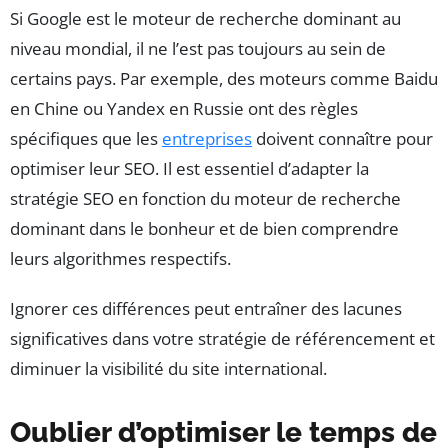
Si Google est le moteur de recherche dominant au
niveau mondial, il ne l’est pas toujours au sein de
certains pays. Par exemple, des moteurs comme Baidu
en Chine ou Yandex en Russie ont des règles
spécifiques que les
entreprises
doivent connaître pour
optimiser leur SEO. Il est essentiel d’adapter la
stratégie SEO en fonction du moteur de recherche
dominant dans le bonheur et de bien comprendre
leurs algorithmes respectifs.
Ignorer ces différences peut entraîner des lacunes
significatives dans votre stratégie de référencement et
diminuer la visibilité du site international.
Oublier d’optimiser le temps de