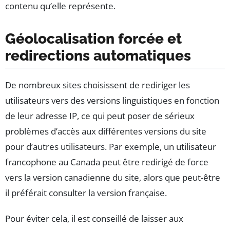
contenu qu’elle représente.
Géolocalisation forcée et
redirections automatiques
De nombreux sites choisissent de rediriger les
utilisateurs vers des versions linguistiques en fonction
de leur adresse IP, ce qui peut poser de sérieux
problèmes d’accès aux différentes versions du site
pour d’autres utilisateurs. Par exemple, un utilisateur
francophone au Canada peut être redirigé de force
vers la version canadienne du site, alors que peut-être
il préférait consulter la version française.
Pour éviter cela, il est conseillé de laisser aux