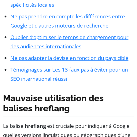
spécificités locales
Ne pas prendre en compte les différences entre
Google et d’autres moteurs de recherche
Oublier d’optimiser le temps de chargement pour
des audiences internationales
Ne pas adapter la devise en fonction du pays ciblé
Témoignages sur Les 13 faux pas à éviter pour un
SEO international réussi
Mauvaise utilisation des
balises hreflang
La balise
hreflang
est cruciale pour indiquer à Google
quelles versions linguistiques ou géographiques d’une