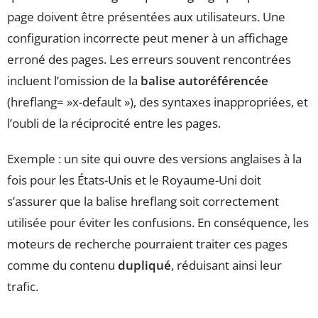
page doivent être présentées aux utilisateurs. Une
configuration incorrecte peut mener à un affichage
erroné des pages. Les erreurs souvent rencontrées
incluent l’omission de la
balise autoréférencée
(hreflang= »x-default »), des syntaxes inappropriées, et
l’oubli de la réciprocité entre les pages.
Exemple : un site qui ouvre des versions anglaises à la
fois pour les États-Unis et le Royaume-Uni doit
s’assurer que la balise hreflang soit correctement
utilisée pour éviter les confusions. En conséquence, les
moteurs de recherche pourraient traiter ces pages
comme du contenu
dupliqué
, réduisant ainsi leur
trafic.