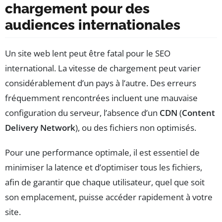
chargement pour des
audiences internationales
Un site web lent peut être fatal pour le SEO
international. La vitesse de chargement peut varier
considérablement d’un pays à l’autre. Des erreurs
fréquemment rencontrées incluent une mauvaise
configuration du serveur, l’absence d’un
CDN
(
Content
Delivery Network
), ou des fichiers non optimisés.
Pour une performance optimale, il est essentiel de
minimiser la latence et d’optimiser tous les fichiers,
afin de garantir que chaque utilisateur, quel que soit
son emplacement, puisse accéder rapidement à votre
site.