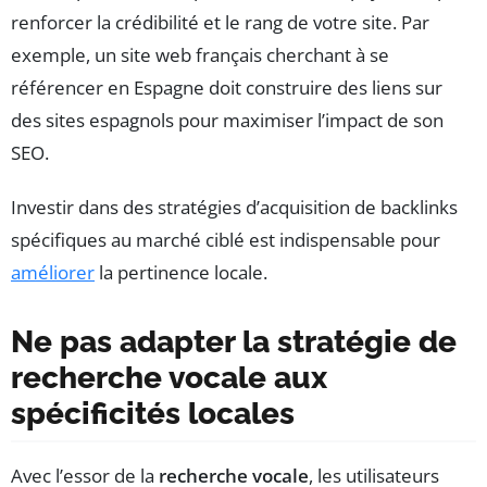
renforcer la crédibilité et le rang de votre site. Par
exemple, un site web français cherchant à se
référencer en Espagne doit construire des liens sur
des sites espagnols pour maximiser l’impact de son
SEO.
Investir dans des stratégies d’acquisition de backlinks
spécifiques au marché ciblé est indispensable pour
améliorer
la pertinence locale.
Ne pas adapter la stratégie de
recherche vocale aux
spécificités locales
Avec l’essor de la
recherche vocale
, les utilisateurs