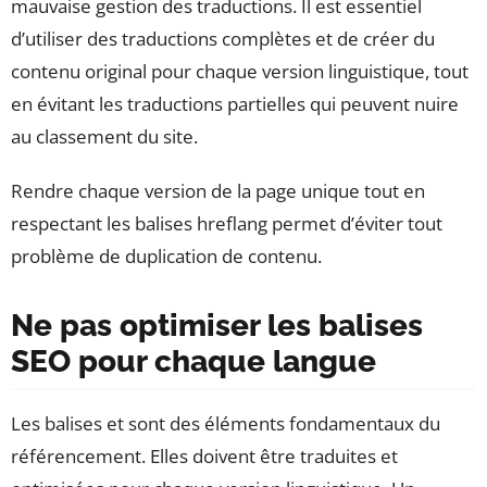
mauvaise gestion des traductions. Il est essentiel
d’utiliser des traductions complètes et de créer du
contenu original pour chaque version linguistique, tout
en évitant les traductions partielles qui peuvent nuire
au classement du site.
Rendre chaque version de la page unique tout en
respectant les balises hreflang permet d’éviter tout
problème de duplication de contenu.
Ne pas optimiser les balises
SEO pour chaque langue
Les balises
et
sont des éléments fondamentaux du
référencement. Elles doivent être traduites et