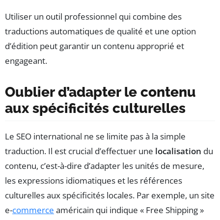
Utiliser un outil professionnel qui combine des
traductions automatiques de qualité et une option
d’édition peut garantir un contenu approprié et
engageant.
Oublier d’adapter le contenu
aux spécificités culturelles
Le SEO international ne se limite pas à la simple
traduction. Il est crucial d’effectuer une
localisation
du
contenu, c’est-à-dire d’adapter les unités de mesure,
les expressions idiomatiques et les références
culturelles aux spécificités locales. Par exemple, un site
e-
commerce
américain qui indique « Free Shipping »