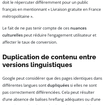
doit le répercuter différemment pour un public
français en mentionnant « Livraison gratuite en France
métropolitaine ».
Le fait de ne pas tenir compte de ces
nuances
culturelles
peut réduire l’engagement utilisateur et
affecter le taux de conversion.
Duplication de contenu entre
versions linguistiques
Google peut considérer que des pages identiques dans
différentes langues sont
dupliquées
si elles ne sont
pas correctement différenciées. Cela peut résulter
d’une absence de balises hreflang adéquates ou d’une