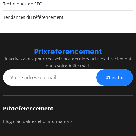
Techniques de SEO
Tendances du référencement
Prixreferencement
Inscrivez-vous pour recevoir nos derniers articles directement
dans votre boîte mail.
S'inscrire
Prixreferencement
Blog d'actualités et d'informations