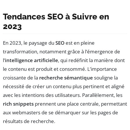
Tendances SEO à Suivre en
2023
En 2023, le paysage du
SEO
est en pleine
transformation, notamment grâce à l’émergence de
l’
intelligence artificielle
, qui redéfinit la manière dont
le contenu est produit et consommé. L’importance
croissante de la
recherche sémantique
souligne la
nécessité de créer un contenu plus pertinent et aligné
avec les intentions des utilisateurs. Parallèlement, les
rich snippets
prennent une place centrale, permettant
aux webmasters de se démarquer sur les pages de
résultats de recherche.