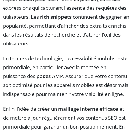
expressions qui capturent l’essence des requêtes des
utilisateurs. Les
rich snippets
continuent de gagner en
popularité, permettant d’afficher des extraits enrichis
dans les résultats de recherche et d’attirer l’œil des
utilisateurs.
En termes de technologie, l’
accessibilité mobile
reste
primordiale, en particulier avec la montée en
puissance des
pages AMP
. Assurer que votre contenu
soit optimisé pour les appareils mobiles est désormais
indispensable pour maintenir votre visibilité en ligne.
Enfin, l’idée de créer un
maillage interne efficace
et
de mettre à jour régulièrement vos contenus SEO est
primordiale pour garantir un bon positionnement. En