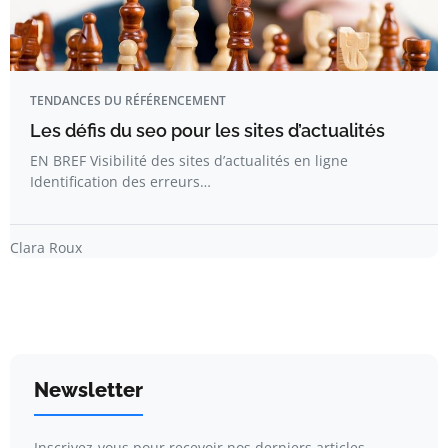
TENDANCES DU RÉFÉRENCEMENT
Les défis du seo pour les sites d’actualités
EN BREF Visibilité des sites d’actualités en ligne
Identification des erreurs…
Clara Roux
Newsletter
Inscrivez-vous pour recevoir nos derniers articles