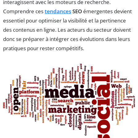
interagissent avec les moteurs de recherche.
Comprendre ces
tendances
SEO
émergentes devient
essentiel pour optimiser la visibilité et la pertinence
des contenus en ligne. Les acteurs du secteur doivent
donc se préparer à intégrer ces évolutions dans leurs
pratiques pour rester compétitifs.