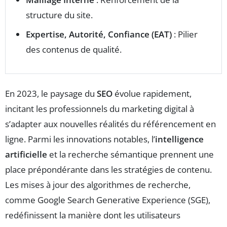
structure du site.
Expertise, Autorité, Confiance (EAT)
: Pilier
des contenus de qualité.
En 2023, le paysage du
SEO
évolue rapidement,
incitant les professionnels du marketing digital à
s’adapter aux nouvelles réalités du référencement en
ligne. Parmi les innovations notables, l’
intelligence
artificielle
et la recherche sémantique prennent une
place prépondérante dans les stratégies de contenu.
Les mises à jour des algorithmes de recherche,
comme Google Search Generative Experience (SGE),
redéfinissent la manière dont les utilisateurs