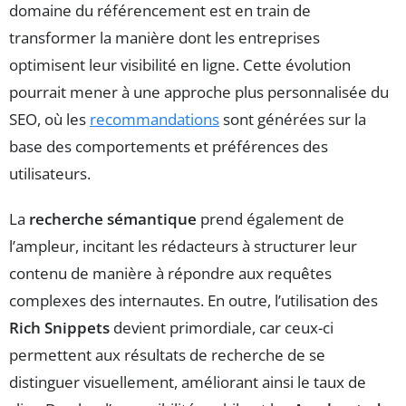
domaine du référencement est en train de
transformer la manière dont les entreprises
optimisent leur visibilité en ligne. Cette évolution
pourrait mener à une approche plus personnalisée du
SEO, où les
recommandations
sont générées sur la
base des comportements et préférences des
utilisateurs.
La
recherche sémantique
prend également de
l’ampleur, incitant les rédacteurs à structurer leur
contenu de manière à répondre aux requêtes
complexes des internautes. En outre, l’utilisation des
Rich Snippets
devient primordiale, car ceux-ci
permettent aux résultats de recherche de se
distinguer visuellement, améliorant ainsi le taux de