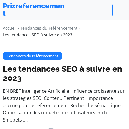
Prixreferencemen
t
Accueil
Tendances du référencement
Les tendances SEO à suivre en 2023
Tendances du référencement
Les tendances SEO à suivre en
2023
EN BREF Intelligence Artificielle : Influence croissante sur
les stratégies SEO. Contenu Pertinent : Importance
accrue pour le référencement. Recherche Sémantique :
Optimisation des requêtes des utilisateurs. Rich
Snippets :…