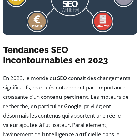
Tendances SEO
incontournables en 2023
En 2023, le monde du
SEO
connaît des changements
significatifs, marqués notamment par l’importance
croissante d’un
contenu pertinent
. Les moteurs de
recherche, en particulier
Google
, privilégient
désormais les contenus qui apportent une réelle
valeur ajoutée à l’utilisateur. Parallèlement,
l’avènement de l’
intelligence artificielle
dans le