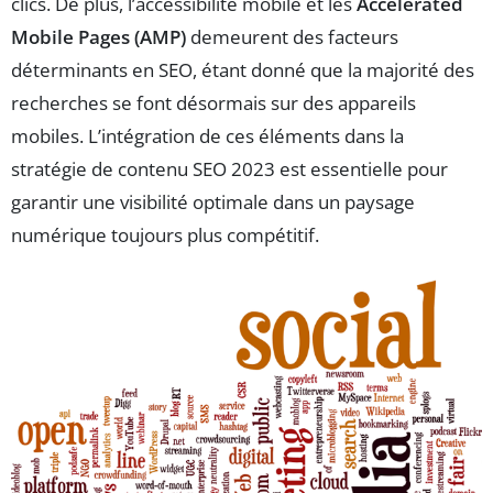
clics. De plus, l’accessibilité mobile et les
Accelerated
Mobile Pages (AMP)
demeurent des facteurs
déterminants en SEO, étant donné que la majorité des
recherches se font désormais sur des appareils
mobiles. L’intégration de ces éléments dans la
stratégie de contenu SEO 2023 est essentielle pour
garantir une visibilité optimale dans un paysage
numérique toujours plus compétitif.