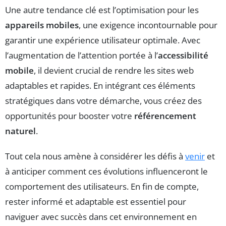
Une autre tendance clé est l’optimisation pour les
appareils mobiles
, une exigence incontournable pour
garantir une expérience utilisateur optimale. Avec
l’augmentation de l’attention portée à l’
accessibilité
mobile
, il devient crucial de rendre les sites web
adaptables et rapides. En intégrant ces éléments
stratégiques dans votre démarche, vous créez des
opportunités pour booster votre
référencement
naturel
.
Tout cela nous amène à considérer les défis à
venir
et
à anticiper comment ces évolutions influenceront le
comportement des utilisateurs. En fin de compte,
rester informé et adaptable est essentiel pour
naviguer avec succès dans cet environnement en