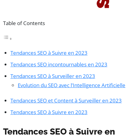
Table of Contents
Tendances SEO à Suivre en 2023
Tendances SEO incontournables en 2023
Tendances SEO à Surveiller en 2023
Evolution du SEO avec l’Intelligence Artificielle
Tendances SEO et Content à Surveiller en 2023
Tendances SEO à Suivre en 2023
Tendances SEO à Suivre en