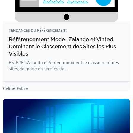
TENDANCES DU RÉFÉRENCEMENT
Référencement Mode : Zalando et Vinted
Dominent le Classement des Sites les Plus
Visibles
EN BREF Zalando et Vinted dominent le classement des
sites de mode en termes de…
Céline Fabre