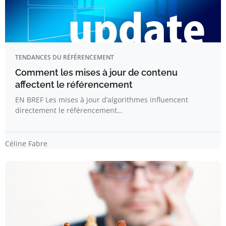
TENDANCES DU RÉFÉRENCEMENT
Comment les mises à jour de contenu
affectent le référencement
EN BREF Les mises à jour d’algorithmes influencent
directement le référencement…
Céline Fabre