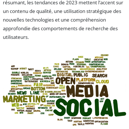
résumant, les tendances de 2023 mettent l’accent sur
un contenu de qualité, une utilisation stratégique des
nouvelles technologies et une compréhension
approfondie des comportements de recherche des
utilisateurs.