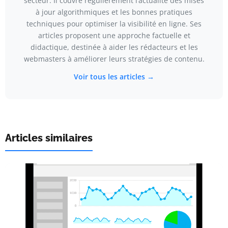
secteur. Il couvre régulièrement l’actualité des mises
à jour algorithmiques et les bonnes pratiques
techniques pour optimiser la visibilité en ligne. Ses
articles proposent une approche factuelle et
didactique, destinée à aider les rédacteurs et les
webmasters à améliorer leurs stratégies de contenu.
Voir tous les articles →
Articles similaires