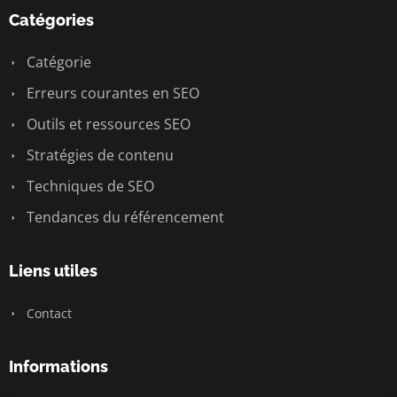
Catégories
Catégorie
Erreurs courantes en SEO
Outils et ressources SEO
Stratégies de contenu
Techniques de SEO
Tendances du référencement
Liens utiles
Contact
Informations