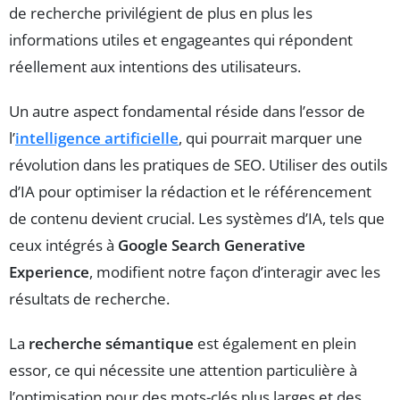
de recherche privilégient de plus en plus les
informations utiles et engageantes qui répondent
réellement aux intentions des utilisateurs.
Un autre aspect fondamental réside dans l’essor de
l’
intelligence artificielle
, qui pourrait marquer une
révolution dans les pratiques de SEO. Utiliser des outils
d’IA pour optimiser la rédaction et le référencement
de contenu devient crucial. Les systèmes d’IA, tels que
ceux intégrés à
Google Search Generative
Experience
, modifient notre façon d’interagir avec les
résultats de recherche.
La
recherche sémantique
est également en plein
essor, ce qui nécessite une attention particulière à
l’optimisation pour des mots-clés plus larges et des