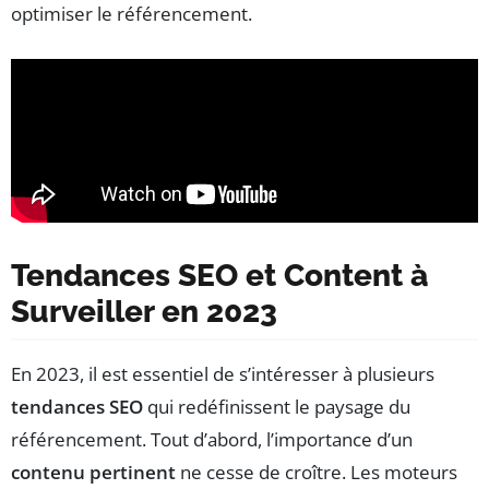
optimiser le référencement.
Tendances SEO et Content à
Surveiller en 2023
En 2023, il est essentiel de s’intéresser à plusieurs
tendances SEO
qui redéfinissent le paysage du
référencement. Tout d’abord, l’importance d’un
contenu pertinent
ne cesse de croître. Les moteurs