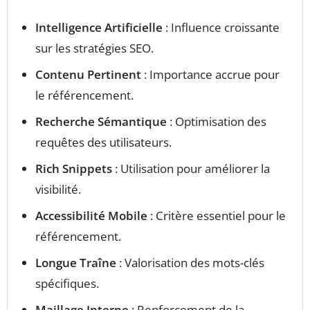
Intelligence Artificielle
: Influence croissante
sur les stratégies SEO.
Contenu Pertinent
: Importance accrue pour
le référencement.
Recherche Sémantique
: Optimisation des
requêtes des utilisateurs.
Rich Snippets
: Utilisation pour améliorer la
visibilité.
Accessibilité Mobile
: Critère essentiel pour le
référencement.
Longue Traîne
: Valorisation des mots-clés
spécifiques.
Maillage Interne
: Renforcement de la