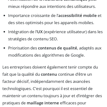
mieux répondre aux intentions des utilisateurs.
Importance croissante de l’
accessibilité mobile
et
des sites optimisés pour les appareils mobiles.
Intégration de l’
UX
(expérience utilisateur) dans les
stratégies de contenu SEO.
Priorisation des
contenus de qualité
, adaptés aux
modifications des algorithmes de Google.
Les entreprises doivent également tenir compte du
fait que la qualité du
contenu
continue d’être un
facteur décisif, indépendamment des avancées
technologiques. C’est pourquoi il est essentiel de
maintenir un contenu toujours à jour et d’intégrer des
pratiques de
maillage interne
efficaces pour