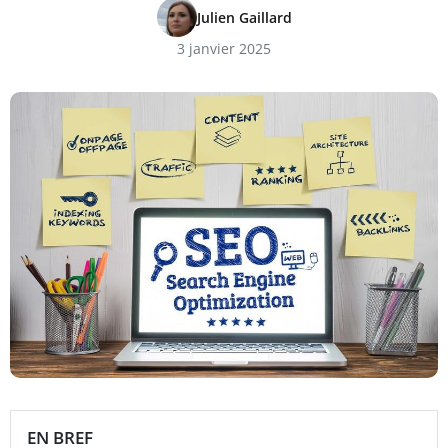
Julien Gaillard
3 janvier 2025
EN BREF