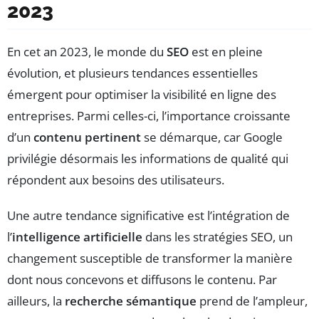
2023
En cet an 2023, le monde du
SEO
est en pleine
évolution, et plusieurs tendances essentielles
émergent pour optimiser la visibilité en ligne des
entreprises. Parmi celles-ci, l’importance croissante
d’un
contenu pertinent
se démarque, car Google
privilégie désormais les informations de qualité qui
répondent aux besoins des utilisateurs.
Une autre tendance significative est l’intégration de
l’
intelligence artificielle
dans les stratégies SEO, un
changement susceptible de transformer la manière
dont nous concevons et diffusons le contenu. Par
ailleurs, la
recherche sémantique
prend de l’ampleur,