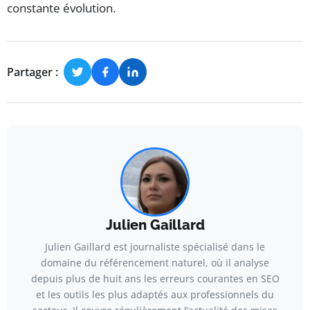
constante évolution.
Partager :
Julien Gaillard
Julien Gaillard est journaliste spécialisé dans le
domaine du référencement naturel, où il analyse
depuis plus de huit ans les erreurs courantes en SEO
et les outils les plus adaptés aux professionnels du