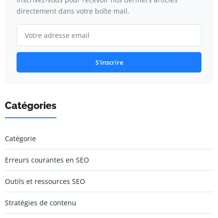
directement dans votre boîte mail.
S'inscrire
Catégories
Catégorie
Erreurs courantes en SEO
Outils et ressources SEO
Stratégies de contenu