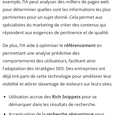
exemple, l’IA peut analyser des milliers de pages web
pour déterminer quelles sont les informations les plus
pertinentes pour un sujet donné. Cela permet aux
spécialistes du marketing de créer des contenus qui
répondent aux exigences de pertinence et de qualité.
De plus, l’IA aide à optimiser le
référencement
en
permettant une analyse prédictive des
comportements des utilisateurs, facilitant ainsi
l’adaptation des stratégies SEO. Des entreprises ont
déjà tiré parti de cette technologie pour améliorer leur
visibilité et attirer davantage de visiteurs sur leurs sites.
Utilisation accrue des
Rich Snippets
pour se
démarquer dans les résultats de recherche.
Accentuation de la
recherche sémantique
pour