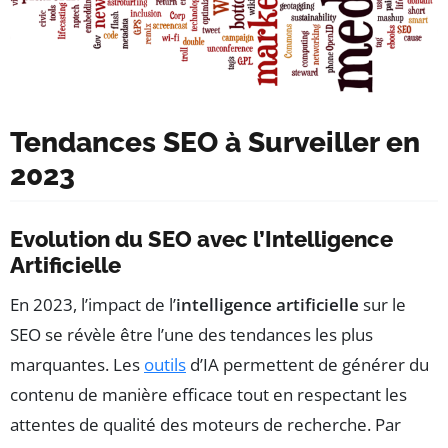
Tendances SEO à Surveiller en
2023
Evolution du SEO avec l’Intelligence
Artificielle
En 2023, l’impact de l’
intelligence artificielle
sur le
SEO se révèle être l’une des tendances les plus
marquantes. Les
outils
d’IA permettent de générer du
contenu de manière efficace tout en respectant les
attentes de qualité des moteurs de recherche. Par