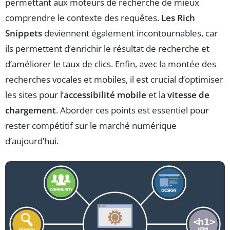
permettant aux moteurs de recherche de mieux
comprendre le contexte des requêtes.
Les Rich
Snippets
deviennent également incontournables, car
ils permettent d’enrichir le résultat de recherche et
d’améliorer le taux de clics. Enfin, avec la montée des
recherches vocales et mobiles, il est crucial d’optimiser
les sites pour l’
accessibilité mobile
et la
vitesse de
chargement
. Aborder ces points est essentiel pour
rester compétitif sur le marché numérique
d’aujourd’hui.