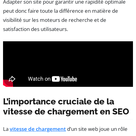
Adapter son site pour garantir une rapidité optimale
peut donc faire toute la différence en matière de
visibilité sur les moteurs de recherche et de
satisfaction des utilisateurs.
L’importance cruciale de la
vitesse de chargement en SEO
La
vitesse de chargement
d’un site web joue un rôle