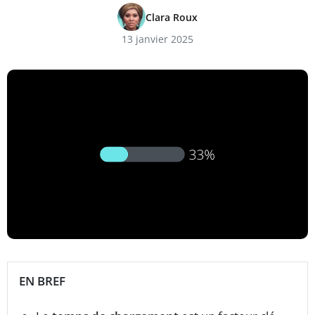
Clara Roux
13 janvier 2025
EN BREF