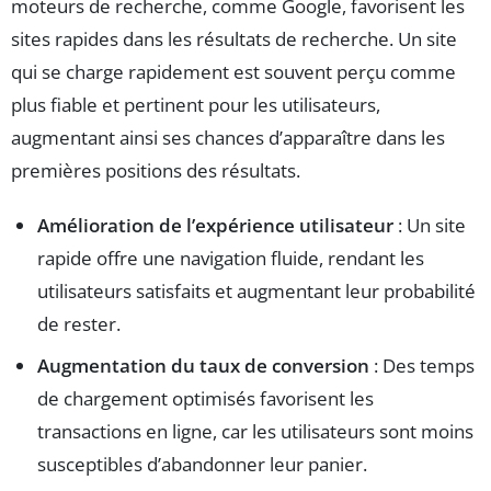
moteurs de recherche, comme Google, favorisent les
sites rapides dans les résultats de recherche. Un site
qui se charge rapidement est souvent perçu comme
plus fiable et pertinent pour les utilisateurs,
augmentant ainsi ses chances d’apparaître dans les
premières positions des résultats.
Amélioration de l’expérience utilisateur
: Un site
rapide offre une navigation fluide, rendant les
utilisateurs satisfaits et augmentant leur probabilité
de rester.
Augmentation du taux de conversion
: Des temps
de chargement optimisés favorisent les
transactions en ligne, car les utilisateurs sont moins
susceptibles d’abandonner leur panier.