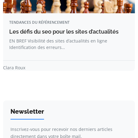
TENDANCES DU RÉFÉRENCEMENT
Les défis du seo pour les sites d’actualités
EN BREF Visibilité des sites d’actualités en ligne
Identification des erreurs…
Clara Roux
Newsletter
Inscrivez-vous pour recevoir nos derniers articles
directement dans votre boîte mail.