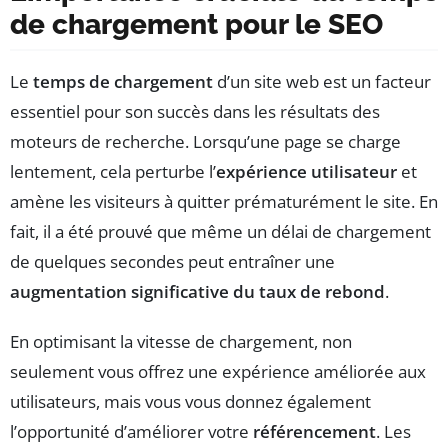
de chargement pour le SEO
Le
temps de chargement
d’un site web est un facteur
essentiel pour son succès dans les résultats des
moteurs de recherche. Lorsqu’une page se charge
lentement, cela perturbe l’
expérience utilisateur
et
amène les visiteurs à quitter prématurément le site. En
fait, il a été prouvé que même un délai de chargement
de quelques secondes peut entraîner une
augmentation significative du taux de rebond
.
En optimisant la vitesse de chargement, non
seulement vous offrez une expérience améliorée aux
utilisateurs, mais vous vous donnez également
l’opportunité d’améliorer votre
référencement
. Les