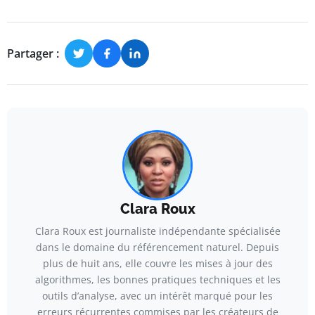
Partager :
Clara Roux
Clara Roux est journaliste indépendante spécialisée
dans le domaine du référencement naturel. Depuis
plus de huit ans, elle couvre les mises à jour des
algorithmes, les bonnes pratiques techniques et les
outils d’analyse, avec un intérêt marqué pour les
erreurs récurrentes commises par les créateurs de