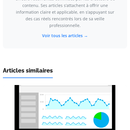
contenu. Ses articles s’attachent à offrir une
information claire et applicable, en s’appuyant sur
des cas réels rencontrés lors de sa veille
professionnelle.
Voir tous les articles →
Articles similaires