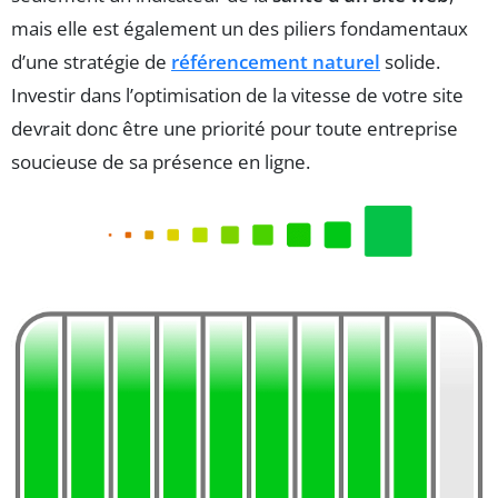
mais elle est également un des piliers fondamentaux
d’une stratégie de
référencement naturel
solide.
Investir dans l’optimisation de la vitesse de votre site
devrait donc être une priorité pour toute entreprise
soucieuse de sa présence en ligne.