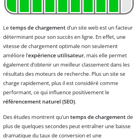
Le
temps de chargement
d’un site web est un facteur
déterminant pour son succès en ligne. En effet, une
vitesse de chargement optimale non seulement
améliore l’
expérience utilisateur
, mais elle permet
également d’obtenir un meilleur classement dans les
résultats des moteurs de recherche. Plus un site se
charge rapidement, plus il est considéré comme
performant, ce qui influence positivement le
référencement naturel (SEO)
.
Des études montrent qu’un
temps de chargement
de
plus de quelques secondes peut entraîner une baisse
dramatique du taux de conversion et une