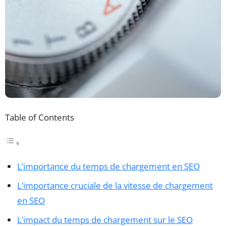
Table of Contents
L’importance du temps de chargement en SEO
L’importance cruciale de la vitesse de chargement
en SEO
L’impact du temps de chargement sur le SEO