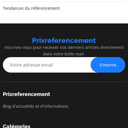
Tendances du référencement
Prixreferencement
Inscrivez-vous pour recevoir nos derniers articles directement
dans votre boîte mail.
S'inscrire
Prixreferencement
Blog d'actualités et d'informations
Catégories