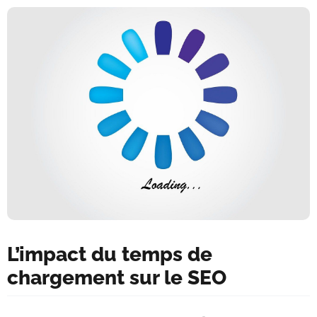
L’impact du temps de
chargement sur le SEO