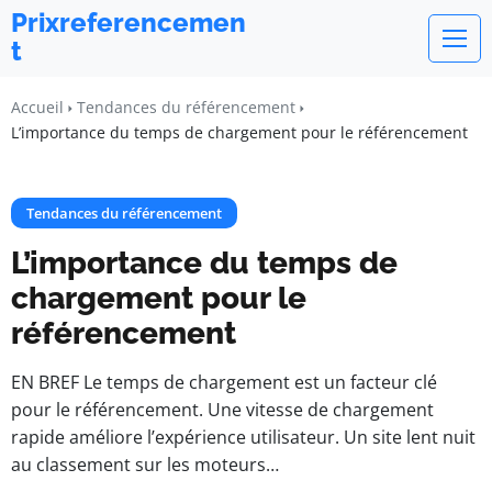
Prixreferencemen
t
Accueil
Tendances du référencement
L’importance du temps de chargement pour le référencement
Tendances du référencement
L’importance du temps de
chargement pour le
référencement
EN BREF Le temps de chargement est un facteur clé
pour le référencement. Une vitesse de chargement
rapide améliore l’expérience utilisateur. Un site lent nuit
au classement sur les moteurs…