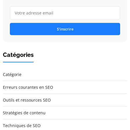
S'inscrire
Catégories
Catégorie
Erreurs courantes en SEO
Outils et ressources SEO
Stratégies de contenu
Techniques de SEO