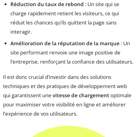
Réduction du taux de rebond
: Un site qui se
charge rapidement retient les visiteurs, ce qui
réduit les chances qu’ils quittent la page sans
interagir.
Amélioration de la réputation de la marque
: Un
site performant renvoie une image positive de
l’entreprise, renforçant la confiance des utilisateurs.
Il est donc crucial d’investir dans des solutions
techniques et des pratiques de développement web
qui garantissent une
vitesse de chargement
optimale
pour maximiser votre visibilité en ligne et améliorer
l’expérience de vos utilisateurs.