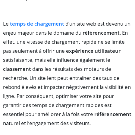
Le
temps de chargement
d’un site web est devenu un
enjeu majeur dans le domaine du
référencement
. En
effet, une vitesse de chargement rapide ne se limite
pas seulement à offrir une
expérience utilisateur
satisfaisante, mais elle influence également le
classement
dans les résultats des moteurs de
recherche. Un site lent peut entraîner des taux de
rebond élevés et impacter négativement la visibilité en
ligne. Par conséquent, optimiser votre site pour
garantir des temps de chargement rapides est
essentiel pour améliorer à la fois votre
référencement
naturel et l’engagement des visiteurs.