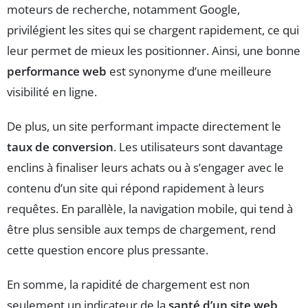
moteurs de recherche, notamment Google,
privilégient les sites qui se chargent rapidement, ce qui
leur permet de mieux les positionner. Ainsi, une bonne
performance web
est synonyme d’une meilleure
visibilité en ligne.
De plus, un site performant impacte directement le
taux de conversion
. Les utilisateurs sont davantage
enclins à finaliser leurs achats ou à s’engager avec le
contenu d’un site qui répond rapidement à leurs
requêtes. En parallèle, la navigation mobile, qui tend à
être plus sensible aux temps de chargement, rend
cette question encore plus pressante.
En somme, la rapidité de chargement est non
seulement un indicateur de la
santé d’un site web
,