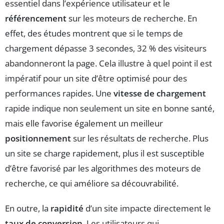
essentiel dans l’expérience utilisateur et le
référencement
sur les moteurs de recherche. En
effet, des études montrent que si le temps de
chargement dépasse 3 secondes, 32 % des visiteurs
abandonneront la page. Cela illustre à quel point il est
impératif pour un site d’être optimisé pour des
performances rapides. Une
vitesse de chargement
rapide indique non seulement un site en bonne santé,
mais elle favorise également un meilleur
positionnement
sur les résultats de recherche. Plus
un site se charge rapidement, plus il est susceptible
d’être favorisé par les algorithmes des moteurs de
recherche, ce qui améliore sa découvrabilité.
En outre, la
rapidité
d’un site impacte directement le
taux de conversion
. Les utilisateurs qui