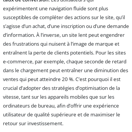
expérimentent une navigation fluide sont plus
susceptibles de compléter des actions sur le site, qu’il
s’agisse d’un achat, d’une inscription ou d’une demande
d’information. À l’inverse, un site lent peut engendrer
des frustrations qui nuisent à l’image de marque et
entraînent la perte de clients potentiels. Pour les sites
e-commerce, par exemple, chaque seconde de retard
dans le chargement peut entraîner une diminution des
ventes qui peut atteindre 20 %. C’est pourquoi il est
crucial d’adopter des stratégies d’optimisation de la
vitesse, tant sur les appareils mobiles que sur les
ordinateurs de bureau, afin d’offrir une expérience
utilisateur de qualité supérieure et de maximiser le
retour sur investissement.