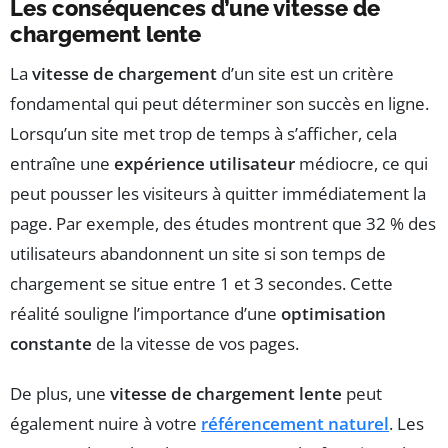
Les conséquences d’une vitesse de
chargement lente
La
vitesse de chargement
d’un site est un critère
fondamental qui peut déterminer son succès en ligne.
Lorsqu’un site met trop de temps à s’afficher, cela
entraîne une
expérience utilisateur
médiocre, ce qui
peut pousser les visiteurs à quitter immédiatement la
page. Par exemple, des études montrent que 32 % des
utilisateurs abandonnent un site si son temps de
chargement se situe entre 1 et 3 secondes. Cette
réalité souligne l’importance d’une
optimisation
constante
de la vitesse de vos pages.
De plus, une
vitesse de chargement lente
peut
également nuire à votre
référencement naturel
. Les