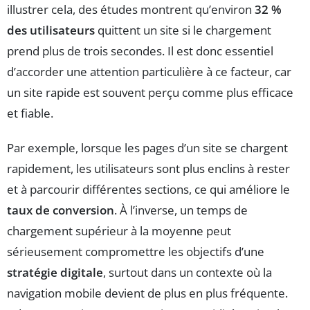
illustrer cela, des études montrent qu’environ
32 %
des utilisateurs
quittent un site si le chargement
prend plus de trois secondes. Il est donc essentiel
d’accorder une attention particulière à ce facteur, car
un site rapide est souvent perçu comme plus efficace
et fiable.
Par exemple, lorsque les pages d’un site se chargent
rapidement, les utilisateurs sont plus enclins à rester
et à parcourir différentes sections, ce qui améliore le
taux de conversion
. À l’inverse, un temps de
chargement supérieur à la moyenne peut
sérieusement compromettre les objectifs d’une
stratégie digitale
, surtout dans un contexte où la
navigation mobile devient de plus en plus fréquente.