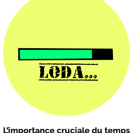
L’importance cruciale du temps