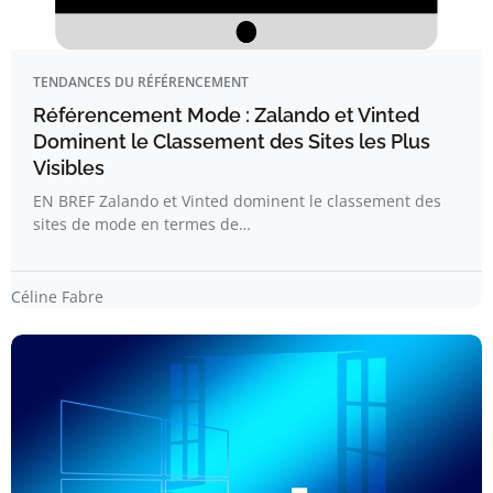
TENDANCES DU RÉFÉRENCEMENT
Référencement Mode : Zalando et Vinted
Dominent le Classement des Sites les Plus
Visibles
EN BREF Zalando et Vinted dominent le classement des
sites de mode en termes de…
Céline Fabre