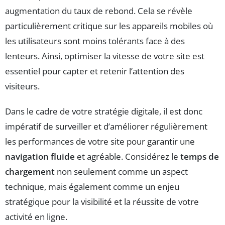
augmentation du taux de rebond. Cela se révèle
particulièrement critique sur les appareils mobiles où
les utilisateurs sont moins tolérants face à des
lenteurs. Ainsi, optimiser la vitesse de votre site est
essentiel pour capter et retenir l’attention des
visiteurs.
Dans le cadre de votre stratégie digitale, il est donc
impératif de surveiller et d’améliorer régulièrement
les performances de votre site pour garantir une
navigation fluide
et agréable. Considérez le
temps de
chargement
non seulement comme un aspect
technique, mais également comme un enjeu
stratégique pour la visibilité et la réussite de votre
activité en ligne.