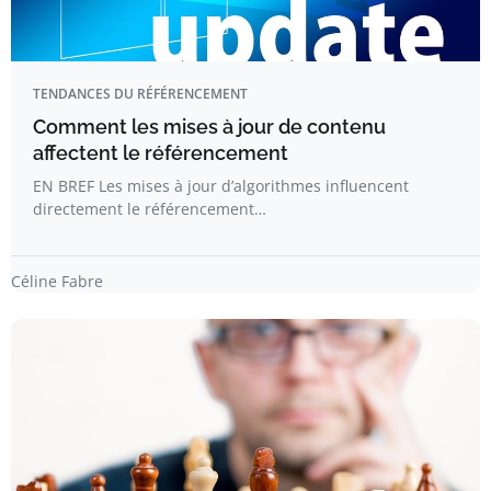
TENDANCES DU RÉFÉRENCEMENT
Comment les mises à jour de contenu
affectent le référencement
EN BREF Les mises à jour d’algorithmes influencent
directement le référencement…
Céline Fabre