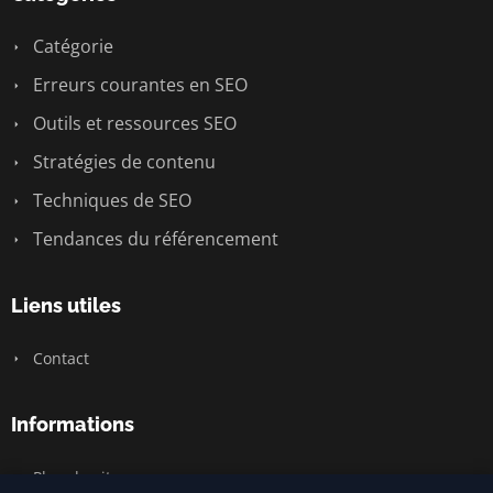
Catégorie
Erreurs courantes en SEO
Outils et ressources SEO
Stratégies de contenu
Techniques de SEO
Tendances du référencement
Liens utiles
Contact
Informations
Plan du site