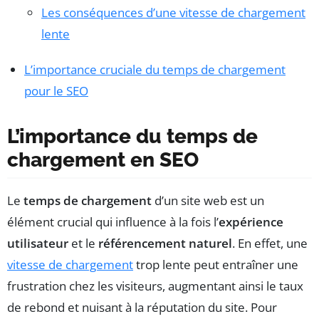
Les conséquences d’une vitesse de chargement
lente
L’importance cruciale du temps de chargement
pour le SEO
L’importance du temps de
chargement en SEO
Le
temps de chargement
d’un site web est un
élément crucial qui influence à la fois l’
expérience
utilisateur
et le
référencement naturel
. En effet, une
vitesse de chargement
trop lente peut entraîner une
frustration chez les visiteurs, augmentant ainsi le taux
de rebond et nuisant à la réputation du site. Pour