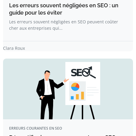
Les erreurs souvent négligées en SEO : un
guide pour les éviter
Les erreurs souvent négligées en SEO peuvent coûter
cher aux entreprises qui…
Clara Roux
ERREURS COURANTES EN SEO