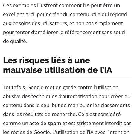
Ces exemples illustrent comment l’IA peut être un
excellent outil pour créer du contenu utile qui répond
aux besoins des utilisateurs, et non pas simplement
pour tenter d’améliorer le référencement sans souci
de qualité.
Les risques liés à une
mauvaise utilisation de l’IA
Toutefois, Google met en garde contre l’utilisation
abusive des techniques d’automatisation pour créer du
contenu dans le seul but de manipuler les classements
dans les résultats de recherche. Cela est considéré
comme un acte de
spam
et est strictement interdit par
les règles de Google. L’utilisation de l’IA avec l’intention