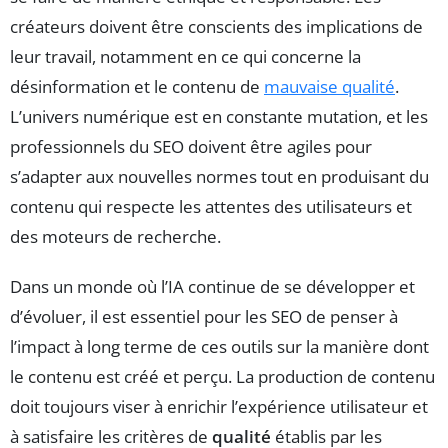
créateurs doivent être conscients des implications de
leur travail, notamment en ce qui concerne la
désinformation et le contenu de
mauvaise qualité
.
L’univers numérique est en constante mutation, et les
professionnels du SEO doivent être agiles pour
s’adapter aux nouvelles normes tout en produisant du
contenu qui respecte les attentes des utilisateurs et
des moteurs de recherche.
Dans un monde où l’IA continue de se développer et
d’évoluer, il est essentiel pour les SEO de penser à
l’impact à long terme de ces outils sur la manière dont
le contenu est créé et perçu. La production de contenu
doit toujours viser à enrichir l’expérience utilisateur et
à satisfaire les critères de
qualité
établis par les