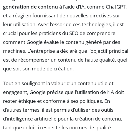
génération de contenu
à l’aide d’IA, comme ChatGPT,
et a réagi en fournissant de nouvelles directives sur
leur utilisation. Avec l’essor de ces technologies, il est
crucial pour les praticiens du SEO de comprendre
comment Google évalue le contenu généré par des
machines. L’entreprise a déclaré que l’objectif principal
est de récompenser un contenu de haute qualité, quel
que soit son mode de création.
Tout en soulignant la valeur d’un contenu utile et
engageant, Google précise que l’utilisation de l’IA doit
rester éthique et conforme à ses politiques. En
d’autres termes, il est permis d’utiliser des outils
d’intelligence artificielle pour la création de contenu,
tant que celui-ci respecte les normes de qualité