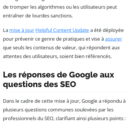
de tromper les algorithmes ou les utilisateurs peut
entraîner de lourdes sanctions.
La
mise à jour
Helpful Content Update
a été déployée
pour prévenir ce genre de pratiques et vise à
assurer
que seuls les contenus de valeur, qui répondent aux
attentes des utilisateurs, soient bien référencés.
Les réponses de Google aux
questions des SEO
Dans le cadre de cette mise à jour, Google a répondu à
plusieurs questions communes soulevées par les
professionnels du SEO, clarifiant ainsi plusieurs points :