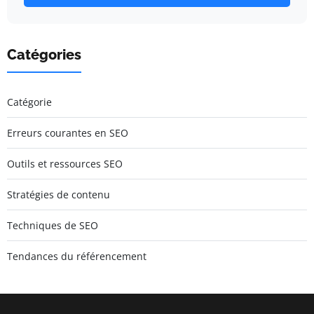
Catégories
Catégorie
Erreurs courantes en SEO
Outils et ressources SEO
Stratégies de contenu
Techniques de SEO
Tendances du référencement