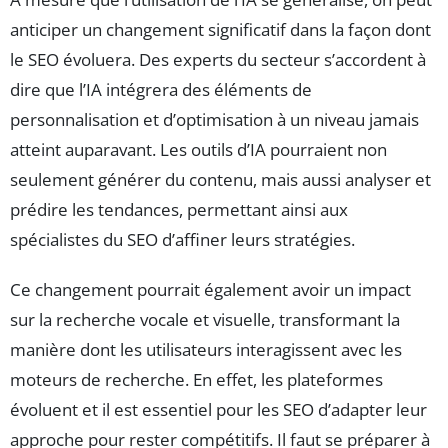
anticiper un changement significatif dans la façon dont
le SEO évoluera. Des experts du secteur s’accordent à
dire que l’IA intégrera des éléments de
personnalisation et d’optimisation à un niveau jamais
atteint auparavant. Les outils d’IA pourraient non
seulement générer du contenu, mais aussi analyser et
prédire les tendances, permettant ainsi aux
spécialistes du SEO d’affiner leurs stratégies.
Ce changement pourrait également avoir un impact
sur la recherche vocale et visuelle, transformant la
manière dont les utilisateurs interagissent avec les
moteurs de recherche. En effet, les plateformes
évoluent et il est essentiel pour les SEO d’adapter leur
approche pour rester compétitifs. Il faut se préparer à