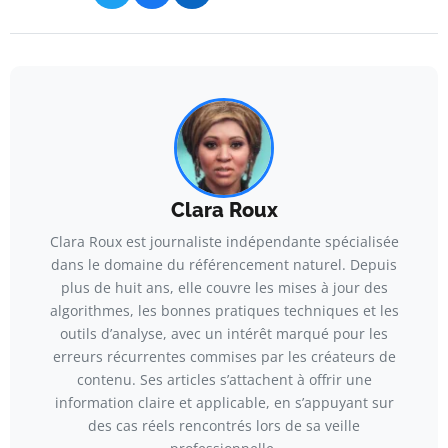
Clara Roux
Clara Roux est journaliste indépendante spécialisée
dans le domaine du référencement naturel. Depuis
plus de huit ans, elle couvre les mises à jour des
algorithmes, les bonnes pratiques techniques et les
outils d’analyse, avec un intérêt marqué pour les
erreurs récurrentes commises par les créateurs de
contenu. Ses articles s’attachent à offrir une
information claire et applicable, en s’appuyant sur
des cas réels rencontrés lors de sa veille