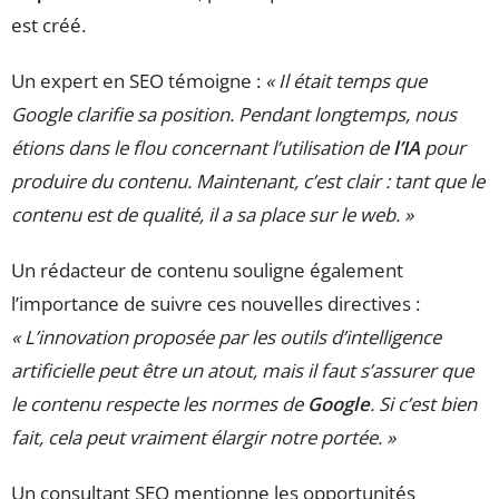
est créé.
Un expert en SEO témoigne :
« Il était temps que
Google clarifie sa position. Pendant longtemps, nous
étions dans le flou concernant l’utilisation de
l’IA
pour
produire du contenu. Maintenant, c’est clair : tant que le
contenu est de qualité, il a sa place sur le web. »
Un rédacteur de contenu souligne également
l’importance de suivre ces nouvelles directives :
« L’innovation proposée par les outils d’intelligence
artificielle peut être un atout, mais il faut s’assurer que
le contenu respecte les normes de
Google
. Si c’est bien
fait, cela peut vraiment élargir notre portée. »
Un consultant SEO mentionne les opportunités