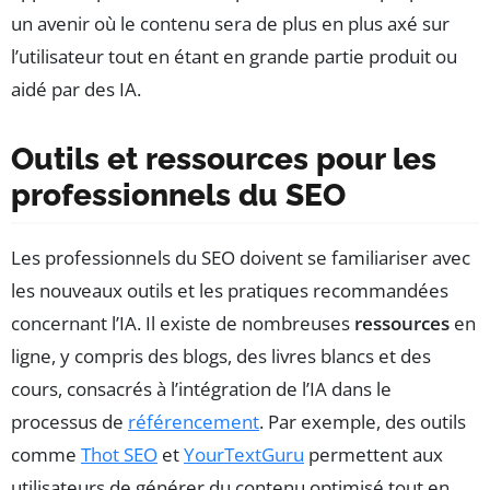
un avenir où le contenu sera de plus en plus axé sur
l’utilisateur tout en étant en grande partie produit ou
aidé par des IA.
Outils et ressources pour les
professionnels du SEO
Les professionnels du SEO doivent se familiariser avec
les nouveaux outils et les pratiques recommandées
concernant l’IA. Il existe de nombreuses
ressources
en
ligne, y compris des blogs, des livres blancs et des
cours, consacrés à l’intégration de l’IA dans le
processus de
référencement
. Par exemple, des outils
comme
Thot SEO
et
YourTextGuru
permettent aux
utilisateurs de générer du contenu optimisé tout en