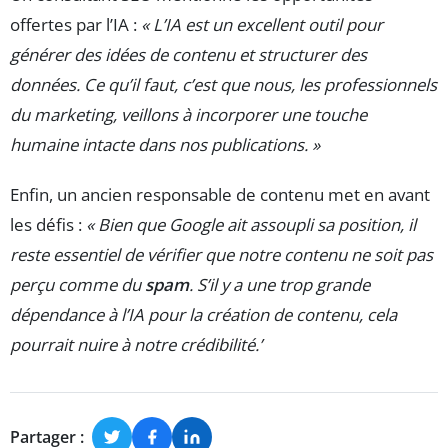
offertes par l’IA :
« L’IA est un excellent outil pour
générer des idées de contenu et structurer des
données. Ce qu’il faut, c’est que nous, les professionnels
du marketing, veillons à incorporer une touche
humaine intacte dans nos publications. »
Enfin, un ancien responsable de contenu met en avant
les défis :
« Bien que Google ait assoupli sa position, il
reste essentiel de vérifier que notre contenu ne soit pas
perçu comme du
spam
. S’il y a une trop grande
dépendance à l’IA pour la création de contenu, cela
pourrait nuire à notre crédibilité.’
Partager :