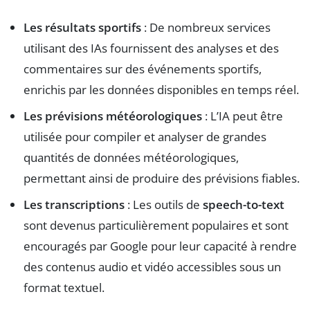
Les résultats sportifs
: De nombreux services
utilisant des IAs fournissent des analyses et des
commentaires sur des événements sportifs,
enrichis par les données disponibles en temps réel.
Les prévisions météorologiques
: L’IA peut être
utilisée pour compiler et analyser de grandes
quantités de données météorologiques,
permettant ainsi de produire des prévisions fiables.
Les transcriptions
: Les outils de
speech-to-text
sont devenus particulièrement populaires et sont
encouragés par Google pour leur capacité à rendre
des contenus audio et vidéo accessibles sous un
format textuel.