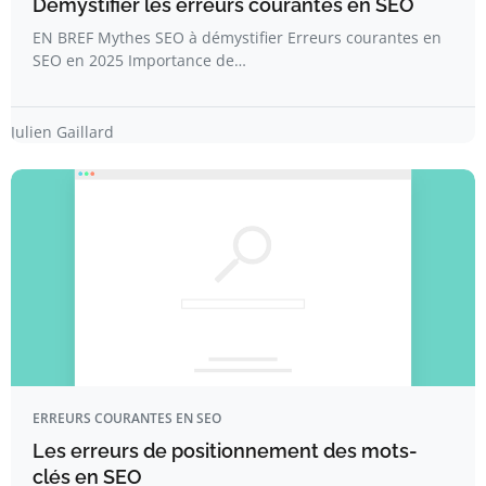
Démystifier les erreurs courantes en SEO
EN BREF Mythes SEO à démystifier Erreurs courantes en
SEO en 2025 Importance de…
Julien Gaillard
ERREURS COURANTES EN SEO
Les erreurs de positionnement des mots-
clés en SEO