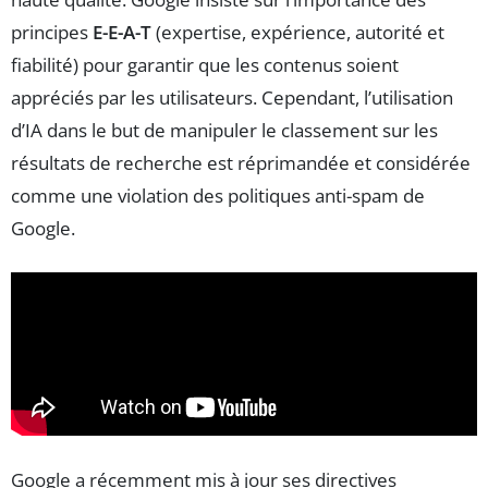
principes
E-E-A-T
(expertise, expérience, autorité et
fiabilité) pour garantir que les contenus soient
appréciés par les utilisateurs. Cependant, l’utilisation
d’IA dans le but de manipuler le classement sur les
résultats de recherche est réprimandée et considérée
comme une violation des politiques anti-spam de
Google.
Google a récemment mis à jour ses directives