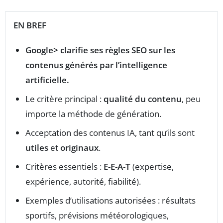
EN BREF
Google> clarifie ses
règles SEO
sur les
contenus générés par l’
intelligence
artificielle
.
Le critère principal :
qualité du contenu
, peu
importe la méthode de génération.
Acceptation des contenus IA, tant qu’ils sont
utiles
et
originaux
.
Critères essentiels :
E-E-A-T
(expertise,
expérience, autorité, fiabilité).
Exemples d’utilisations autorisées : résultats
sportifs, prévisions météorologiques,