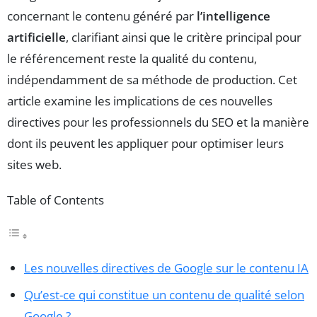
concernant le contenu généré par
l’intelligence
artificielle
, clarifiant ainsi que le critère principal pour
le référencement reste la qualité du contenu,
indépendamment de sa méthode de production. Cet
article examine les implications de ces nouvelles
directives pour les professionnels du SEO et la manière
dont ils peuvent les appliquer pour optimiser leurs
sites web.
Table of Contents
Les nouvelles directives de Google sur le contenu IA
Qu’est-ce qui constitue un contenu de qualité selon
Google ?