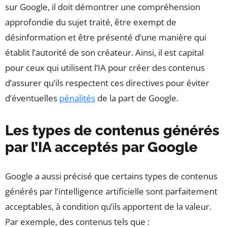
sur Google, il doit démontrer une compréhension
approfondie du sujet traité, être exempt de
désinformation et être présenté d’une manière qui
établit l’autorité de son créateur. Ainsi, il est capital
pour ceux qui utilisent l’IA pour créer des contenus
d’assurer qu’ils respectent ces directives pour éviter
d’éventuelles
pénalités
de la part de Google.
Les types de contenus générés
par l’IA acceptés par Google
Google a aussi précisé que certains types de contenus
générés par l’intelligence artificielle sont parfaitement
acceptables, à condition qu’ils apportent de la valeur.
Par exemple, des contenus tels que :