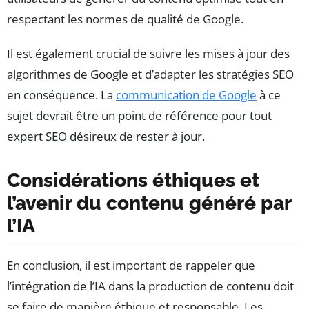
respectant les normes de qualité de Google.
Il est également crucial de suivre les mises à jour des
algorithmes de Google et d’adapter les stratégies SEO
en conséquence. La
communication de Google
à ce
sujet devrait être un point de référence pour tout
expert SEO désireux de rester à jour.
Considérations éthiques et
l’avenir du contenu généré par
l’IA
En conclusion, il est important de rappeler que
l’intégration de l’IA dans la production de contenu doit
se faire de manière éthique et responsable. Les