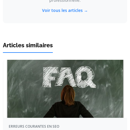
professionnelle.
Voir tous les articles →
Articles similaires
ERREURS COURANTES EN SEO