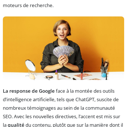
moteurs de recherche.
La response de Google
face à la montée des outils
d’intelligence artificielle, tels que ChatGPT, suscite de
nombreux témoignages au sein de la communauté
SEO. Avec les nouvelles directives, l’accent est mis sur
la
qualité
du contenu, plutôt que sur la manière dont il