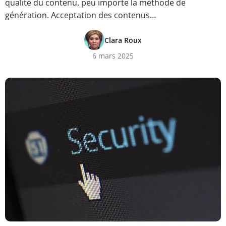
qualité du contenu, peu importe la méthode de
génération. Acceptation des contenus…
Clara Roux
6 mars 2025