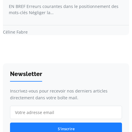
EN BREF Erreurs courantes dans le positionnement des
mots-clés Négliger la…
Céline Fabre
Newsletter
Inscrivez-vous pour recevoir nos derniers articles
directement dans votre boîte mail.
S'inscrire