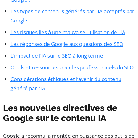
Les types de contenus générés par l’IA acceptés par
Google
Les risques liés à une mauvaise utilisation de l’IA
Les réponses de Google aux questions des SEO
L’impact de l’IA sur le SEO à long terme
Outils et ressources pour les professionnels du SEO
Considérations éthiques et l’avenir du contenu
généré par l’IA
Les nouvelles directives de
Google sur le contenu IA
Google a reconnu la montée en puissance des outils de