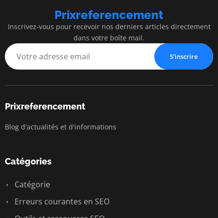
Prixreferencement
Inscrivez-vous pour recevoir nos derniers articles directement
dans votre boîte mail.
S'inscrire
Prixreferencement
Blog d'actualités et d'informations
Catégories
Catégorie
Erreurs courantes en SEO