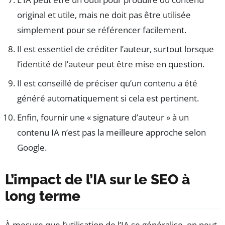
original et utile, mais ne doit pas être utilisée
simplement pour se référencer facilement.
Il est essentiel de créditer l’auteur, surtout lorsque
l’identité de l’auteur peut être mise en question.
Il est conseillé de préciser qu’un contenu a été
généré automatiquement si cela est pertinent.
Enfin, fournir une « signature d’auteur » à un
contenu IA n’est pas la meilleure approche selon
Google.
L’impact de l’IA sur le SEO à
long terme
À mesure que l’utilisation de l’IA se généralise, on peut