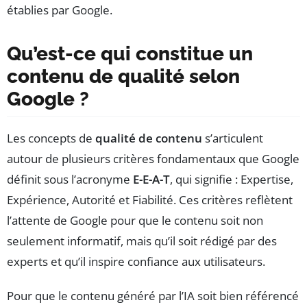
établies par Google.
Qu’est-ce qui constitue un
contenu de qualité selon
Google ?
Les concepts de
qualité de contenu
s’articulent
autour de plusieurs critères fondamentaux que Google
définit sous l’acronyme
E-E-A-T
, qui signifie : Expertise,
Expérience, Autorité et Fiabilité. Ces critères reflètent
l’attente de Google pour que le contenu soit non
seulement informatif, mais qu’il soit rédigé par des
experts et qu’il inspire confiance aux utilisateurs.
Pour que le contenu généré par l’IA soit bien référencé