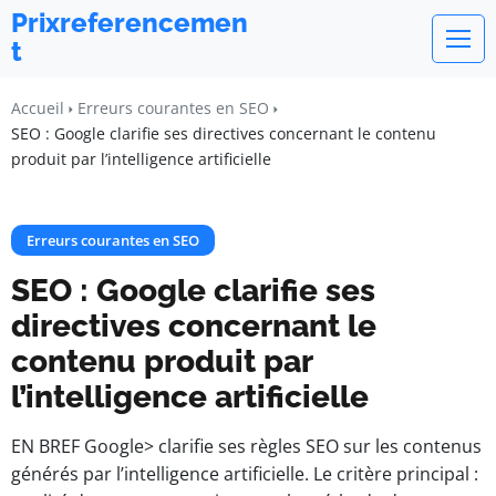
Prixreferencemen
t
Accueil
Erreurs courantes en SEO
SEO : Google clarifie ses directives concernant le contenu
produit par l’intelligence artificielle
Erreurs courantes en SEO
SEO : Google clarifie ses
directives concernant le
contenu produit par
l’intelligence artificielle
EN BREF Google> clarifie ses règles SEO sur les contenus
générés par l’intelligence artificielle. Le critère principal :