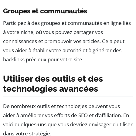
Groupes et communautés
Participez à des groupes et communautés en ligne liés
à votre niche, où vous pouvez partager vos
connaissances et promouvoir vos articles. Cela peut
vous aider à établir votre autorité et à générer des
backlinks précieux pour votre site.
Utiliser des outils et des
technologies avancées
De nombreux outils et technologies peuvent vous
aider à améliorer vos efforts de SEO et d’affiliation. En
voici quelques-uns que vous devriez envisager d’utiliser
dans votre stratégie.