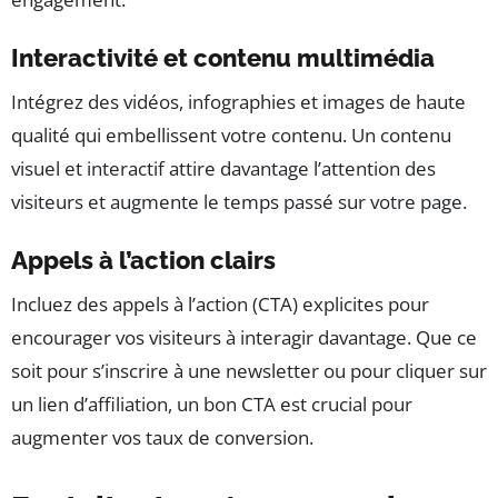
Interactivité et contenu multimédia
Intégrez des vidéos, infographies et images de haute
qualité qui embellissent votre contenu. Un contenu
visuel et interactif attire davantage l’attention des
visiteurs et augmente le temps passé sur votre page.
Appels à l’action clairs
Incluez des appels à l’action (CTA) explicites pour
encourager vos visiteurs à interagir davantage. Que ce
soit pour s’inscrire à une newsletter ou pour cliquer sur
un lien d’affiliation, un bon CTA est crucial pour
augmenter vos taux de conversion.