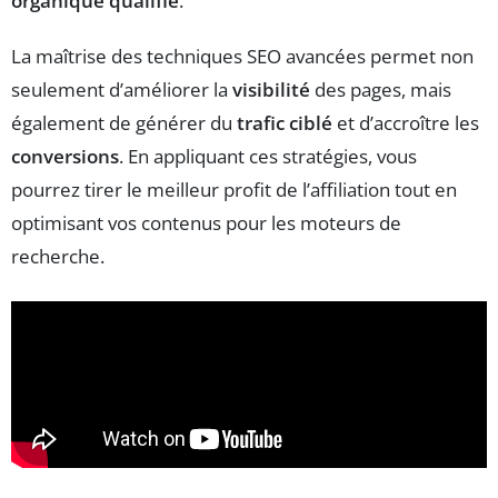
organique qualifié
.
La maîtrise des techniques SEO avancées permet non
seulement d’améliorer la
visibilité
des pages, mais
également de générer du
trafic ciblé
et d’accroître les
conversions
. En appliquant ces stratégies, vous
pourrez tirer le meilleur profit de l’affiliation tout en
optimisant vos contenus pour les moteurs de
recherche.