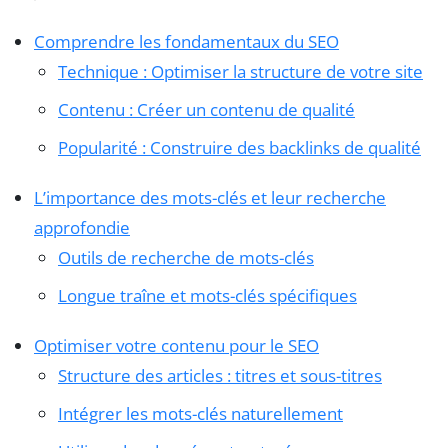
Comprendre les fondamentaux du SEO
Technique : Optimiser la structure de votre site
Contenu : Créer un contenu de qualité
Popularité : Construire des backlinks de qualité
L’importance des mots-clés et leur recherche
approfondie
Outils de recherche de mots-clés
Longue traîne et mots-clés spécifiques
Optimiser votre contenu pour le SEO
Structure des articles : titres et sous-titres
Intégrer les mots-clés naturellement