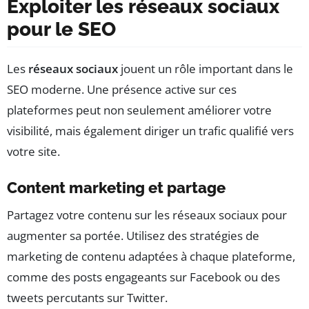
Exploiter les réseaux sociaux
pour le SEO
Les
réseaux sociaux
jouent un rôle important dans le
SEO moderne. Une présence active sur ces
plateformes peut non seulement améliorer votre
visibilité, mais également diriger un trafic qualifié vers
votre site.
Content marketing et partage
Partagez votre contenu sur les réseaux sociaux pour
augmenter sa portée. Utilisez des stratégies de
marketing de contenu adaptées à chaque plateforme,
comme des posts engageants sur Facebook ou des
tweets percutants sur Twitter.