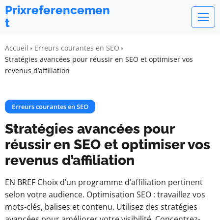
Prixreferencemen
t
Accueil
Erreurs courantes en SEO
Stratégies avancées pour réussir en SEO et optimiser vos
revenus d’affiliation
Erreurs courantes en SEO
Stratégies avancées pour
réussir en SEO et optimiser vos
revenus d’affiliation
EN BREF Choix d’un programme d’affiliation pertinent
selon votre audience. Optimisation SEO : travaillez vos
mots-clés, balises et contenu. Utilisez des stratégies
avancées pour améliorer votre visibilité. Concentrez-