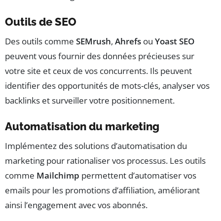
Outils de SEO
Des outils comme
SEMrush
,
Ahrefs
ou
Yoast SEO
peuvent vous fournir des données précieuses sur
votre site et ceux de vos concurrents. Ils peuvent
identifier des opportunités de mots-clés, analyser vos
backlinks et surveiller votre positionnement.
Automatisation du marketing
Implémentez des solutions d’automatisation du
marketing pour rationaliser vos processus. Les outils
comme
Mailchimp
permettent d’automatiser vos
emails pour les promotions d’affiliation, améliorant
ainsi l’engagement avec vos abonnés.