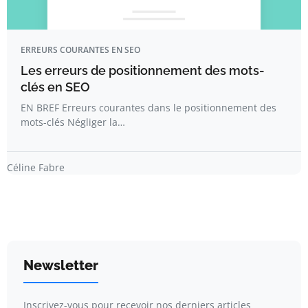
ERREURS COURANTES EN SEO
Les erreurs de positionnement des mots-
clés en SEO
EN BREF Erreurs courantes dans le positionnement des
mots-clés Négliger la…
Céline Fabre
Newsletter
Inscrivez-vous pour recevoir nos derniers articles