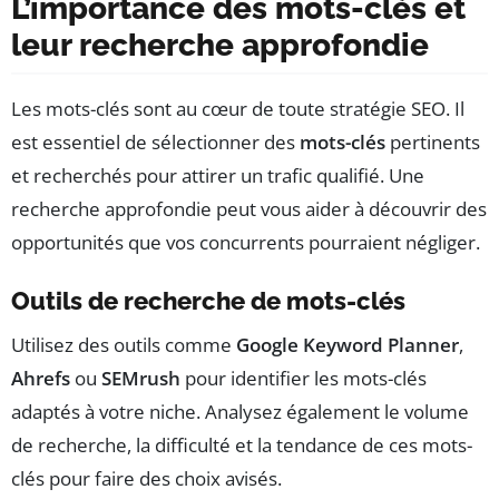
L’importance des mots-clés et
leur recherche approfondie
Les mots-clés sont au cœur de toute stratégie SEO. Il
est essentiel de sélectionner des
mots-clés
pertinents
et recherchés pour attirer un trafic qualifié. Une
recherche approfondie peut vous aider à découvrir des
opportunités que vos concurrents pourraient négliger.
Outils de recherche de mots-clés
Utilisez des outils comme
Google Keyword Planner
,
Ahrefs
ou
SEMrush
pour identifier les mots-clés
adaptés à votre niche. Analysez également le volume
de recherche, la difficulté et la tendance de ces mots-
clés pour faire des choix avisés.