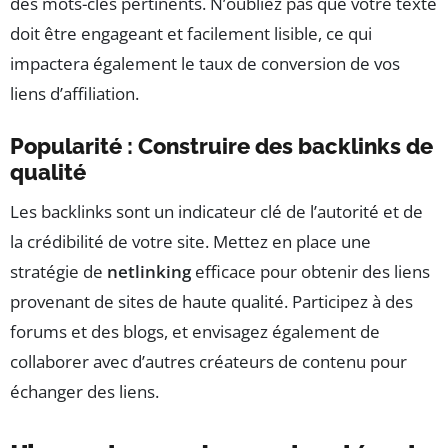
des mots-clés pertinents. N’oubliez pas que votre texte
doit être engageant et facilement lisible, ce qui
impactera également le taux de conversion de vos
liens d’affiliation.
Popularité : Construire des backlinks de
qualité
Les backlinks sont un indicateur clé de l’autorité et de
la crédibilité de votre site. Mettez en place une
stratégie de
netlinking
efficace pour obtenir des liens
provenant de sites de haute qualité. Participez à des
forums et des blogs, et envisagez également de
collaborer avec d’autres créateurs de contenu pour
échanger des liens.