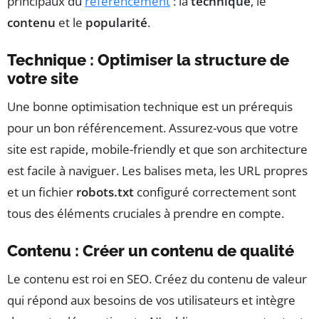
principaux du
référencement
: la
technique
, le
contenu
et le
popularité
.
Technique : Optimiser la structure de
votre site
Une bonne optimisation technique est un prérequis
pour un bon référencement. Assurez-vous que votre
site est rapide, mobile-friendly et que son architecture
est facile à naviguer. Les balises meta, les URL propres
et un fichier
robots.txt
configuré correctement sont
tous des éléments cruciales à prendre en compte.
Contenu : Créer un contenu de qualité
Le contenu est roi en SEO. Créez du contenu de valeur
qui répond aux besoins de vos utilisateurs et intègre