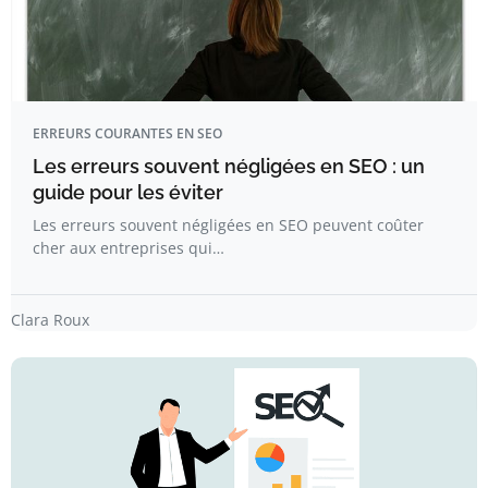
ERREURS COURANTES EN SEO
Les erreurs souvent négligées en SEO : un
guide pour les éviter
Les erreurs souvent négligées en SEO peuvent coûter
cher aux entreprises qui…
Clara Roux