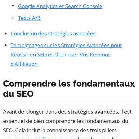
Google Analytics et Search Console
Tests A/B
Conclusion des stratégies avancées
Témoignages sur les Stratégies Avancées pour
Réussir en SEO et Optimiser Vos Revenus
d’Affiliation
Comprendre les fondamentaux
du SEO
Avant de plonger dans des
stratégies avancées
, il est
essentiel de bien comprendre les fondamentaux du
SEO. Cela inclut la connaissance des trois piliers