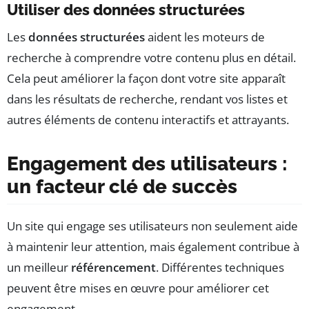
Utiliser des données structurées
Les
données structurées
aident les moteurs de
recherche à comprendre votre contenu plus en détail.
Cela peut améliorer la façon dont votre site apparaît
dans les résultats de recherche, rendant vos listes et
autres éléments de contenu interactifs et attrayants.
Engagement des utilisateurs :
un facteur clé de succès
Un site qui engage ses utilisateurs non seulement aide
à maintenir leur attention, mais également contribue à
un meilleur
référencement
. Différentes techniques
peuvent être mises en œuvre pour améliorer cet
engagement.