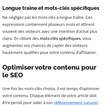
Longue traîne et mots-clés spécifiques
Ne négligez pas les mots-clés à longue traîne. Ces
expressions contiennent plusieurs mots et attirent
souvent des visiteurs avec une intention d’achat plus
claire. En ciblant des
mots-clés spécifiques
, vous
augmentez vos chances de capter des visiteurs
hautement qualifiés pour votre contenu d’affiliation.
Optimiser votre contenu pour
le SEO
Une fois les mots-clés choisis, il est temps d’optimiser
votre contenu. Chaque élément de votre article doit
être pensé pour aider à son
référencement naturel
.