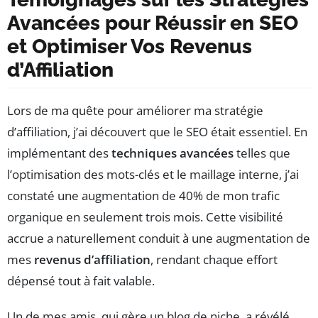
Avancées pour Réussir en SEO
et Optimiser Vos Revenus
d’Affiliation
Lors de ma quête pour améliorer ma stratégie
d’affiliation, j’ai découvert que le SEO était essentiel. En
implémentant des
techniques avancées
telles que
l’optimisation des mots-clés et le maillage interne, j’ai
constaté une augmentation de 40% de mon trafic
organique en seulement trois mois. Cette visibilité
accrue a naturellement conduit à une augmentation de
mes
revenus d’affiliation
, rendant chaque effort
dépensé tout à fait valable.
Un de mes amis, qui gère un blog de niche, a révélé