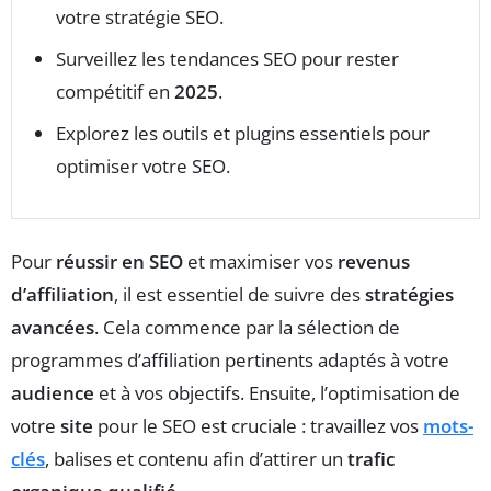
votre stratégie SEO.
Surveillez les tendances SEO pour rester
compétitif en
2025
.
Explorez les outils et plugins essentiels pour
optimiser votre SEO.
Pour
réussir en SEO
et maximiser vos
revenus
d’affiliation
, il est essentiel de suivre des
stratégies
avancées
. Cela commence par la sélection de
programmes d’affiliation pertinents adaptés à votre
audience
et à vos objectifs. Ensuite, l’optimisation de
votre
site
pour le SEO est cruciale : travaillez vos
mots-
clés
, balises et contenu afin d’attirer un
trafic