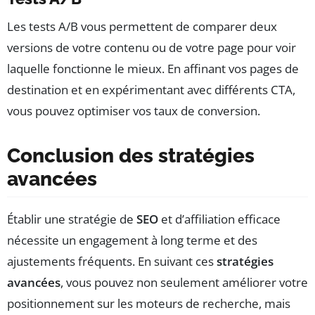
Les tests A/B vous permettent de comparer deux
versions de votre contenu ou de votre page pour voir
laquelle fonctionne le mieux. En affinant vos pages de
destination et en expérimentant avec différents CTA,
vous pouvez optimiser vos taux de conversion.
Conclusion des stratégies
avancées
Établir une stratégie de
SEO
et d’affiliation efficace
nécessite un engagement à long terme et des
ajustements fréquents. En suivant ces
stratégies
avancées
, vous pouvez non seulement améliorer votre
positionnement sur les moteurs de recherche, mais