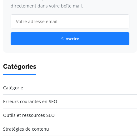
directement dans votre boîte mail.
S'inscrire
Catégories
Catégorie
Erreurs courantes en SEO
Outils et ressources SEO
Stratégies de contenu