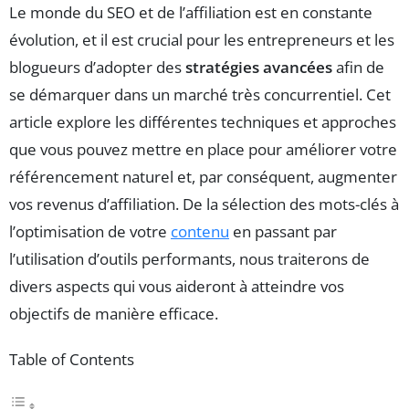
Le monde du SEO et de l’affiliation est en constante
évolution, et il est crucial pour les entrepreneurs et les
blogueurs d’adopter des
stratégies avancées
afin de
se démarquer dans un marché très concurrentiel. Cet
article explore les différentes techniques et approches
que vous pouvez mettre en place pour améliorer votre
référencement naturel et, par conséquent, augmenter
vos revenus d’affiliation. De la sélection des mots-clés à
l’optimisation de votre
contenu
en passant par
l’utilisation d’outils performants, nous traiterons de
divers aspects qui vous aideront à atteindre vos
objectifs de manière efficace.
Table of Contents