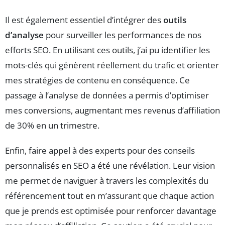
Il est également essentiel d’intégrer des
outils
d’analyse
pour surveiller les performances de nos
efforts SEO. En utilisant ces outils, j’ai pu identifier les
mots-clés qui génèrent réellement du trafic et orienter
mes stratégies de contenu en conséquence. Ce
passage à l’analyse de données a permis d’optimiser
mes conversions, augmentant mes revenus d’affiliation
de 30% en un trimestre.
Enfin, faire appel à des experts pour des conseils
personnalisés en SEO a été une révélation. Leur vision
me permet de naviguer à travers les complexités du
référencement tout en m’assurant que chaque action
que je prends est optimisée pour renforcer davantage