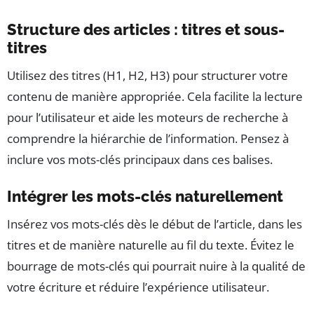
Structure des articles : titres et sous-
titres
Utilisez des titres (H1, H2, H3) pour structurer votre
contenu de manière appropriée. Cela facilite la lecture
pour l’utilisateur et aide les moteurs de recherche à
comprendre la hiérarchie de l’information. Pensez à
inclure vos mots-clés principaux dans ces balises.
Intégrer les mots-clés naturellement
Insérez vos mots-clés dès le début de l’article, dans les
titres et de manière naturelle au fil du texte. Évitez le
bourrage de mots-clés qui pourrait nuire à la qualité de
votre écriture et réduire l’expérience utilisateur.