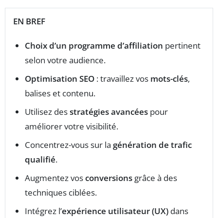
EN BREF
Choix d’un programme d’affiliation
pertinent
selon votre audience.
Optimisation SEO
: travaillez vos
mots-clés
,
balises et contenu.
Utilisez des
stratégies avancées
pour
améliorer votre visibilité.
Concentrez-vous sur la
génération de trafic
qualifié
.
Augmentez vos
conversions
grâce à des
techniques ciblées.
Intégrez l’
expérience utilisateur (UX)
dans