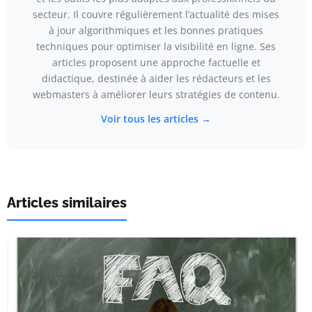
secteur. Il couvre régulièrement l’actualité des mises
à jour algorithmiques et les bonnes pratiques
techniques pour optimiser la visibilité en ligne. Ses
articles proposent une approche factuelle et
didactique, destinée à aider les rédacteurs et les
webmasters à améliorer leurs stratégies de contenu.
Voir tous les articles →
Articles similaires