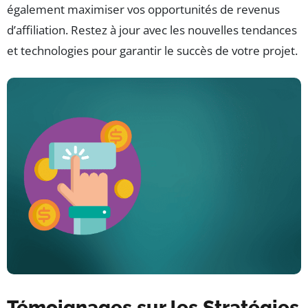
également maximiser vos opportunités de revenus
d’affiliation. Restez à jour avec les nouvelles tendances
et technologies pour garantir le succès de votre projet.
Témoignages sur les Stratégies