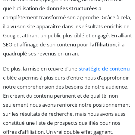
que l’utilisation de
données structurées
a
complètement transformé son approche. Grâce à cela,
il a vu son site apparaître dans les résultats enrichis de
Google, attirant un public plus ciblé et engagé. En alliant
SEO et affinage de son contenu pour l’
affiliation
, il a
quadruplé ses revenus en un an.
De plus, la mise en œuvre d’une
stratégie de contenu
ciblée a permis à plusieurs d’entre nous d’approfondir
notre compréhension des besoins de notre audience.
En créant du contenu pertinent et de qualité, non
seulement nous avons renforcé notre positionnement
sur les résultats de recherche, mais nous avons aussi
constitué une liste de prospects qualifiés pour nos
offres d’affiliation. Un vrai double effet gagnant.