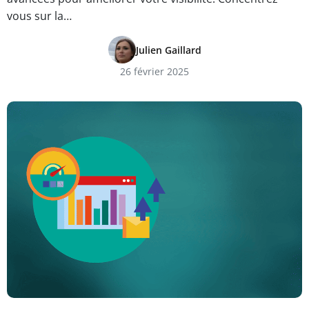
vous sur la…
Julien Gaillard
26 février 2025