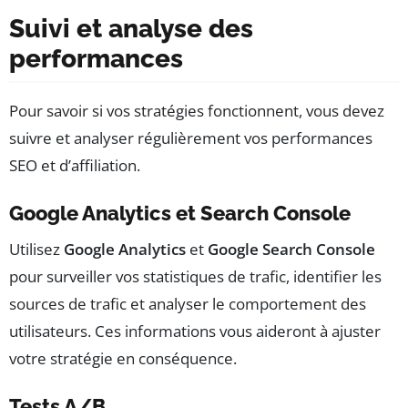
Suivi et analyse des
performances
Pour savoir si vos stratégies fonctionnent, vous devez
suivre et analyser régulièrement vos performances
SEO et d’affiliation.
Google Analytics et Search Console
Utilisez
Google Analytics
et
Google Search Console
pour surveiller vos statistiques de trafic, identifier les
sources de trafic et analyser le comportement des
utilisateurs. Ces informations vous aideront à ajuster
votre stratégie en conséquence.
Tests A/B