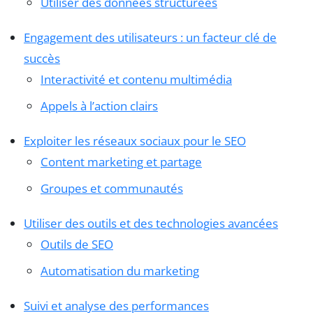
Utiliser des données structurées
Engagement des utilisateurs : un facteur clé de
succès
Interactivité et contenu multimédia
Appels à l’action clairs
Exploiter les réseaux sociaux pour le SEO
Content marketing et partage
Groupes et communautés
Utiliser des outils et des technologies avancées
Outils de SEO
Automatisation du marketing
Suivi et analyse des performances