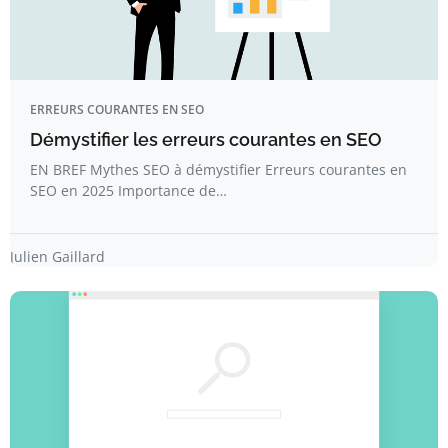
ERREURS COURANTES EN SEO
Démystifier les erreurs courantes en SEO
EN BREF Mythes SEO à démystifier Erreurs courantes en
SEO en 2025 Importance de…
Julien Gaillard