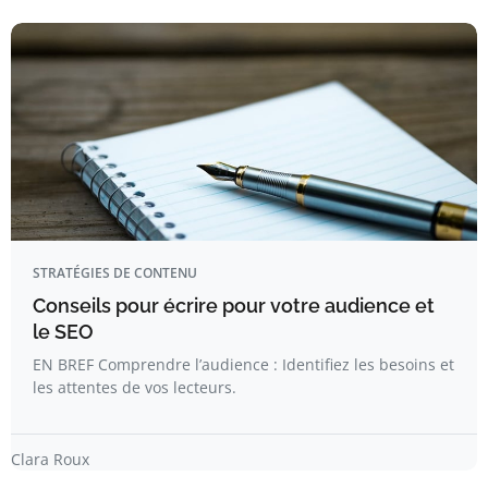
STRATÉGIES DE CONTENU
Conseils pour écrire pour votre audience et
le SEO
EN BREF Comprendre l’audience : Identifiez les besoins et
les attentes de vos lecteurs.
Clara Roux