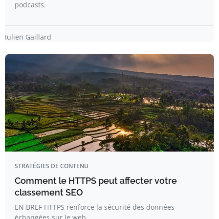
podcasts.
Julien Gaillard
STRATÉGIES DE CONTENU
Comment le HTTPS peut affecter votre
classement SEO
EN BREF HTTPS renforce la sécurité des données
échangées sur le web.