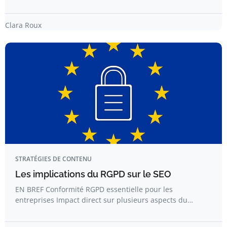
Clara Roux
STRATÉGIES DE CONTENU
Les implications du RGPD sur le SEO
EN BREF Conformité RGPD essentielle pour les
entreprises Impact direct sur plusieurs aspects du…