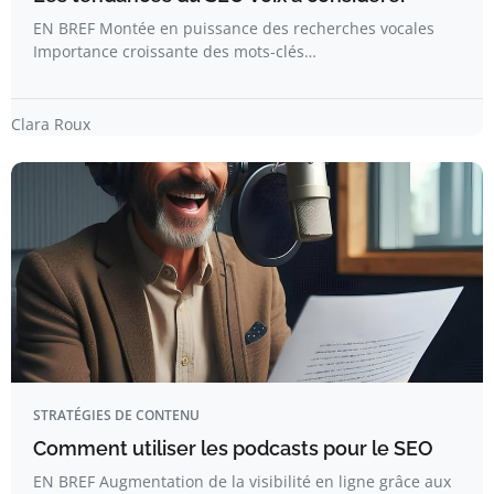
EN BREF Montée en puissance des recherches vocales
Importance croissante des mots-clés…
Clara Roux
STRATÉGIES DE CONTENU
Comment utiliser les podcasts pour le SEO
EN BREF Augmentation de la visibilité en ligne grâce aux