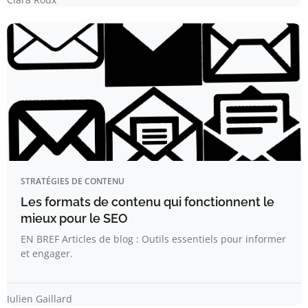
STRATÉGIES DE CONTENU
Les formats de contenu qui fonctionnent le
mieux pour le SEO
EN BREF Articles de blog : Outils essentiels pour informer
et engager.
Julien Gaillard