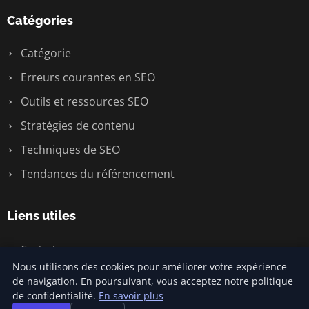
Catégories
Catégorie
Erreurs courantes en SEO
Outils et ressources SEO
Stratégies de contenu
Techniques de SEO
Tendances du référencement
Liens utiles
Contact
Nous utilisons des cookies pour améliorer votre expérience
de navigation. En poursuivant, vous acceptez notre politique
de confidentialité.
En savoir plus
© 2026 Prixreferencement. Tous droits réservés.