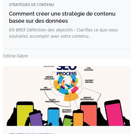
STRATÉGIES DE CONTENU
Comment créer une stratégie de contenu
basée sur des données
EN BREF Définition des objectifs : Clarifiez ce que vous
souhaitez accomplir avec votre contenu.
Céline Fabre