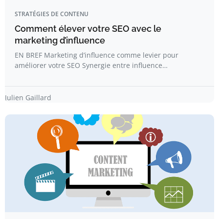
STRATÉGIES DE CONTENU
Comment élever votre SEO avec le
marketing d’influence
EN BREF Marketing d’influence comme levier pour
améliorer votre SEO Synergie entre influence…
Julien Gaillard