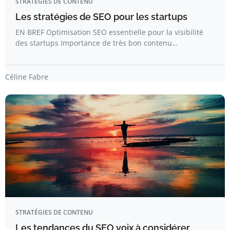
STRATÉGIES DE CONTENU
Les stratégies de SEO pour les startups
EN BREF Optimisation SEO essentielle pour la visibilité
des startups Importance de très bon contenu…
Céline Fabre
STRATÉGIES DE CONTENU
Les tendances du SEO voix à considérer