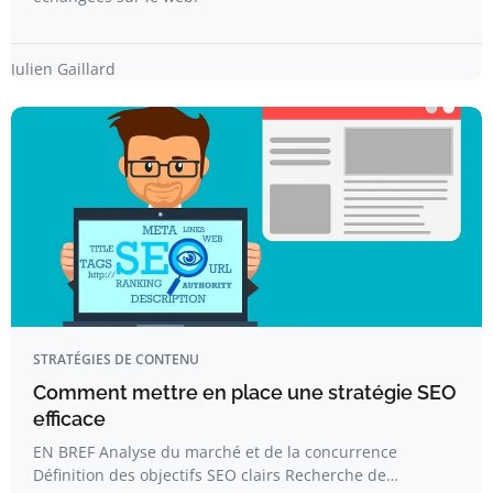
Julien Gaillard
STRATÉGIES DE CONTENU
Comment mettre en place une stratégie SEO
efficace
EN BREF Analyse du marché et de la concurrence
Définition des objectifs SEO clairs Recherche de…