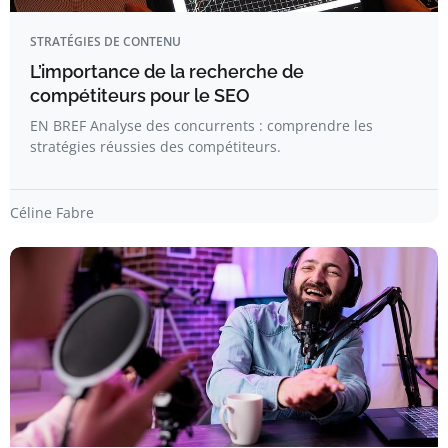
STRATÉGIES DE CONTENU
L’importance de la recherche de
compétiteurs pour le SEO
EN BREF Analyse des concurrents : comprendre les
stratégies réussies des compétiteurs.
Céline Fabre