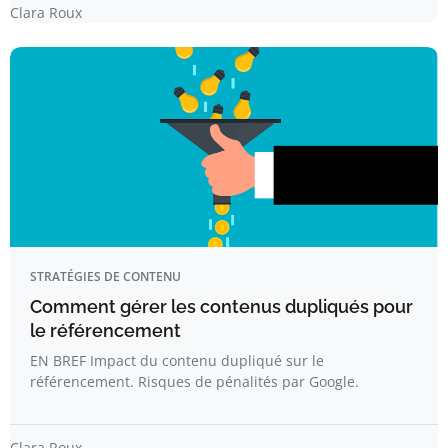
Clara Roux
STRATÉGIES DE CONTENU
Comment gérer les contenus dupliqués pour
le référencement
EN BREF Impact du contenu dupliqué sur le
référencement. Risques de pénalités par Google.
Clara Roux