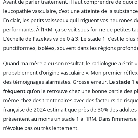
Avant de parler traitement, il faut comprendre de quoi o
leucopathie vasculaire, c’est une atteinte de la substanc
En clair, les petits vaisseaux qui irriguent vos neurones
performants. À l’IRM, ça se voit sous forme de petites t
L’échelle de Fazekas va de 0 à 3. Le stade 1, c’est le plus 
punctiformes, isolées, souvent dans les régions profond
Quand ma mère a eu son résultat, le radiologue a écrit «
probablement d’origine vasculaire ». Mon premier réflex
des témoignages alarmistes. Grosse erreur.
Le stade 1 
fréquent
qu’on le retrouve chez une bonne partie des pl
même chez des trentenaires avec des facteurs de risqu
française de 2024 estimait que près de 30% des adultes 
présentent au moins un stade 1 à l’IRM. Dans l’immense 
n’évolue pas ou très lentement.