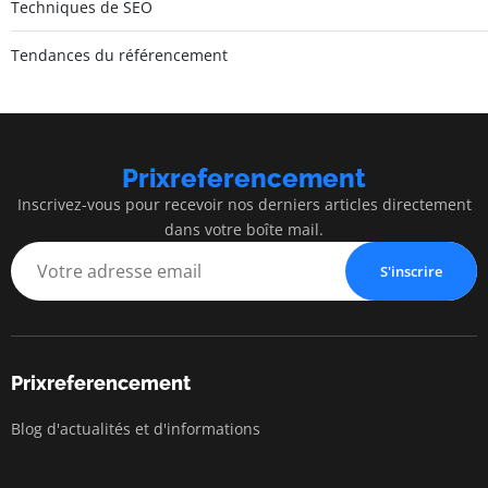
Techniques de SEO
Tendances du référencement
Prixreferencement
Inscrivez-vous pour recevoir nos derniers articles directement
dans votre boîte mail.
S'inscrire
Prixreferencement
Blog d'actualités et d'informations