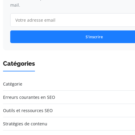
mail.
S'inscrire
Catégories
Catégorie
Erreurs courantes en SEO
Outils et ressources SEO
Stratégies de contenu