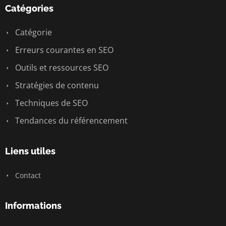
Catégories
Catégorie
Erreurs courantes en SEO
Outils et ressources SEO
Stratégies de contenu
Techniques de SEO
Tendances du référencement
Liens utiles
Contact
Informations