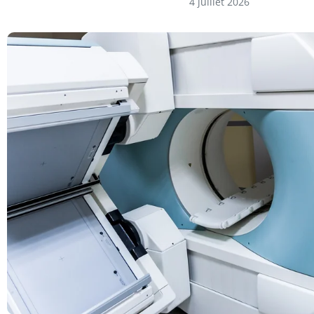
4 juillet 2026