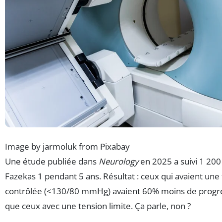
Image by jarmoluk from Pixabay
Une étude publiée dans
Neurology
en 2025 a suivi 1 200
Fazekas 1 pendant 5 ans. Résultat : ceux qui avaient une
contrôlée (<130/80 mmHg) avaient 60% moins de progre
que ceux avec une tension limite. Ça parle, non ?