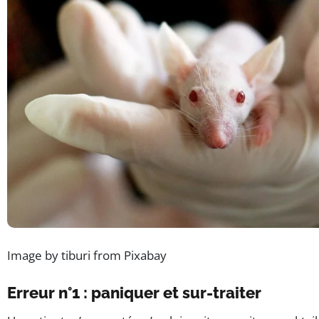
Image by tiburi from Pixabay
Erreur n°1 : paniquer et sur-traiter