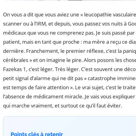
On vous a dit que vous aviez une « leucopathie vasculair
scanner ou à l’IRM, et depuis, vous passez vos nuits à G
médicaux que vous ne comprenez pas. Je suis passé par l
patient, mais en tant que proche : ma mère a reçu ce dia
dernière. Franchement, le premier réflexe, c’est la paniq
cérébrales » et on imagine le pire. Alors posons les chose
Fazekas 1, c’est léger. Très léger. C’est souvent une déco
petit signal d’alarme qui ne dit pas « catastrophe imminent
est temps de faire attention ». Le vrai sujet, c’est le trai
l’absence de médicament miracle. Je vais vous expliquer c
qui marche vraiment, et surtout ce qu’il faut éviter.
Points clés à retenir