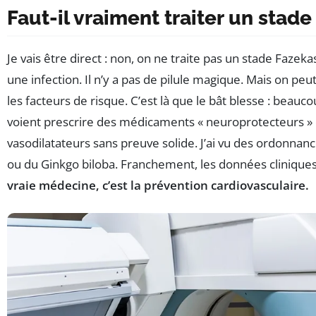
Faut-il vraiment traiter un stade 
Je vais être direct : non, on ne traite pas un stade Faze
une infection. Il n’y a pas de pilule magique. Mais on peut 
les facteurs de risque. C’est là que le bât blesse : beauc
voient prescrire des médicaments « neuroprotecteurs »
vasodilatateurs sans preuve solide. J’ai vu des ordonnan
ou du Ginkgo biloba. Franchement, les données cliniques
vraie médecine, c’est la prévention cardiovasculaire.