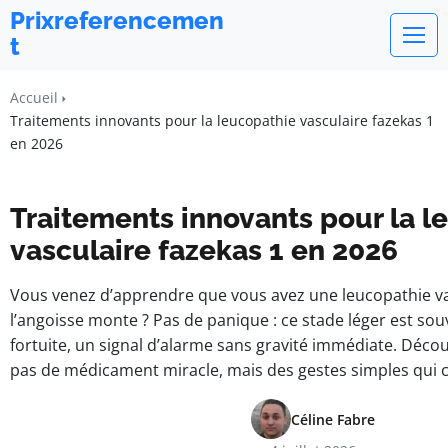
Prixreferencemen
t
Accueil
Traitements innovants pour la leucopathie vasculaire fazekas 1
en 2026
Traitements innovants pour la l
vasculaire fazekas 1 en 2026
Vous venez d’apprendre que vous avez une leucopathie va
l’angoisse monte ? Pas de panique : ce stade léger est so
fortuite, un signal d’alarme sans gravité immédiate. Décou
pas de médicament miracle, mais des gestes simples qui 
Céline Fabre