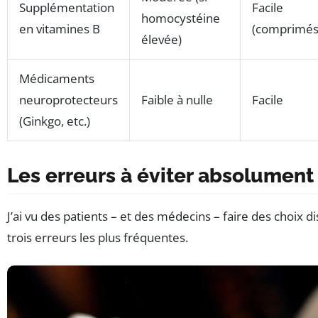
Supplémentation
Facile
homocystéine
en vitamines B
(comprimés
élevée)
Médicaments
neuroprotecteurs
Faible à nulle
Facile
(Ginkgo, etc.)
Les erreurs à éviter absolument
J’ai vu des patients – et des médecins – faire des choix di
trois erreurs les plus fréquentes.