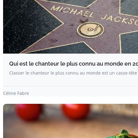
Qui est le chanteur le plus connu au monde en 2
Classer le chanteur le plus connu au monde est un casse-tête 
Céline Fabre