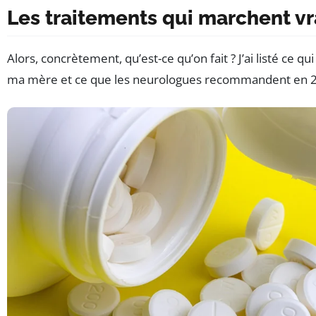
Les traitements qui marchent v
Alors, concrètement, qu’est-ce qu’on fait ? J’ai listé ce q
ma mère et ce que les neurologues recommandent en 