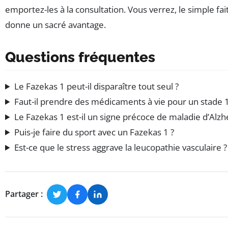
emportez-les à la consultation. Vous verrez, le simple fai
donne un sacré avantage.
Questions fréquentes
Le Fazekas 1 peut-il disparaître tout seul ?
Faut-il prendre des médicaments à vie pour un stade 1
Le Fazekas 1 est-il un signe précoce de maladie d’Alzh
Puis-je faire du sport avec un Fazekas 1 ?
Est-ce que le stress aggrave la leucopathie vasculaire ?
Partager :