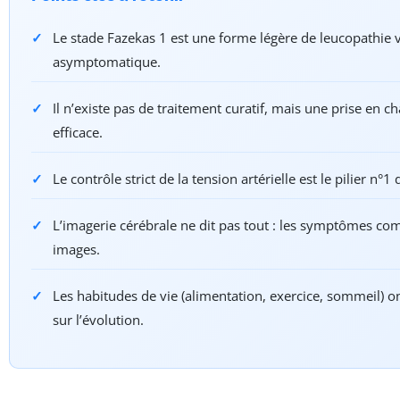
Le stade Fazekas 1 est une forme légère de leucopathie 
asymptomatique.
Il n’existe pas de traitement curatif, mais une prise en c
efficace.
Le contrôle strict de la tension artérielle est le pilier n°1
L’imagerie cérébrale ne dit pas tout : les symptômes co
images.
Les habitudes de vie (alimentation, exercice, sommeil) o
sur l’évolution.