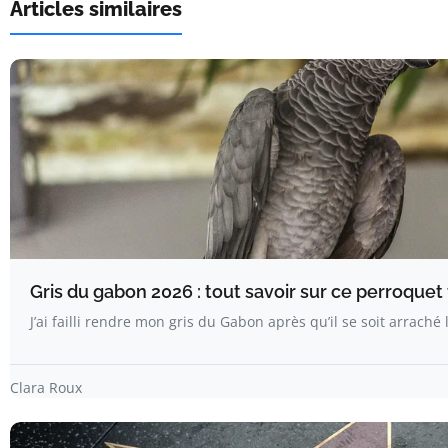
Articles similaires
Gris du gabon 2026 : tout savoir sur ce perroquet
J’ai failli rendre mon gris du Gabon après qu’il se soit arrach
Clara Roux