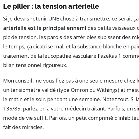
Le pilier : la tension artérielle
Si je devais retenir UNE chose à transmettre, ce serait ça
artérielle est le principal ennemi
des petits vaisseaux 
pic de tension, les parois des artérioles subissent des m
le temps, ça cicatrise mal, et la substance blanche en paie
traitement de la leucopathie vasculaire Fazekas 1 com
bilan tensionnel rigoureux.
Mon conseil : ne vous fiez pas à une seule mesure chez 
un tensiomètre validé (type Omron ou Withings) et mesu
le matin et le soir, pendant une semaine. Notez tout. S
135/85, parlez-en à votre médecin traitant. Parfois, un
mode de vie suffit. Parfois, un petit comprimé d’inhibiteu
fait des miracles.