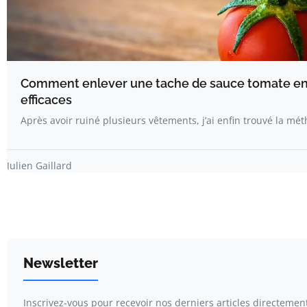
Comment enlever une tache de sauce tomate en 
efficaces
Après avoir ruiné plusieurs vêtements, j’ai enfin trouvé la mét
Julien Gaillard
Newsletter
Inscrivez-vous pour recevoir nos derniers articles directemen