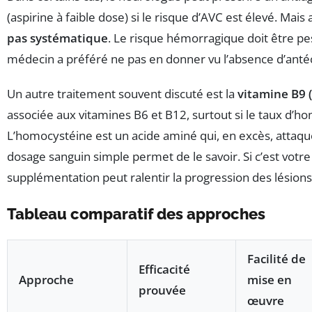
(aspirine à faible dose) si le risque d’AVC est élevé. Mais 
pas systématique
. Le risque hémorragique doit être p
médecin a préféré ne pas en donner vu l’absence d’anté
Un autre traitement souvent discuté est la
vitamine B9 (
associée aux vitamines B6 et B12, surtout si le taux d’h
L’homocystéine est un acide aminé qui, en excès, attaqu
dosage sanguin simple permet de le savoir. Si c’est votre
supplémentation peut ralentir la progression des lésions
Tableau comparatif des approches
Facilité de
Efficacité
Approche
mise en
prouvée
œuvre