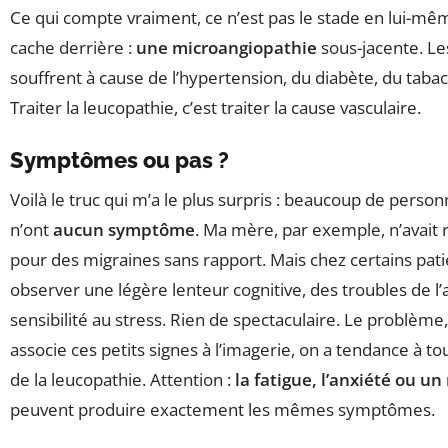
Ce qui compte vraiment, ce n’est pas le stade en lui-mêm
cache derrière :
une microangiopathie
sous-jacente. Le
souffrent à cause de l’hypertension, du diabète, du tabac
Traiter la leucopathie, c’est traiter la cause vasculaire.
Symptômes ou pas ?
Voilà le truc qui m’a le plus surpris : beaucoup de perso
n’ont
aucun symptôme
. Ma mère, par exemple, n’avait r
pour des migraines sans rapport. Mais chez certains pati
observer une légère lenteur cognitive, des troubles de l
sensibilité au stress. Rien de spectaculaire. Le problème
associe ces petits signes à l’imagerie, on a tendance à to
de la leucopathie. Attention :
la fatigue, l’anxiété ou 
peuvent produire exactement les mêmes symptômes.