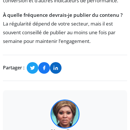
conversion et d’autres indicateurs de performance.
À quelle fréquence devrais-je publier du contenu ?
La régularité dépend de votre secteur, mais il est
souvent conseillé de publier au moins une fois par
semaine pour maintenir l’engagement.
Partager :