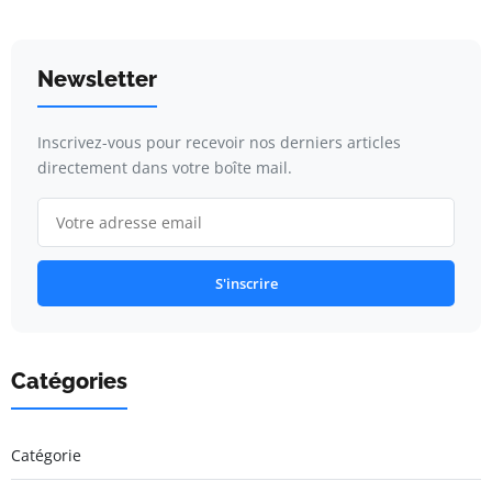
Newsletter
Inscrivez-vous pour recevoir nos derniers articles
directement dans votre boîte mail.
S'inscrire
Catégories
Catégorie