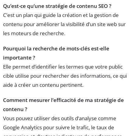
Qu’est-ce qu’une stratégie de contenu SEO ?
C’est un plan qui guide la création et la gestion de
contenu pour améliorer la visibilité d’un site web sur
les moteurs de recherche.
Pourquoi la recherche de mots-clés est-elle
importante ?
Elle permet d’identifier les termes que votre public
cible utilise pour rechercher des informations, ce qui
aide à créer un contenu pertinent.
Comment mesurer l’efficacité de ma stratégie de
contenu ?
Vous pouvez utiliser des outils d’analyse comme
Google Analytics pour suivre le trafic, le taux de