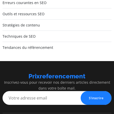
Erreurs courantes en SEO
Outils et ressources SEO
Stratégies de contenu
Techniques de SEO
Tendances du référencement
Prixreferencement
Inscrivez-vous pour recevoir nos derniers articles directement
dans votre boîte mail.
S'inscrire