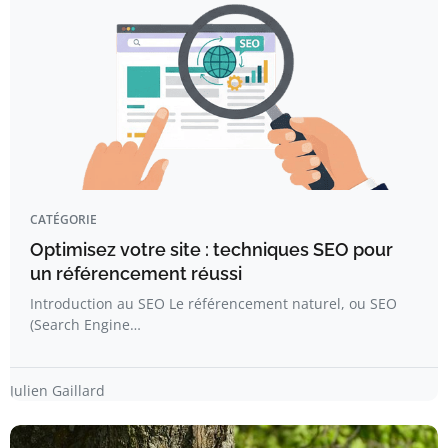
CATÉGORIE
Optimisez votre site : techniques SEO pour
un référencement réussi
Introduction au SEO Le référencement naturel, ou SEO
(Search Engine…
Julien Gaillard