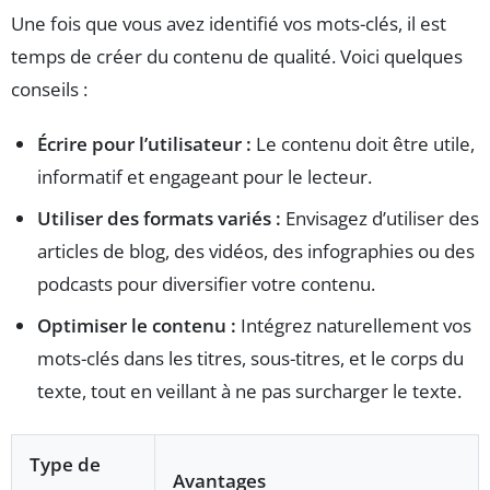
Une fois que vous avez identifié vos mots-clés, il est
temps de créer du contenu de qualité. Voici quelques
conseils :
Écrire pour l’utilisateur :
Le contenu doit être utile,
informatif et engageant pour le lecteur.
Utiliser des formats variés :
Envisagez d’utiliser des
articles de blog, des vidéos, des infographies ou des
podcasts pour diversifier votre contenu.
Optimiser le contenu :
Intégrez naturellement vos
mots-clés dans les titres, sous-titres, et le corps du
texte, tout en veillant à ne pas surcharger le texte.
Type de
Avantages