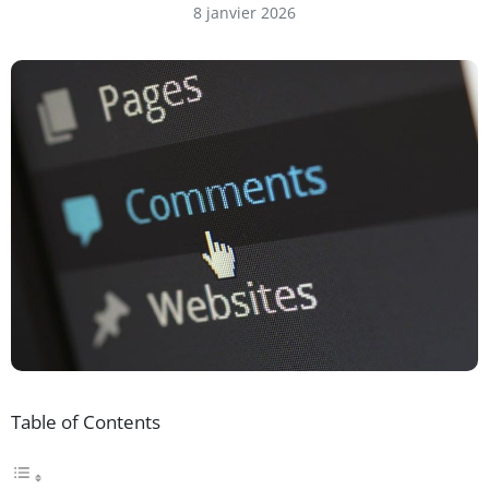
8 janvier 2026
Table of Contents