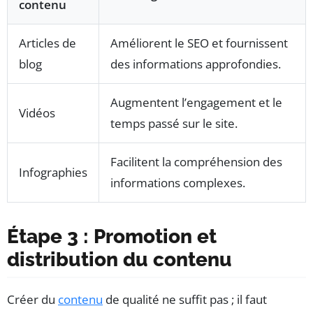
contenu
Articles de
Améliorent le SEO et fournissent
blog
des informations approfondies.
Augmentent l’engagement et le
Vidéos
temps passé sur le site.
Facilitent la compréhension des
Infographies
informations complexes.
Étape 3 : Promotion et
distribution du contenu
Créer du
contenu
de qualité ne suffit pas ; il faut