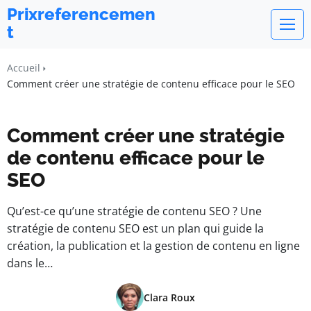
Prixreferencemen
t
Accueil
Comment créer une stratégie de contenu efficace pour le SEO
Comment créer une stratégie
de contenu efficace pour le
SEO
Qu’est-ce qu’une stratégie de contenu SEO ? Une
stratégie de contenu SEO est un plan qui guide la
création, la publication et la gestion de contenu en ligne
dans le…
Clara Roux