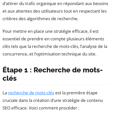
d’attirer du trafic organique en répondant aux besoins
et aux attentes des utilisateurs tout en respectant les
critères des algorithmes de recherche.
Pour mettre en place une stratégie efficace, il est
essentiel de prendre en compte plusieurs éléments
clés tels que la recherche de mots-clés, l’analyse de la
concurrence, et l’optimisation technique du site.
Étape 1 : Recherche de mots-
clés
La
recherche de mots-clés
est la première étape
cruciale dans la création d’une stratégie de contenu
SEO efficace. Voici comment procéder :