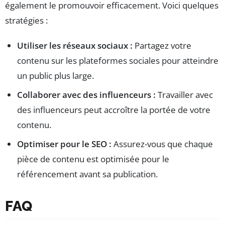
également le promouvoir efficacement. Voici quelques
stratégies :
Utiliser les réseaux sociaux :
Partagez votre
contenu sur les plateformes sociales pour atteindre
un public plus large.
Collaborer avec des influenceurs :
Travailler avec
des influenceurs peut accroître la portée de votre
contenu.
Optimiser pour le SEO :
Assurez-vous que chaque
pièce de contenu est optimisée pour le
référencement avant sa publication.
FAQ