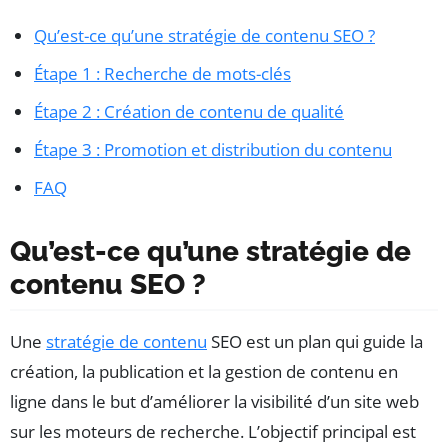
Qu’est-ce qu’une stratégie de contenu SEO ?
Étape 1 : Recherche de mots-clés
Étape 2 : Création de contenu de qualité
Étape 3 : Promotion et distribution du contenu
FAQ
Qu’est-ce qu’une stratégie de
contenu SEO ?
Une
stratégie de contenu
SEO est un plan qui guide la
création, la publication et la gestion de contenu en
ligne dans le but d’améliorer la visibilité d’un site web
sur les moteurs de recherche. L’objectif principal est