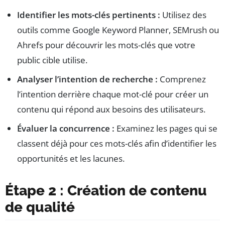
Identifier les mots-clés pertinents :
Utilisez des
outils comme Google Keyword Planner, SEMrush ou
Ahrefs pour découvrir les mots-clés que votre
public cible utilise.
Analyser l’intention de recherche :
Comprenez
l’intention derrière chaque mot-clé pour créer un
contenu qui répond aux besoins des utilisateurs.
Évaluer la concurrence :
Examinez les pages qui se
classent déjà pour ces mots-clés afin d’identifier les
opportunités et les lacunes.
Étape 2 : Création de contenu
de qualité