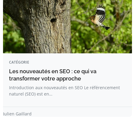
CATÉGORIE
Les nouveautés en SEO : ce qui va
transformer votre approche
Introduction aux nouveautés en SEO Le référencement
naturel (SEO) est en…
Julien Gaillard