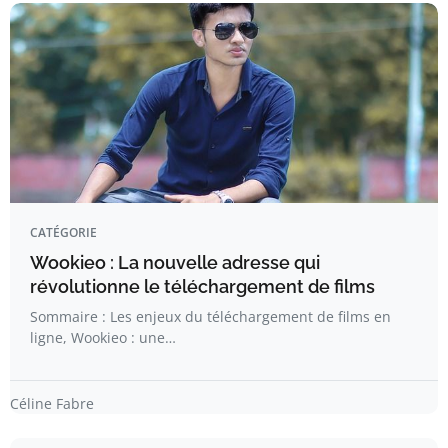
CATÉGORIE
Wookieo : La nouvelle adresse qui
révolutionne le téléchargement de films
Sommaire : Les enjeux du téléchargement de films en
ligne, Wookieo : une…
Céline Fabre