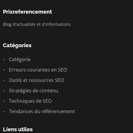
Prixreferencement
Blog d'actualités et d'informations
Catégories
Catégorie
Erreurs courantes en SEO
Outils et ressources SEO
Stratégies de contenu
Techniques de SEO
Tendances du référencement
Liens utiles