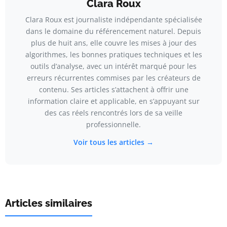
Clara Roux
Clara Roux est journaliste indépendante spécialisée
dans le domaine du référencement naturel. Depuis
plus de huit ans, elle couvre les mises à jour des
algorithmes, les bonnes pratiques techniques et les
outils d’analyse, avec un intérêt marqué pour les
erreurs récurrentes commises par les créateurs de
contenu. Ses articles s’attachent à offrir une
information claire et applicable, en s’appuyant sur
des cas réels rencontrés lors de sa veille
professionnelle.
Voir tous les articles →
Articles similaires