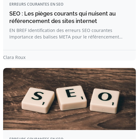
ERREURS COURANTES EN SEO
SEO : Les pièges courants qui nuisent au
référencement des sites internet
EN BREF Identification des erreurs SEO courantes
Importance des balises META pour le référencement…
Clara Roux