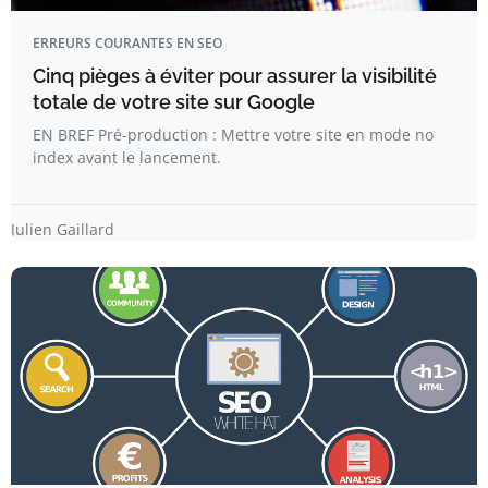
ERREURS COURANTES EN SEO
Cinq pièges à éviter pour assurer la visibilité
totale de votre site sur Google
EN BREF Pré-production : Mettre votre site en mode no
index avant le lancement.
Julien Gaillard