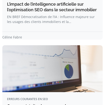
L’impact de l’intelligence artificielle sur
l’optimisation SEO dans le secteur immobilier
EN BREF Démocratisation de l’IA : Influence majeure sur
les usages des clients immobiliers et la…
Céline Fabre
ERREURS COURANTES EN SEO