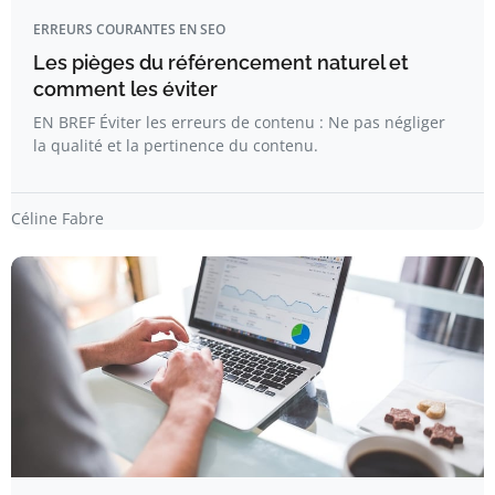
ERREURS COURANTES EN SEO
Les pièges du référencement naturel et
comment les éviter
EN BREF Éviter les erreurs de contenu : Ne pas négliger
la qualité et la pertinence du contenu.
Céline Fabre