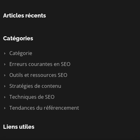
Articles récents
Catégories
Catégorie
Erreurs courantes en SEO
Outils et ressources SEO
Stratégies de contenu
Techniques de SEO
Tendances du référencement
Liens utiles