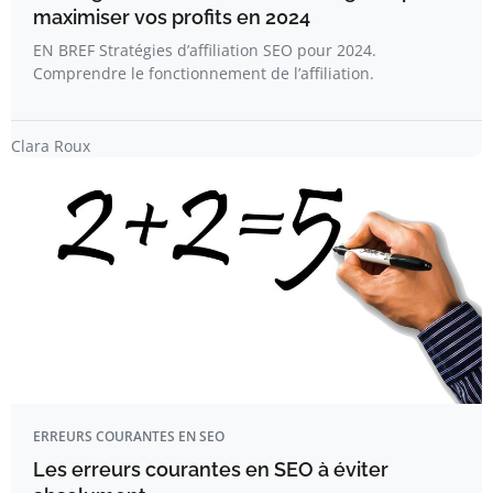
maximiser vos profits en 2024
EN BREF Stratégies d’affiliation SEO pour 2024.
Comprendre le fonctionnement de l’affiliation.
Clara Roux
ERREURS COURANTES EN SEO
Les erreurs courantes en SEO à éviter