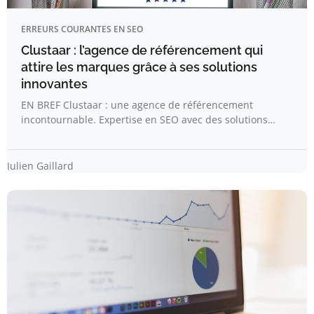
ERREURS COURANTES EN SEO
Clustaar : l’agence de référencement qui
attire les marques grâce à ses solutions
innovantes
EN BREF Clustaar : une agence de référencement
incontournable. Expertise en SEO avec des solutions…
Julien Gaillard