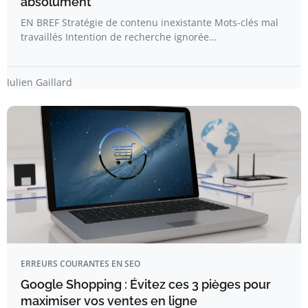
absolument
EN BREF Stratégie de contenu inexistante Mots-clés mal
travaillés Intention de recherche ignorée…
Julien Gaillard
ERREURS COURANTES EN SEO
Google Shopping : Évitez ces 3 pièges pour
maximiser vos ventes en ligne