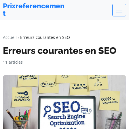
Prixreferencemen
t
Accueil
Erreurs courantes en SEO
Erreurs courantes en SEO
11 articles