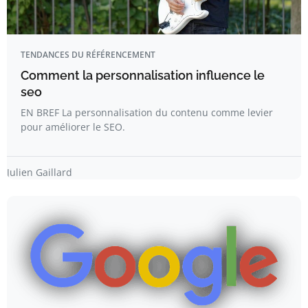
TENDANCES DU RÉFÉRENCEMENT
Comment la personnalisation influence le
seo
EN BREF La personnalisation du contenu comme levier
pour améliorer le SEO.
Julien Gaillard