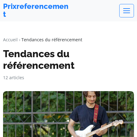
Prixreferencemen
t
Accueil
Tendances du référencement
Tendances du
référencement
12 articles