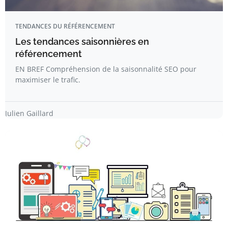
TENDANCES DU RÉFÉRENCEMENT
Les tendances saisonnières en
référencement
EN BREF Compréhension de la saisonnalité SEO pour
maximiser le trafic.
Julien Gaillard