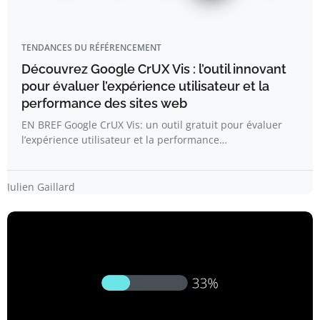
TENDANCES DU RÉFÉRENCEMENT
Découvrez Google CrUX Vis : l’outil innovant
pour évaluer l’expérience utilisateur et la
performance des sites web
EN BREF Google CrUX Vis: un outil gratuit pour évaluer
l’expérience utilisateur et la performance…
Julien Gaillard