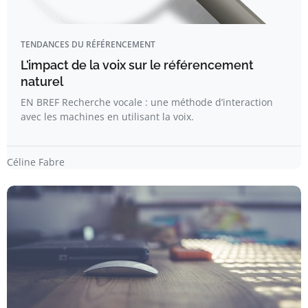
TENDANCES DU RÉFÉRENCEMENT
L’impact de la voix sur le référencement
naturel
EN BREF Recherche vocale : une méthode d’interaction
avec les machines en utilisant la voix.
Céline Fabre