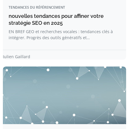
TENDANCES DU RÉFÉRENCEMENT
nouvelles tendances pour affiner votre
stratégie SEO en 2025
EN BREF GEO et recherches vocales : tendances clés à
intégrer. Progrès des outils génératifs et…
Julien Gaillard