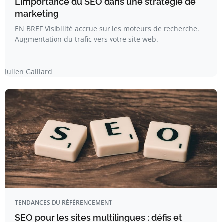
L’importance du SEO dans une stratégie de
marketing
EN BREF Visibilité accrue sur les moteurs de recherche.
Augmentation du trafic vers votre site web.
Julien Gaillard
TENDANCES DU RÉFÉRENCEMENT
SEO pour les sites multilingues : défis et