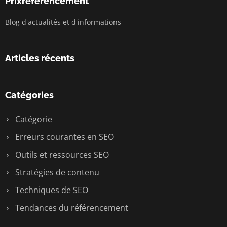
Prixreferencement
Blog d'actualités et d'informations
Articles récents
Catégories
Catégorie
Erreurs courantes en SEO
Outils et ressources SEO
Stratégies de contenu
Techniques de SEO
Tendances du référencement