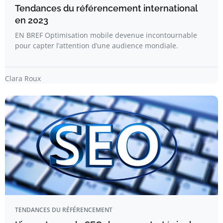
Tendances du référencement international
en 2023
EN BREF Optimisation mobile devenue incontournable
pour capter l’attention d’une audience mondiale.
Clara Roux
TENDANCES DU RÉFÉRENCEMENT