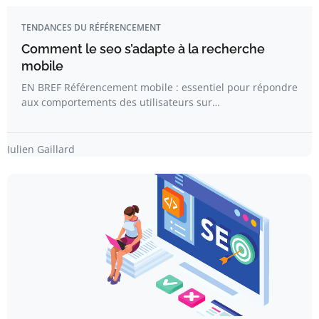
TENDANCES DU RÉFÉRENCEMENT
Comment le seo s’adapte à la recherche
mobile
EN BREF Référencement mobile : essentiel pour répondre
aux comportements des utilisateurs sur…
Julien Gaillard